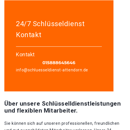
24/7 Schlüsseldienst
Kontakt
Kontakt
info@schluesseldienst-attendorn.de
Über unsere Schlüsselldienstleistungen
und flexiblen Mitarbeiter.
Sie können sich auf unseren professionellen, freundlichen