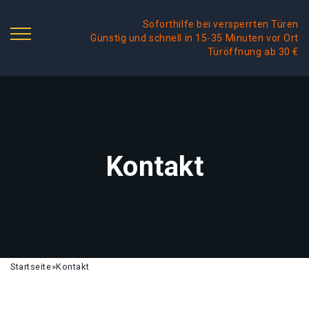
Soforthilfe bei versperrten Türen
Günstig und schnell in 15-35 Minuten vor Ort
Türöffnung ab 30 €
Kontakt
Startseite
»
Kontakt