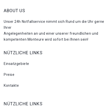
ABOUT US
Unser 24h Notfallservice nimmt sich Rund um die Uhr gerne
Ihrer
Angelegenheiten an und einer unserer freundlichen und
kompetenten Monteure wird sofort bei Ihnen sein!
NÜTZLICHE LINKS
Einsatzgebiete
Preise
Kontakte
NÜTZLICHE LINKS