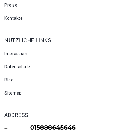
Preise
Kontakte
NÜTZLICHE LINKS
Impressum
Datenschutz
Blog
Sitemap
ADDRESS