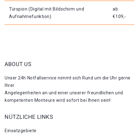
Türspion (Digital mit Bildschirm und
ab
Aufnahmefunktion)
€109,-
ABOUT US
Unser 24h Notfallservice nimmt sich Rund um die Uhr gerne
Ihrer
Angelegenheiten an und einer unserer freundlichen und
kompetenten Monteure wird sofort bei Ihnen sein!
NÜTZLICHE LINKS
Einsatzgebiete