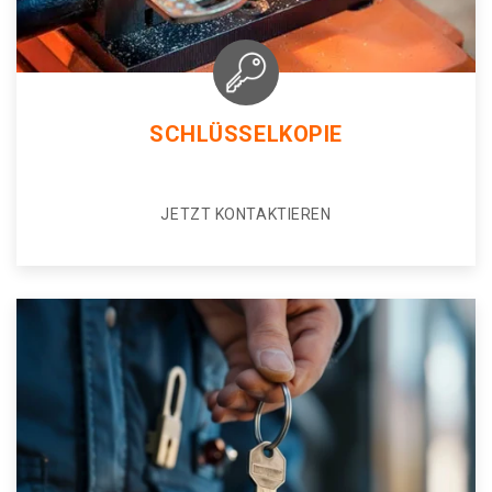
SCHLÜSSELKOPIE
JETZT KONTAKTIEREN