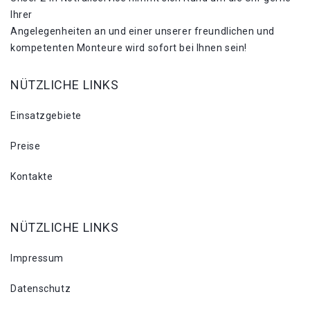
Ihrer
Angelegenheiten an und einer unserer freundlichen und
kompetenten Monteure wird sofort bei Ihnen sein!
NÜTZLICHE LINKS
Einsatzgebiete
Preise
Kontakte
NÜTZLICHE LINKS
Impressum
Datenschutz