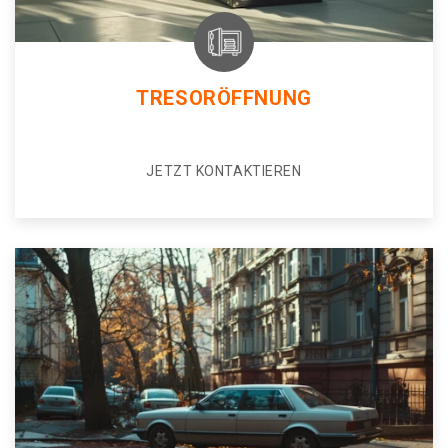
TRESORÖFFNUNG
JETZT KONTAKTIEREN