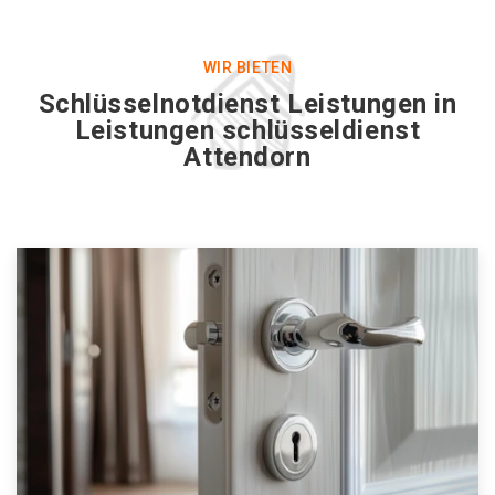
WIR BIETEN
Schlüsselnotdienst Leistungen in
Leistungen schlüsseldienst
Attendorn