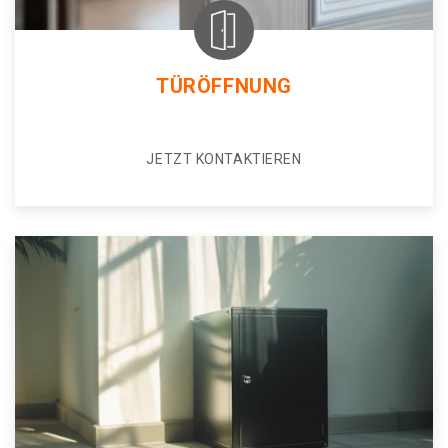
TÜRÖFFNUNG
JETZT KONTAKTIEREN