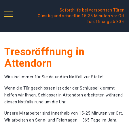
Soforthilfe bei versperrten Türen
Günstig und schnell in 15-35 Minuten vor Ort
Türöffnung ab 30 €
Tresoröffnung in
Attendorn
Wir sind immer für Sie da und im Notfall zur Stelle!
Wenn die Tür geschlossen ist oder der Schlüssel klemmt,
helfen wir Ihnen. Schlosser in Attendorn arbeiteten während
dieses Notfalls rund um die Uhr.
Unsere Mitarbeiter sind innerhalb von 15-25 Minuten vor Ort.
Wir arbeiten an Sonn- und Feiertagen – 365 Tage im Jahr.