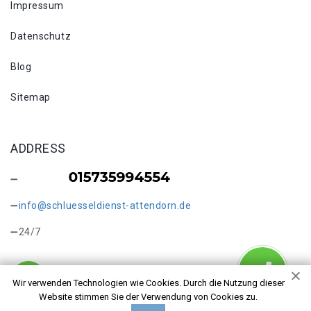
Impressum
Datenschutz
Blog
Sitemap
ADDRESS
info@schluesseldienst-attendorn.de
24/7
Wir verwenden Technologien wie Cookies. Durch die Nutzung dieser
Website stimmen Sie der Verwendung von Cookies zu.
Copyright © 2026 Tresoröffnung Attendorn. Alle Rechte