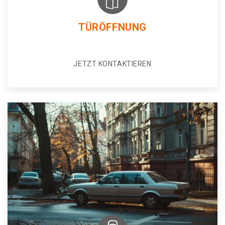
TÜRÖFFNUNG
JETZT KONTAKTIEREN