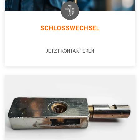
SCHLOSSWECHSEL
JETZT KONTAKTIEREN