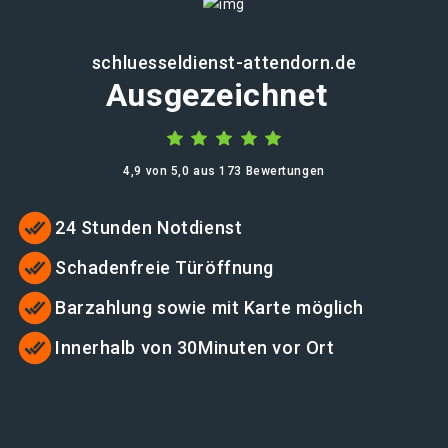
schluesseldienst-attendorn.de
Ausgezeichnet
4,9 von 5,0 aus 173 Bewertungen
24 Stunden Notdienst
Schadenfreie Türöffnung
Barzahlung sowie mit Karte möglich
Innerhalb von 30Minuten vor Ort