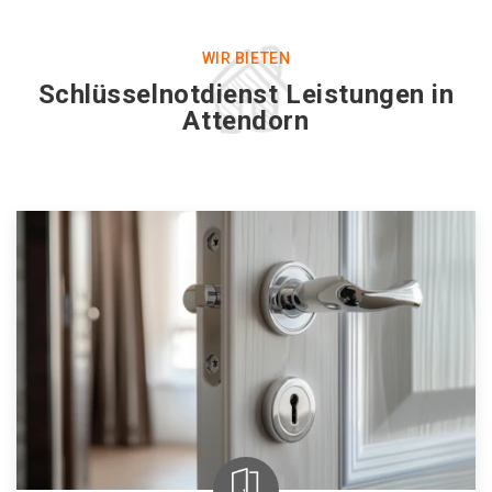
WIR BIETEN
Schlüsselnotdienst Leistungen in
Attendorn