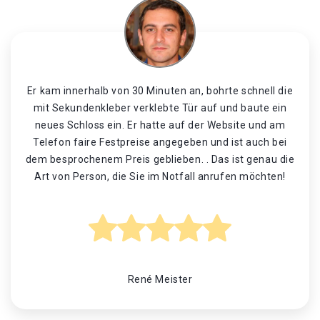
Er kam innerhalb von 30 Minuten an, bohrte schnell die
mit Sekundenkleber verklebte Tür auf und baute ein
neues Schloss ein. Er hatte auf der Website und am
Telefon faire Festpreise angegeben und ist auch bei
dem besprochenem Preis geblieben. . Das ist genau die
Art von Person, die Sie im Notfall anrufen möchten!
René Meister