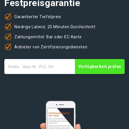
Festpreisgarantie
Garantierter Tiefstpreis
Niedrige Latenz: 25 Minuten Durchschnitt
Zahlungsmittel: Bar oder EC-Karte
Anbieter von Zertifizierungsdiensten
Verfügbarkeit prüfen