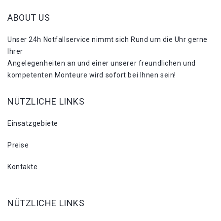
ABOUT US
Unser 24h Notfallservice nimmt sich Rund um die Uhr gerne
Ihrer
Angelegenheiten an und einer unserer freundlichen und
kompetenten Monteure wird sofort bei Ihnen sein!
NÜTZLICHE LINKS
Einsatzgebiete
Preise
Kontakte
NÜTZLICHE LINKS