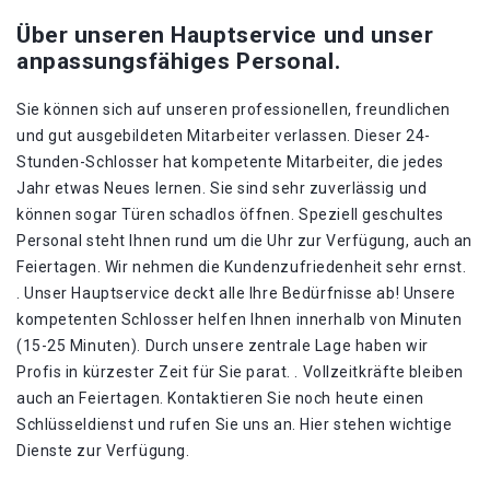
Über unseren Hauptservice und unser
anpassungsfähiges Personal.
Sie können sich auf unseren professionellen, freundlichen
und gut ausgebildeten Mitarbeiter verlassen. Dieser 24-
Stunden-Schlosser hat kompetente Mitarbeiter, die jedes
Jahr etwas Neues lernen. Sie sind sehr zuverlässig und
können sogar Türen schadlos öffnen. Speziell geschultes
Personal steht Ihnen rund um die Uhr zur Verfügung, auch an
Feiertagen. Wir nehmen die Kundenzufriedenheit sehr ernst.
. Unser Hauptservice deckt alle Ihre Bedürfnisse ab! Unsere
kompetenten Schlosser helfen Ihnen innerhalb von Minuten
(15-25 Minuten). Durch unsere zentrale Lage haben wir
Profis in kürzester Zeit für Sie parat. . Vollzeitkräfte bleiben
auch an Feiertagen. Kontaktieren Sie noch heute einen
Schlüsseldienst und rufen Sie uns an. Hier stehen wichtige
Dienste zur Verfügung.