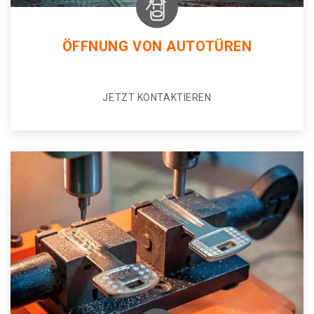
ÖFFNUNG VON AUTOTÜREN
JETZT KONTAKTIEREN