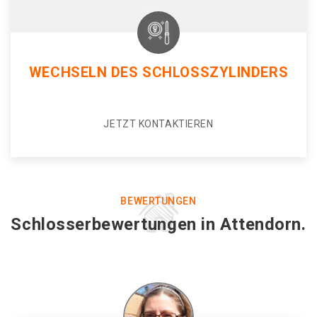
WECHSELN DES SCHLOSSZYLINDERS
JETZT KONTAKTIEREN
BEWERTUNGEN
Schlosserbewertungen in Attendorn.