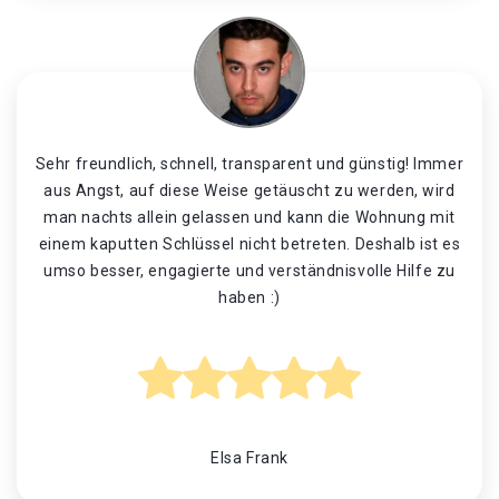
Sehr freundlich, schnell, transparent und günstig! Immer
aus Angst, auf diese Weise getäuscht zu werden, wird
man nachts allein gelassen und kann die Wohnung mit
einem kaputten Schlüssel nicht betreten. Deshalb ist es
umso besser, engagierte und verständnisvolle Hilfe zu
haben :)
Elsa Frank