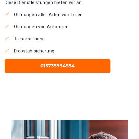
Diese Dienstleistungen bieten wir an:
Öffnungen aller Arten von Türen
Öffnungen von Autotüren
Tresoröffnung
Diebstahlsicherung