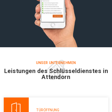
UNSER UNTERNEHMEN
Leistungen des Schlüsseldienstes in
Attendorn
TÜRÖFFNUNG