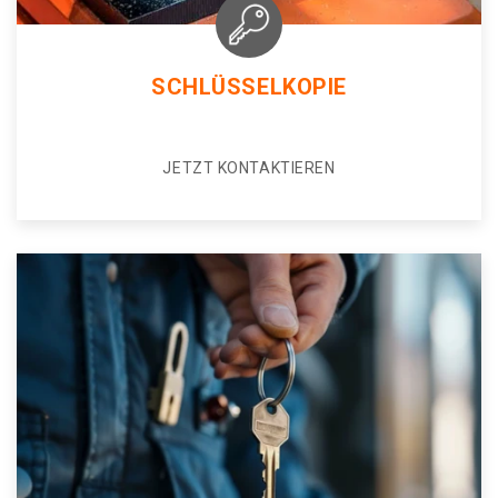
SCHLÜSSELKOPIE
JETZT KONTAKTIEREN