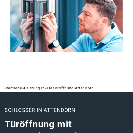
Startseite
»
Leistungen
»
Tresoröffnung Attendorn
SCHLOSSER IN ATTENDORN
Türöffnung mit