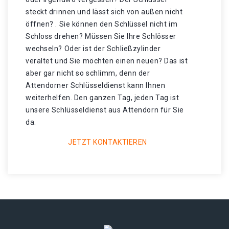
steckt drinnen und lässt sich von außen nicht
öffnen? . Sie können den Schlüssel nicht im
Schloss drehen? Müssen Sie Ihre Schlösser
wechseln? Oder ist der Schließzylinder
veraltet und Sie möchten einen neuen? Das ist
aber gar nicht so schlimm, denn der
Attendorner Schlüsseldienst kann Ihnen
weiterhelfen. Den ganzen Tag, jeden Tag ist
unsere Schlüsseldienst aus Attendorn für Sie
da.
JETZT KONTAKTIEREN