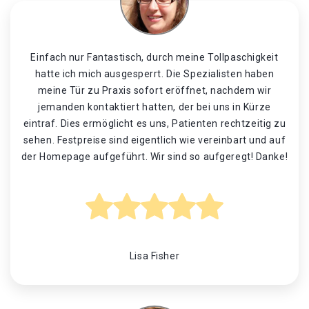
Einfach nur Fantastisch, durch meine Tollpaschigkeit
hatte ich mich ausgesperrt. Die Spezialisten haben
meine Tür zu Praxis sofort eröffnet, nachdem wir
jemanden kontaktiert hatten, der bei uns in Kürze
eintraf. Dies ermöglicht es uns, Patienten rechtzeitig zu
sehen. Festpreise sind eigentlich wie vereinbart und auf
der Homepage aufgeführt. Wir sind so aufgeregt! Danke!
Lisa Fisher