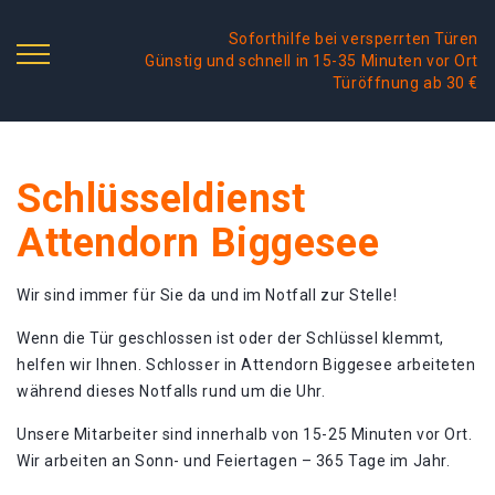
Soforthilfe bei versperrten Türen
Günstig und schnell in 15-35 Minuten vor Ort
Türöffnung ab 30 €
Schlüsseldienst
Attendorn Biggesee
Wir sind immer für Sie da und im Notfall zur Stelle!
Wenn die Tür geschlossen ist oder der Schlüssel klemmt,
helfen wir Ihnen. Schlosser in Attendorn Biggesee arbeiteten
während dieses Notfalls rund um die Uhr.
Unsere Mitarbeiter sind innerhalb von 15-25 Minuten vor Ort.
Wir arbeiten an Sonn- und Feiertagen – 365 Tage im Jahr.