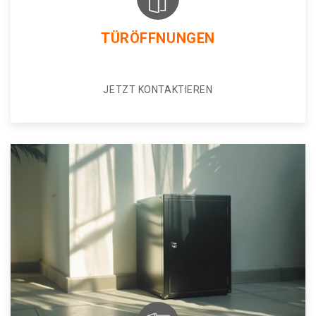
TÜRÖFFNUNGEN
JETZT KONTAKTIEREN