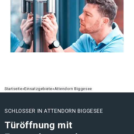
Startseite
»
Einsatzgebiete
»
Attendorn Biggesee
SCHLOSSER IN ATTENDORN BIGGESEE
Türöffnung mit