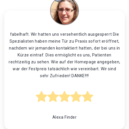
fabelhaft. Wir hatten uns versehentlich ausgesperrt Die
Spezialisten haben meine Tür zu Praxis sofort eröffnet,
nachdem wir jemanden kontaktiert hatten, der bei uns in
Kürze eintraf. Dies ermöglicht es uns, Patienten
rechtzeitig zu sehen. Wie auf der Homepage angegeben,
war der Festpreis tatsächlich wie vereinbart. Wir sind
sehr Zufrieden! DANKE!!!!
Alexa Finder