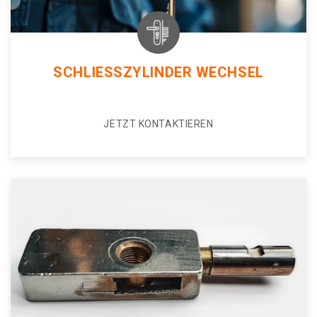
SCHLIESSZYLINDER WECHSEL
JETZT KONTAKTIEREN