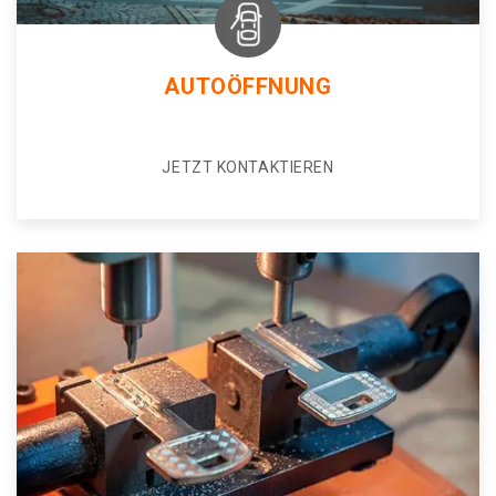
AUTOÖFFNUNG
JETZT KONTAKTIEREN