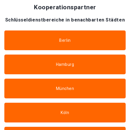
Kooperationspartner
Schlüsseldienstbereiche in benachbarten Städten
Berlin
Hamburg
München
Köln