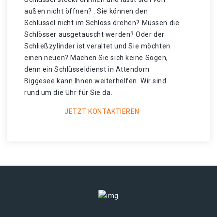
außen nicht öffnen? . Sie können den
Schlüssel nicht im Schloss drehen? Müssen die
Schlösser ausgetauscht werden? Oder der
Schließzylinder ist veraltet und Sie möchten
einen neuen? Machen Sie sich keine Sogen,
denn ein Schlüsseldienst in Attendorn
Biggesee kann Ihnen weiterhelfen. Wir sind
rund um die Uhr für Sie da.
JETZT KONTAKTIEREN