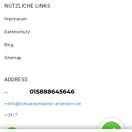
NÜTZLICHE LINKS
Impressum
Datenschutz
Blog
Sitemap
ADDRESS
info@schluesseldienst-attendorn.de
24/7