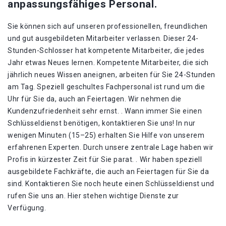
anpassungsfähiges Personal.
Sie können sich auf unseren professionellen, freundlichen
und gut ausgebildeten Mitarbeiter verlassen. Dieser 24-
Stunden-Schlosser hat kompetente Mitarbeiter, die jedes
Jahr etwas Neues lernen. Kompetente Mitarbeiter, die sich
jährlich neues Wissen aneignen, arbeiten für Sie 24-Stunden
am Tag. Speziell geschultes Fachpersonal ist rund um die
Uhr für Sie da, auch an Feiertagen. Wir nehmen die
Kundenzufriedenheit sehr ernst. . Wann immer Sie einen
Schlüsseldienst benötigen, kontaktieren Sie uns! In nur
wenigen Minuten (15–25) erhalten Sie Hilfe von unserem
erfahrenen Experten. Durch unsere zentrale Lage haben wir
Profis in kürzester Zeit für Sie parat. . Wir haben speziell
ausgebildete Fachkräfte, die auch an Feiertagen für Sie da
sind. Kontaktieren Sie noch heute einen Schlüsseldienst und
rufen Sie uns an. Hier stehen wichtige Dienste zur
Verfügung.