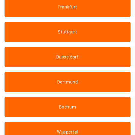
Frankfurt
Stuttgart
Düsseldorf
Dortmund
Bochum
Wuppertal