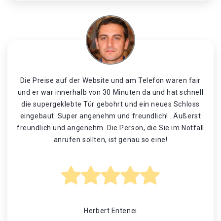
Die Preise auf der Website und am Telefon waren fair
und er war innerhalb von 30 Minuten da und hat schnell
die supergeklebte Tür gebohrt und ein neues Schloss
eingebaut. Super angenehm und freundlich! . Äußerst
freundlich und angenehm. Die Person, die Sie im Notfall
anrufen sollten, ist genau so eine!
Herbert Entenei