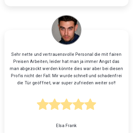
Sehr nette und vertrauensvolle Personal die mit fairen
Preisen Arbeiten, leider hat man ja immer Angst das
man abgezockt werden könnte dies war aber bei diesen
Profis nicht der Fall. Mir wurde schnell und schadenfrei
die Tür geöffnet, war super zufrieden weiter so!!
Elsa Frank