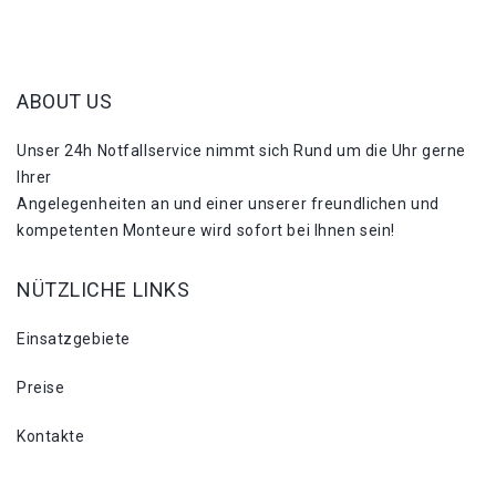
ABOUT US
Unser 24h Notfallservice nimmt sich Rund um die Uhr gerne
Ihrer
Angelegenheiten an und einer unserer freundlichen und
kompetenten Monteure wird sofort bei Ihnen sein!
NÜTZLICHE LINKS
Einsatzgebiete
Preise
Kontakte