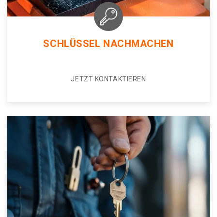
SCHLÜSSEL NACHMACHEN
JETZT KONTAKTIEREN