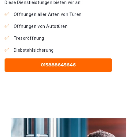
Diese Dienstleistungen bieten wir an:
Öffnungen aller Arten von Türen
Öffnungen von Autotüren
Tresoröffnung
Diebstahlsicherung