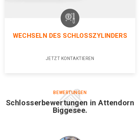
WECHSELN DES SCHLOSSZYLINDERS
JETZT KONTAKTIEREN
BEWERTUNGEN
Schlosserbewertungen in Attendorn
Biggesee.