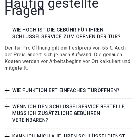
Häufig gestellte
Fragen
WIE HOCH IST DIE GEBÜHR FÜR IHREN
SCHLÜSSELSERVICE ZUM ÖFFNEN DER TÜR?
Der Tür Pro Öffnung gilt ein Festpreis von 55 €. Auch
der Preis ändert sich je nach Aufwand. Die genauen
Kosten werden vor Arbeitsbeginn vor Ort kalkuliert und
mitgeteilt.
WIE FUNKTIONIERT EINFACHES TÜRÖFFNEN?
WENN ICH DEN SCHLÜSSELSERVICE BESTELLE,
MUSS ICH ZUSÄTZLICHE GEBÜHREN
VEREINBAREN?
KANN ICH MICH AUF IHREN SCHLÜSSELDIENST