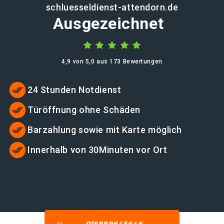
schluesseldienst-attendorn.de
Ausgezeichnet
4,9 von 5,0 aus 173 Bewertungen
24 Stunden Notdienst
Türöffnung ohne Schäden
Barzahlung sowie mit Karte möglich
Innerhalb von 30Minuten vor Ort