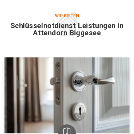
WIR BIETEN
Schlüsselnotdienst Leistungen in
Attendorn Biggesee