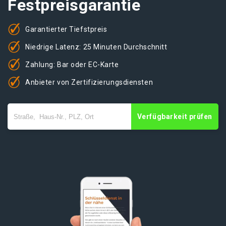
Festpreisgarantie
Garantierter Tiefstpreis
Niedrige Latenz: 25 Minuten Durchschnitt
Zahlung: Bar oder EC-Karte
Anbieter von Zertifizierungsdiensten
Verfügbarkeit prüfen