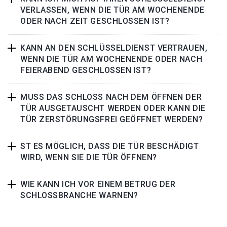
VERLASSEN, WENN DIE TÜR AM WOCHENENDE
ODER NACH ZEIT GESCHLOSSEN IST?
KANN AN DEN SCHLÜSSELDIENST VERTRAUEN,
WENN DIE TÜR AM WOCHENENDE ODER NACH
FEIERABEND GESCHLOSSEN IST?
MUSS DAS SCHLOSS NACH DEM ÖFFNEN DER
TÜR AUSGETAUSCHT WERDEN ODER KANN DIE
TÜR ZERSTÖRUNGSFREI GEÖFFNET WERDEN?
ST ES MÖGLICH, DASS DIE TÜR BESCHÄDIGT
WIRD, WENN SIE DIE TÜR ÖFFNEN?
WIE KANN ICH VOR EINEM BETRUG DER
SCHLOSSBRANCHE WARNEN?