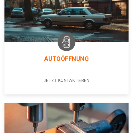
AUTOÖFFNUNG
JETZT KONTAKTIEREN