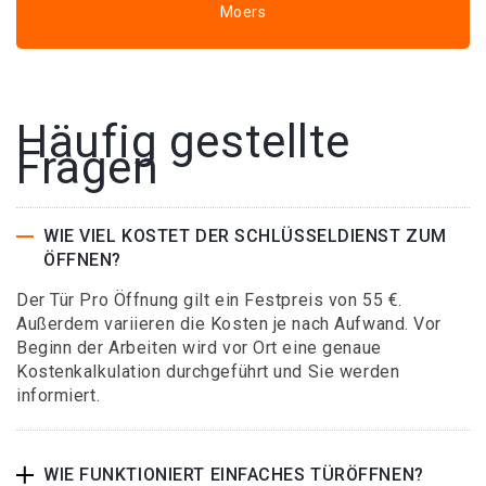
Moers
Häufig gestellte
Fragen
WIE VIEL KOSTET DER SCHLÜSSELDIENST ZUM
ÖFFNEN?
Der Tür Pro Öffnung gilt ein Festpreis von 55 €.
Außerdem variieren die Kosten je nach Aufwand. Vor
Beginn der Arbeiten wird vor Ort eine genaue
Kostenkalkulation durchgeführt und Sie werden
informiert.
WIE FUNKTIONIERT EINFACHES TÜRÖFFNEN?