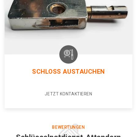
SCHLOSS AUSTAUCHEN
JETZT KONTAKTIEREN
BEWERTUNGEN