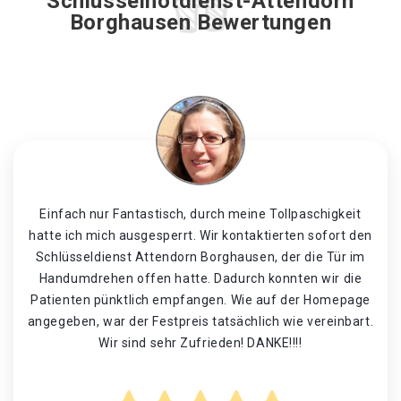
Schlüsselnotdienst-Attendorn
Borghausen Bewertungen
Einfach nur Fantastisch, durch meine Tollpaschigkeit
hatte ich mich ausgesperrt. Wir kontaktierten sofort den
Schlüsseldienst Attendorn Borghausen, der die Tür im
Handumdrehen offen hatte. Dadurch konnten wir die
Patienten pünktlich empfangen. Wie auf der Homepage
angegeben, war der Festpreis tatsächlich wie vereinbart.
Wir sind sehr Zufrieden! DANKE!!!!