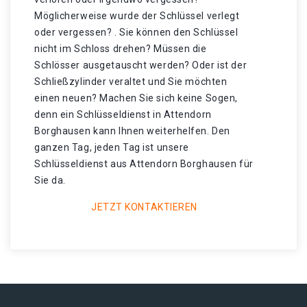
Möglicherweise wurde der Schlüssel verlegt
oder vergessen? . Sie können den Schlüssel
nicht im Schloss drehen? Müssen die
Schlösser ausgetauscht werden? Oder ist der
Schließzylinder veraltet und Sie möchten
einen neuen? Machen Sie sich keine Sogen,
denn ein Schlüsseldienst in Attendorn
Borghausen kann Ihnen weiterhelfen. Den
ganzen Tag, jeden Tag ist unsere
Schlüsseldienst aus Attendorn Borghausen für
Sie da.
JETZT KONTAKTIEREN