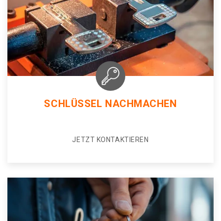
SCHLÜSSEL NACHMACHEN
JETZT KONTAKTIEREN