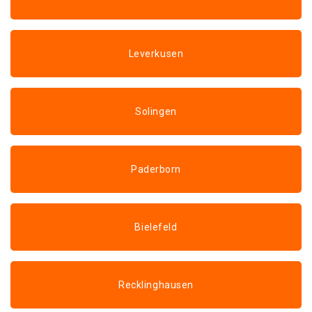
Leverkusen
Solingen
Paderborn
Bielefeld
Recklinghausen