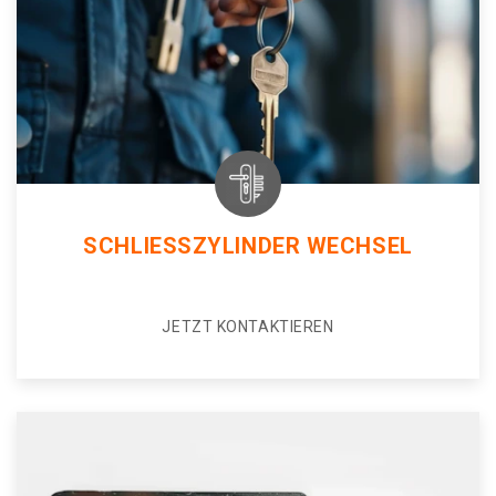
SCHLIESSZYLINDER WECHSEL
JETZT KONTAKTIEREN