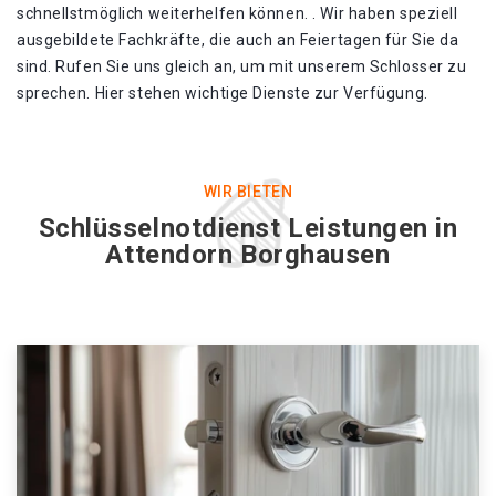
schnellstmöglich weiterhelfen können. . Wir haben speziell
ausgebildete Fachkräfte, die auch an Feiertagen für Sie da
sind. Rufen Sie uns gleich an, um mit unserem Schlosser zu
sprechen. Hier stehen wichtige Dienste zur Verfügung.
WIR BIETEN
Schlüsselnotdienst Leistungen in
Attendorn Borghausen