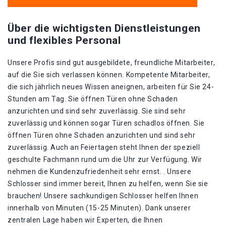
Über die wichtigsten Dienstleistungen
und flexibles Personal
Unsere Profis sind gut ausgebildete, freundliche Mitarbeiter,
auf die Sie sich verlassen können. Kompetente Mitarbeiter,
die sich jährlich neues Wissen aneignen, arbeiten für Sie 24-
Stunden am Tag. Sie öffnen Türen ohne Schaden
anzurichten und sind sehr zuverlässig. Sie sind sehr
zuverlässig und können sogar Türen schadlos öffnen. Sie
öffnen Türen ohne Schaden anzurichten und sind sehr
zuverlässig. Auch an Feiertagen steht Ihnen der speziell
geschulte Fachmann rund um die Uhr zur Verfügung. Wir
nehmen die Kundenzufriedenheit sehr ernst. . Unsere
Schlosser sind immer bereit, Ihnen zu helfen, wenn Sie sie
brauchen! Unsere sachkundigen Schlosser helfen Ihnen
innerhalb von Minuten (15-25 Minuten). Dank unserer
zentralen Lage haben wir Experten, die Ihnen