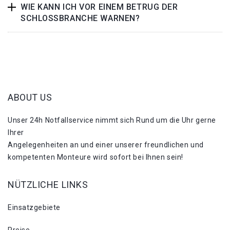
WIE KANN ICH VOR EINEM BETRUG DER
SCHLOSSBRANCHE WARNEN?
ABOUT US
Unser 24h Notfallservice nimmt sich Rund um die Uhr gerne
Ihrer
Angelegenheiten an und einer unserer freundlichen und
kompetenten Monteure wird sofort bei Ihnen sein!
NÜTZLICHE LINKS
Einsatzgebiete