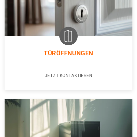
TÜRÖFFNUNGEN
JETZT KONTAKTIEREN