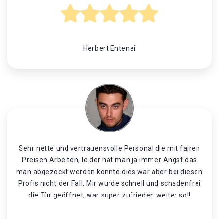
Herbert Entenei
Sehr nette und vertrauensvolle Personal die mit fairen
Preisen Arbeiten, leider hat man ja immer Angst das
man abgezockt werden könnte dies war aber bei diesen
Profis nicht der Fall. Mir wurde schnell und schadenfrei
die Tür geöffnet, war super zufrieden weiter so!!