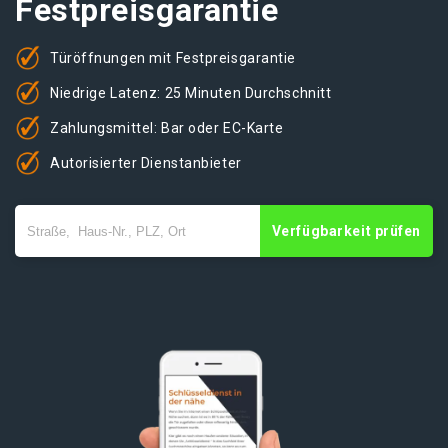
Festpreisgarantie
Türöffnungen mit Festpreisgarantie
Niedrige Latenz: 25 Minuten Durchschnitt
Zahlungsmittel: Bar oder EC-Karte
Autorisierter Dienstanbieter
Verfügbarkeit prüfen