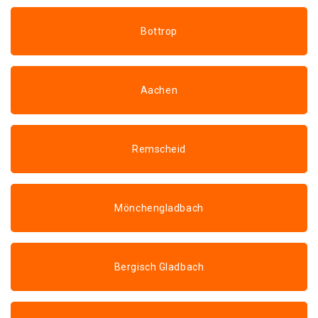
Bottrop
Aachen
Remscheid
Mönchengladbach
Bergisch Gladbach