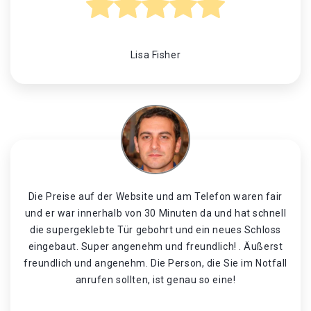
Lisa Fisher
Die Preise auf der Website und am Telefon waren fair
und er war innerhalb von 30 Minuten da und hat schnell
die supergeklebte Tür gebohrt und ein neues Schloss
eingebaut. Super angenehm und freundlich! . Äußerst
freundlich und angenehm. Die Person, die Sie im Notfall
anrufen sollten, ist genau so eine!