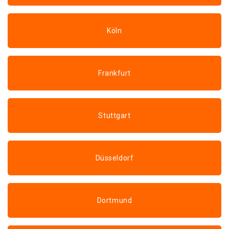
Köln
Frankfurt
Stuttgart
Düsseldorf
Dortmund