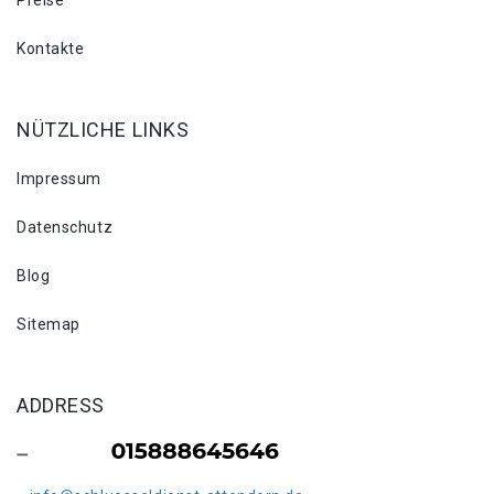
Preise
Kontakte
NÜTZLICHE LINKS
Impressum
Datenschutz
Blog
Sitemap
ADDRESS