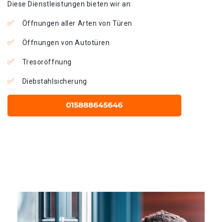
Diese Dienstleistungen bieten wir an:
Öffnungen aller Arten von Türen
Öffnungen von Autotüren
Tresoröffnung
Diebstahlsicherung