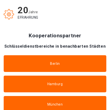
20
Jahre
EFRAHRUNG
Kooperationspartner
Schlüsseldienstbereiche in benachbarten Städten
Berlin
Hamburg
München