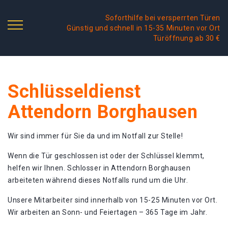
Soforthilfe bei versperrten Türen
Günstig und schnell in 15-35 Minuten vor Ort
Türöffnung ab 30 €
Schlüsseldienst
Attendorn Borghausen
Wir sind immer für Sie da und im Notfall zur Stelle!
Wenn die Tür geschlossen ist oder der Schlüssel klemmt,
helfen wir Ihnen. Schlosser in Attendorn Borghausen
arbeiteten während dieses Notfalls rund um die Uhr.
Unsere Mitarbeiter sind innerhalb von 15-25 Minuten vor Ort.
Wir arbeiten an Sonn- und Feiertagen – 365 Tage im Jahr.