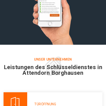
UNSER UNTERNEHMEN
Leistungen des Schlüsseldienstes in
Attendorn Borghausen
TÜRÖFFNUNG