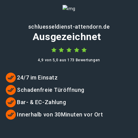
schluesseldienst-attendorn.de
Ausgezeichnet
4,9 von 5,0 aus 173 Bewertungen
24/7 im Einsatz
Schadenfreie Türöffnung
Bar- & EC-Zahlung
Innerhalb von 30Minuten vor Ort