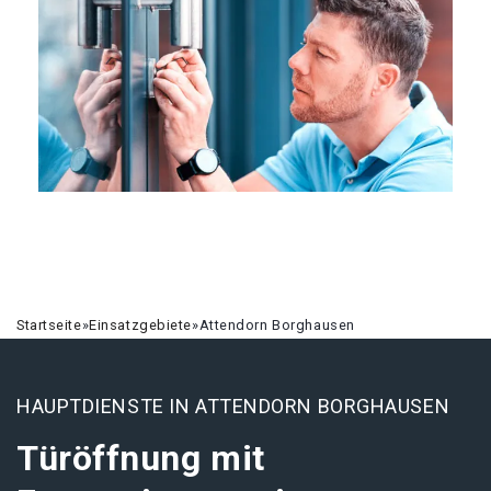
Startseite
»
Einsatzgebiete
»
Attendorn Borghausen
HAUPTDIENSTE IN ATTENDORN BORGHAUSEN
Türöffnung mit