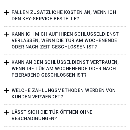
FALLEN ZUSÄTZLICHE KOSTEN AN, WENN ICH
DEN KEY-SERVICE BESTELLE?
KANN ICH MICH AUF IHREN SCHLÜSSELDIENST
VERLASSEN, WENN DIE TÜR AM WOCHENENDE
ODER NACH ZEIT GESCHLOSSEN IST?
KANN AN DEN SCHLÜSSELDIENST VERTRAUEN,
WENN DIE TÜR AM WOCHENENDE ODER NACH
FEIERABEND GESCHLOSSEN IST?
WELCHE ZAHLUNGSMETHODEN WERDEN VON
KUNDEN VERWENDET?
LÄSST SICH DIE TÜR ÖFFNEN OHNE
BESCHÄDIGUNGEN?