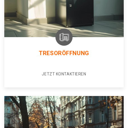
TRESORÖFFNUNG
JETZT KONTAKTIEREN