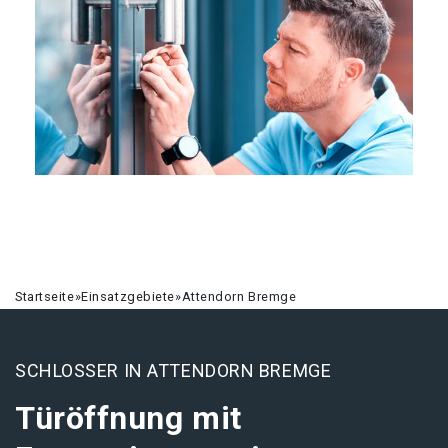
Startseite
»
Einsatzgebiete
»
Attendorn Bremge
SCHLOSSER IN ATTENDORN BREMGE
Türöffnung mit