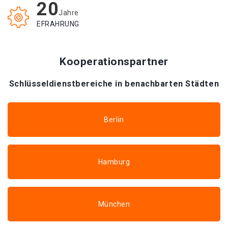
20
Jahre
EFRAHRUNG
Kooperationspartner
Schlüsseldienstbereiche in benachbarten Städten
Berlin
Hamburg
München