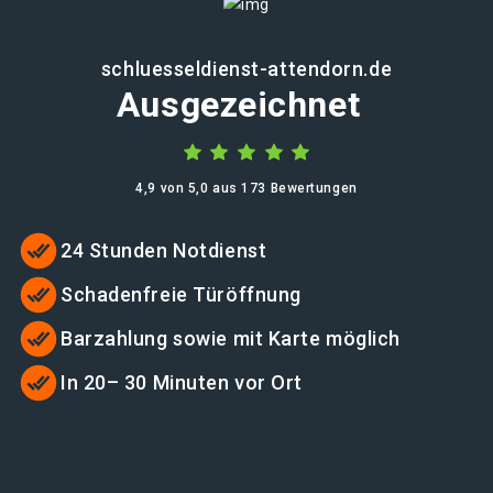
schluesseldienst-attendorn.de
Ausgezeichnet
4,9 von 5,0 aus 173 Bewertungen
24 Stunden Notdienst
Schadenfreie Türöffnung
Barzahlung sowie mit Karte möglich
In 20– 30 Minuten vor Ort