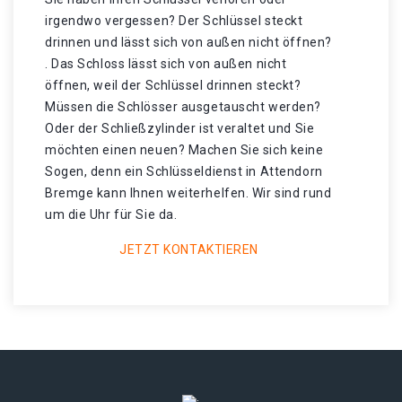
irgendwo vergessen? Der Schlüssel steckt
drinnen und lässt sich von außen nicht öffnen?
. Das Schloss lässt sich von außen nicht
öffnen, weil der Schlüssel drinnen steckt?
Müssen die Schlösser ausgetauscht werden?
Oder der Schließzylinder ist veraltet und Sie
möchten einen neuen? Machen Sie sich keine
Sogen, denn ein Schlüsseldienst in Attendorn
Bremge kann Ihnen weiterhelfen. Wir sind rund
um die Uhr für Sie da.
JETZT KONTAKTIEREN