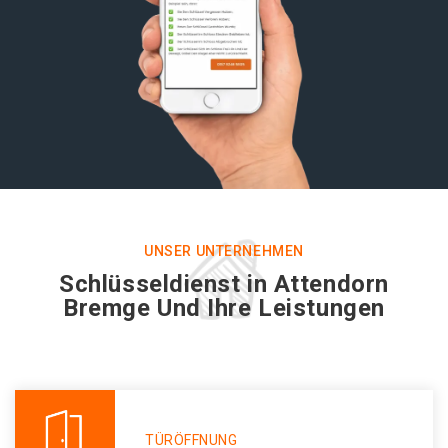
UNSER UNTERNEHMEN
Schlüsseldienst in Attendorn
Bremge Und Ihre Leistungen
TÜRÖFFNUNG