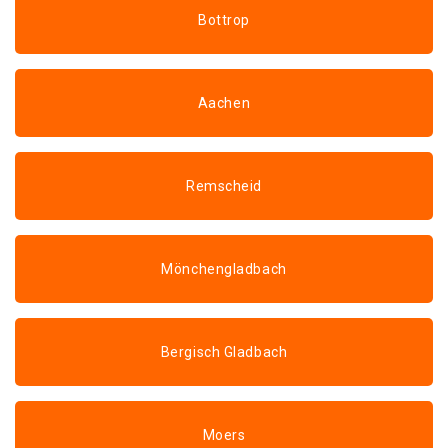
Bottrop
Aachen
Remscheid
Mönchengladbach
Bergisch Gladbach
Moers