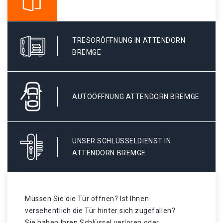
TRESORÖFFNUNG IN ATTENDORN
BREMGE
AUTOÖFFNUNG ATTENDORN BREMGE
UNSER SCHLÜSSELDIENST IN
ATTENDORN BREMGE
Müssen Sie die Tür öffnen? Ist Ihnen
versehentlich die Tür hinter sich zugefallen?
Sie haben Ihren Schlüssel verloren oder