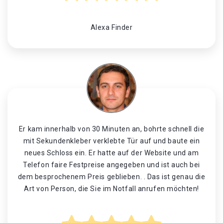
Alexa Finder
Er kam innerhalb von 30 Minuten an, bohrte schnell die
mit Sekundenkleber verklebte Tür auf und baute ein
neues Schloss ein. Er hatte auf der Website und am
Telefon faire Festpreise angegeben und ist auch bei
dem besprochenem Preis geblieben. . Das ist genau die
Art von Person, die Sie im Notfall anrufen möchten!