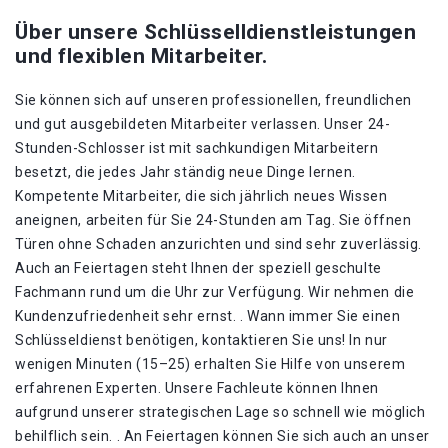
Über unsere Schlüsselldienstleistungen
und flexiblen Mitarbeiter.
Sie können sich auf unseren professionellen, freundlichen
und gut ausgebildeten Mitarbeiter verlassen. Unser 24-
Stunden-Schlosser ist mit sachkundigen Mitarbeitern
besetzt, die jedes Jahr ständig neue Dinge lernen.
Kompetente Mitarbeiter, die sich jährlich neues Wissen
aneignen, arbeiten für Sie 24-Stunden am Tag. Sie öffnen
Türen ohne Schaden anzurichten und sind sehr zuverlässig.
Auch an Feiertagen steht Ihnen der speziell geschulte
Fachmann rund um die Uhr zur Verfügung. Wir nehmen die
Kundenzufriedenheit sehr ernst. . Wann immer Sie einen
Schlüsseldienst benötigen, kontaktieren Sie uns! In nur
wenigen Minuten (15–25) erhalten Sie Hilfe von unserem
erfahrenen Experten. Unsere Fachleute können Ihnen
aufgrund unserer strategischen Lage so schnell wie möglich
behilflich sein. . An Feiertagen können Sie sich auch an unser