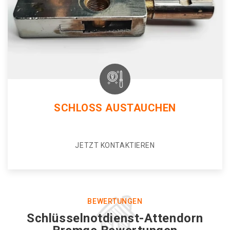
SCHLOSS AUSTAUCHEN
JETZT KONTAKTIEREN
BEWERTUNGEN
Schlüsselnotdienst-Attendorn