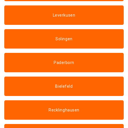
Leverkusen
Solingen
Paderborn
Bielefeld
Recklinghausen