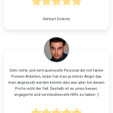
Herbert Entenei
Sehr nette und vertrauensvolle Personal die mit fairen
Preisen Arbeiten, leider hat man ja immer Angst das
man abgezockt werden könnte dies war aber bei diesen
Profis nicht der Fall. Deshalb ist es umso besser,
engagierte und verständnisvolle Hilfe zu haben :)