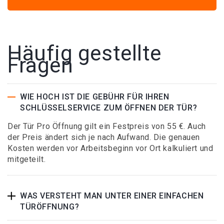
Häufig gestellte
Fragen
WIE HOCH IST DIE GEBÜHR FÜR IHREN
SCHLÜSSELSERVICE ZUM ÖFFNEN DER TÜR?
Der Tür Pro Öffnung gilt ein Festpreis von 55 €. Auch
der Preis ändert sich je nach Aufwand. Die genauen
Kosten werden vor Arbeitsbeginn vor Ort kalkuliert und
mitgeteilt.
WAS VERSTEHT MAN UNTER EINER EINFACHEN
TÜRÖFFNUNG?