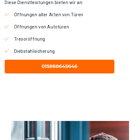
Diese Dienstleistungen bieten wir an:
Öffnungen aller Arten von Türen
Öffnungen von Autotüren
Tresoröffnung
Diebstahlsicherung