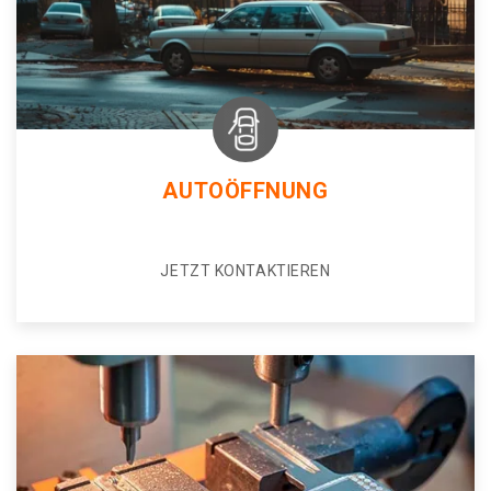
AUTOÖFFNUNG
JETZT KONTAKTIEREN