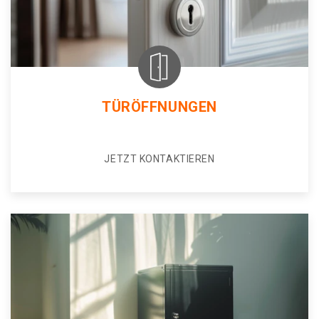
TÜRÖFFNUNGEN
JETZT KONTAKTIEREN