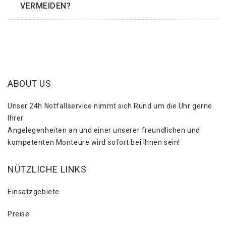
VERMEIDEN?
ABOUT US
Unser 24h Notfallservice nimmt sich Rund um die Uhr gerne
Ihrer
Angelegenheiten an und einer unserer freundlichen und
kompetenten Monteure wird sofort bei Ihnen sein!
NÜTZLICHE LINKS
Einsatzgebiete
Preise