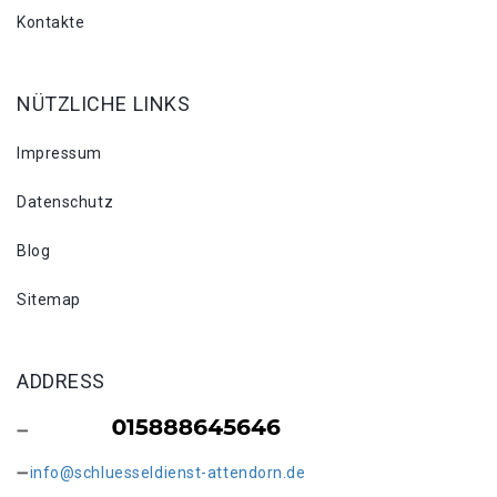
Kontakte
NÜTZLICHE LINKS
Impressum
Datenschutz
Blog
Sitemap
ADDRESS
info@schluesseldienst-attendorn.de