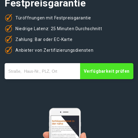
Festpreisgarantie
Türöffnungen mit Festpreisgarantie
Niedrige Latenz: 25 Minuten Durchschnitt
Zahlung: Bar oder EC-Karte
Anbieter von Zertifizierungsdiensten
Verfügbarkeit prüfen