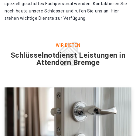
speziell geschultes Fachpersonal wenden. Kontaktieren Sie
noch heute unsere Schlosser und rufen Sie uns an. Hier
stehen wichtige Dienste zur Verfügung.
WIR BIETEN
Schlüsselnotdienst Leistungen in
Attendorn Bremge