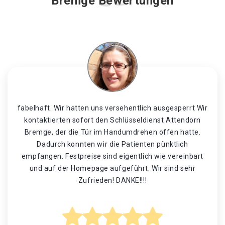
Bremge Bewertungen
fabelhaft. Wir hatten uns versehentlich ausgesperrt Wir
kontaktierten sofort den Schlüsseldienst Attendorn
Bremge, der die Tür im Handumdrehen offen hatte.
Dadurch konnten wir die Patienten pünktlich
empfangen. Festpreise sind eigentlich wie vereinbart
und auf der Homepage aufgeführt. Wir sind sehr
Zufrieden! DANKE!!!!