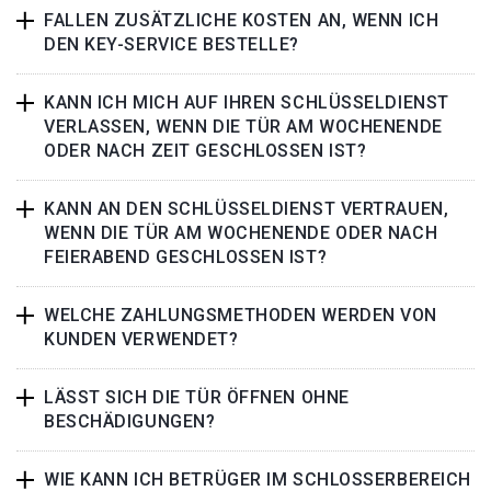
FALLEN ZUSÄTZLICHE KOSTEN AN, WENN ICH
DEN KEY-SERVICE BESTELLE?
KANN ICH MICH AUF IHREN SCHLÜSSELDIENST
VERLASSEN, WENN DIE TÜR AM WOCHENENDE
ODER NACH ZEIT GESCHLOSSEN IST?
KANN AN DEN SCHLÜSSELDIENST VERTRAUEN,
WENN DIE TÜR AM WOCHENENDE ODER NACH
FEIERABEND GESCHLOSSEN IST?
WELCHE ZAHLUNGSMETHODEN WERDEN VON
KUNDEN VERWENDET?
LÄSST SICH DIE TÜR ÖFFNEN OHNE
BESCHÄDIGUNGEN?
WIE KANN ICH BETRÜGER IM SCHLOSSERBEREICH