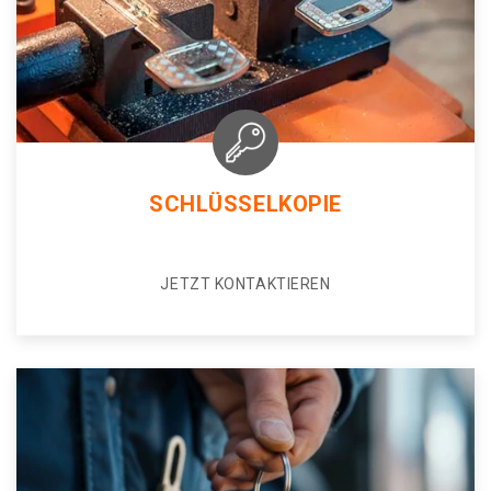
SCHLÜSSELKOPIE
JETZT KONTAKTIEREN