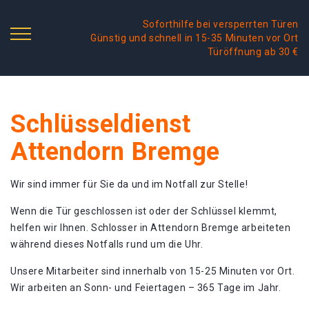
Soforthilfe bei versperrten Türen
Günstig und schnell in 15-35 Minuten vor Ort
Türöffnung ab 30 €
Schlüsseldienst
Attendorn Bremge
Wir sind immer für Sie da und im Notfall zur Stelle!
Wenn die Tür geschlossen ist oder der Schlüssel klemmt,
helfen wir Ihnen. Schlosser in Attendorn Bremge arbeiteten
während dieses Notfalls rund um die Uhr.
Unsere Mitarbeiter sind innerhalb von 15-25 Minuten vor Ort.
Wir arbeiten an Sonn- und Feiertagen – 365 Tage im Jahr.