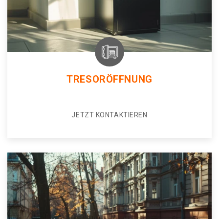
TRESORÖFFNUNG
JETZT KONTAKTIEREN