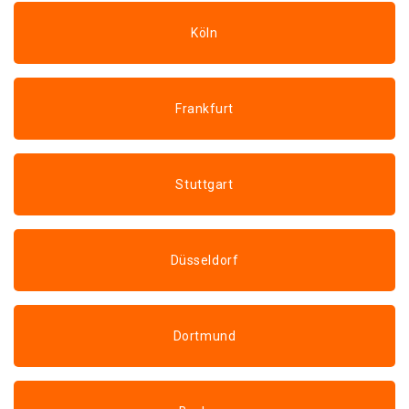
Köln
Frankfurt
Stuttgart
Düsseldorf
Dortmund