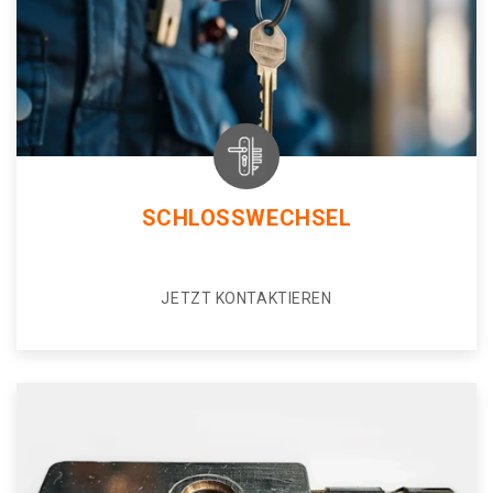
SCHLOSSWECHSEL
JETZT KONTAKTIEREN