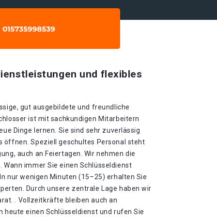
ienstleistungen und flexibles
ssige, gut ausgebildete und freundliche
chlosser ist mit sachkundigen Mitarbeitern
eue Dinge lernen. Sie sind sehr zuverlässig
 öffnen. Speziell geschultes Personal steht
gung, auch an Feiertagen. Wir nehmen die
 . Wann immer Sie einen Schlüsseldienst
 In nur wenigen Minuten (15–25) erhalten Sie
perten. Durch unsere zentrale Lage haben wir
arat. . Vollzeitkräfte bleiben auch an
h heute einen Schlüsseldienst und rufen Sie