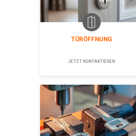
TÜRÖFFNUNG
JETZT KONTAKTIEREN