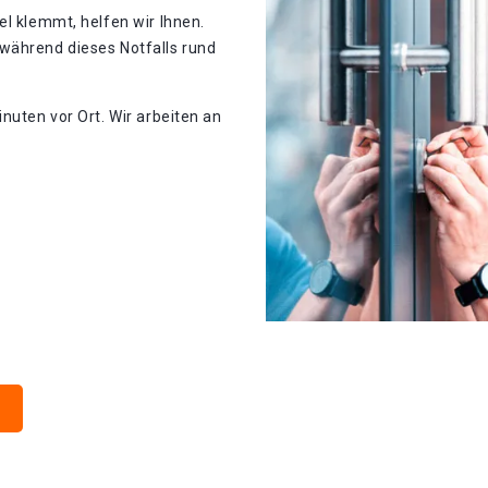
el klemmt, helfen wir Ihnen.
während dieses Notfalls rund
nuten vor Ort. Wir arbeiten an