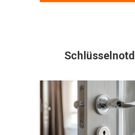
Schlüsselnotd