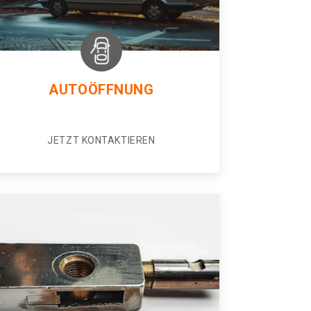
AUTOÖFFNUNG
JETZT KONTAKTIEREN