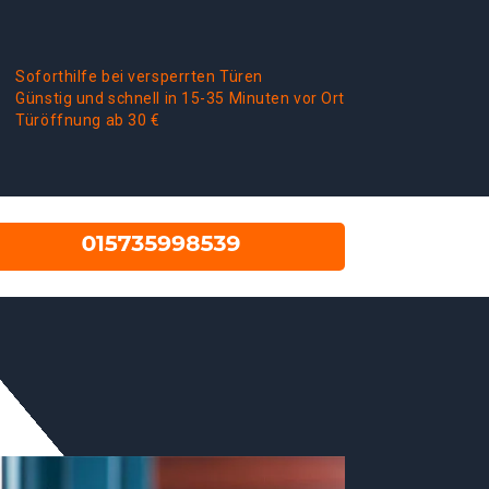
Soforthilfe bei versperrten Türen
Günstig und schnell in 15-35 Minuten vor Ort
Türöffnung ab 30 €