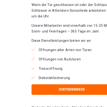
Wenn die Tür geschlossen ist oder der Schlüss
Schlosser in Attendorn Dünschede arbeiteten 
um die Uhr.
Unsere Mitarbeiter sind innerhalb von 15-25 Mi
Sonn- und Feiertagen – 365 Tage im Jahr.
Diese Dienstleistungen bieten wir an:
Öffnungen aller Arten von Türen
Öffnungen von Autotüren
Tresoröffnung
Diebstahlsicherung