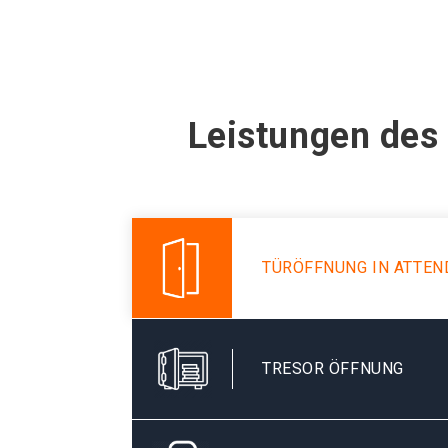
Leistungen des
TÜRÖFFNUNG IN ATTE
TRESOR ÖFFNUNG