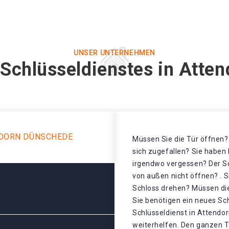
UNSER UNTERNEHMEN
 Schlüsseldienstes in Atte
NDORN DÜNSCHEDE
Müssen Sie die Tür öffnen? 
sich zugefallen? Sie haben 
irgendwo vergessen? Der Sch
von außen nicht öffnen? . S
Schloss drehen? Müssen di
Sie benötigen ein neues Sch
Schlüsseldienst in Attendo
weiterhelfen. Den ganzen T