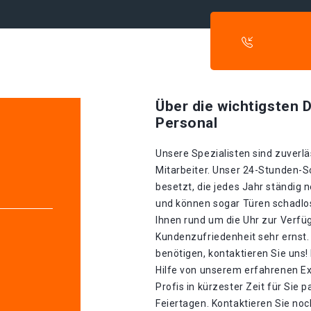
Über die wichtigsten D
Personal
Unsere Spezialisten sind zuverlä
Mitarbeiter. Unser 24-Stunden-S
besetzt, die jedes Jahr ständig n
und können sogar Türen schadlos
Ihnen rund um die Uhr zur Verfü
Kundenzufriedenheit sehr ernst.
benötigen, kontaktieren Sie uns!
Hilfe von unserem erfahrenen Ex
Profis in kürzester Zeit für Sie p
Feiertagen. Kontaktieren Sie noc