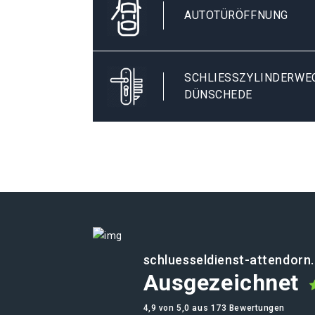
AUTOTÜRÖFFNUNG
SCHLIESSZYLINDERWEC
ÜNSCHEDE
schluesseldienst-attendorn
Ausgezeichnet
4,9 von 5,0 aus 173 Bewertungen