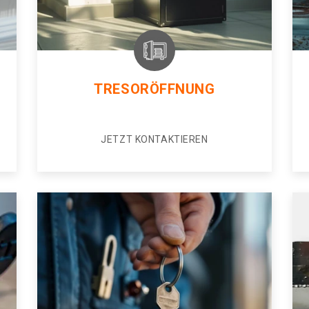
TRESORÖFFNUNG
JETZT KONTAKTIEREN