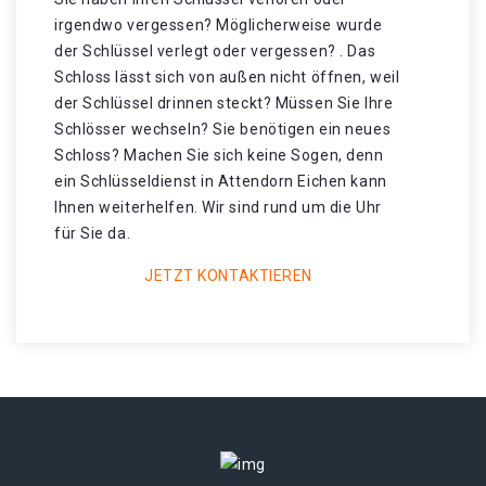
irgendwo vergessen? Möglicherweise wurde
der Schlüssel verlegt oder vergessen? . Das
Schloss lässt sich von außen nicht öffnen, weil
der Schlüssel drinnen steckt? Müssen Sie Ihre
Schlösser wechseln? Sie benötigen ein neues
Schloss? Machen Sie sich keine Sogen, denn
ein Schlüsseldienst in Attendorn Eichen kann
Ihnen weiterhelfen. Wir sind rund um die Uhr
für Sie da.
JETZT KONTAKTIEREN