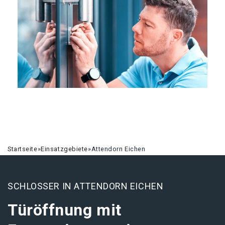
Startseite
»
Einsatzgebiete
»
Attendorn Eichen
SCHLOSSER IN ATTENDORN EICHEN
Türöffnung mit