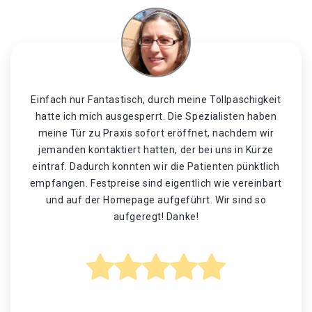
Einfach nur Fantastisch, durch meine Tollpaschigkeit
hatte ich mich ausgesperrt. Die Spezialisten haben
meine Tür zu Praxis sofort eröffnet, nachdem wir
jemanden kontaktiert hatten, der bei uns in Kürze
eintraf. Dadurch konnten wir die Patienten pünktlich
empfangen. Festpreise sind eigentlich wie vereinbart
und auf der Homepage aufgeführt. Wir sind so
aufgeregt! Danke!