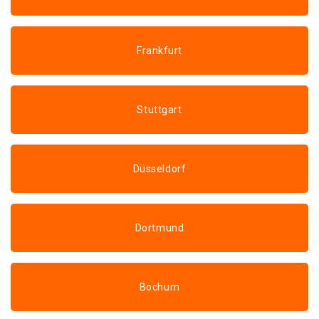
Frankfurt
Stuttgart
Düsseldorf
Dortmund
Bochum