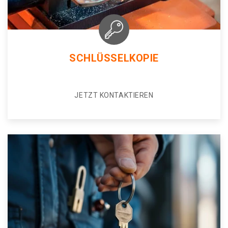
SCHLÜSSELKOPIE
JETZT KONTAKTIEREN