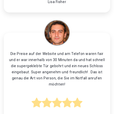
Lisa Fisher
Die Preise auf der Website und am Telefon waren fair
und er war innerhalb von 30 Minuten da und hat schnell
die supergeklebte Tür gebohrt und ein neues Schloss
eingebaut. Super angenehm und freundlich! . Das ist
genau die Art von Person, die Sie im Notfall anrufen
möchten!