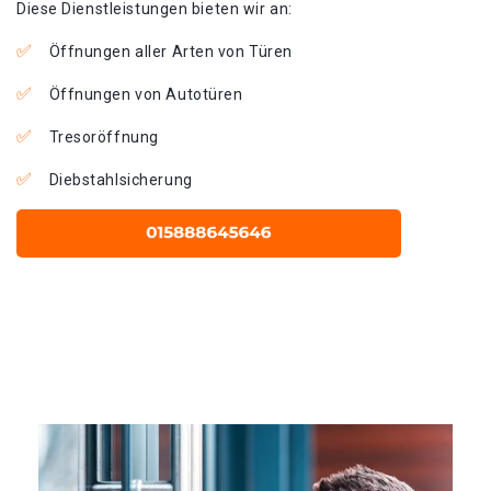
Diese Dienstleistungen bieten wir an:
Öffnungen aller Arten von Türen
Öffnungen von Autotüren
Tresoröffnung
Diebstahlsicherung