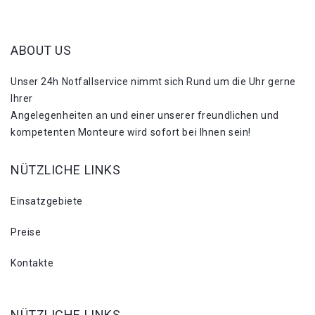
ABOUT US
Unser 24h Notfallservice nimmt sich Rund um die Uhr gerne
Ihrer
Angelegenheiten an und einer unserer freundlichen und
kompetenten Monteure wird sofort bei Ihnen sein!
NÜTZLICHE LINKS
Einsatzgebiete
Preise
Kontakte
NÜTZLICHE LINKS