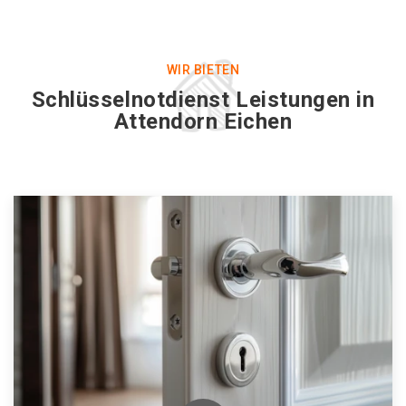
WIR BIETEN
Schlüsselnotdienst Leistungen in
Attendorn Eichen