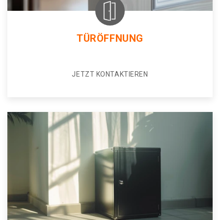
TÜRÖFFNUNG
JETZT KONTAKTIEREN