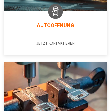
AUTOÖFFNUNG
JETZT KONTAKTIEREN