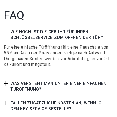
FAQ
WIE HOCH IST DIE GEBÜHR FÜR IHREN
SCHLÜSSELSERVICE ZUM ÖFFNEN DER TÜR?
Für eine einfache Türöffnung fällt eine Pauschale von
55 € an. Auch der Preis ändert sich je nach Aufwand.
Die genauen Kosten werden vor Arbeitsbeginn vor Ort
kalkuliert und mitgeteilt.
WAS VERSTEHT MAN UNTER EINER EINFACHEN
TÜRÖFFNUNG?
FALLEN ZUSÄTZLICHE KOSTEN AN, WENN ICH
DEN KEY-SERVICE BESTELLE?