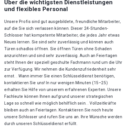
Über die wichtigsten Dienstleistungen
und flexibles Personal
Unsere Profis sind gut ausgebildete, freundliche Mitarbeiter,
auf die Sie sich verlassen können. Dieser 24-Stunden-
Schlosser hat kompetente Mitarbeiter, die jedes Jahr etwas
Neues lernen. Sie sind sehr zuverlässig und können auch
Türen schadlos öffnen. Sie öffnen Türen ohne Schaden
anzurichten und sind sehr zuverlässig. Auch an Feiertagen
steht Ihnen der speziell geschulte Fachmann rund um die Uhr
zur Verfügung. Wir nehmen die Kundenzufriedenheit sehr
ernst. . Wann immer Sie einen Schlüsseldienst benötigen,
kontaktieren Sie uns! In nur wenigen Minuten (15–25)
erhalten Sie Hilfe von unserem erfahrenen Experten. Unsere
Fachleute können Ihnen aufgrund unserer strategischen
Lage so schnell wie möglich behilflich sein. . Vollzeitkräfte
bleiben auch an Feiertagen. Kontaktieren Sie noch heute
unsere Schlosser und rufen Sie uns an. Ihre Wünsche werden
durch unseren Schlüsseldienst erfüllt.