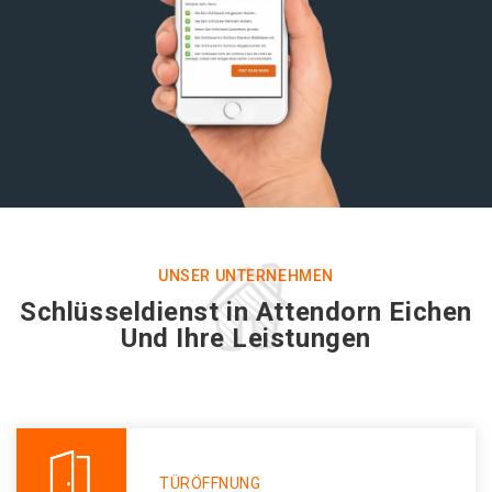
UNSER UNTERNEHMEN
Schlüsseldienst in Attendorn Eichen
Und Ihre Leistungen
TÜRÖFFNUNG