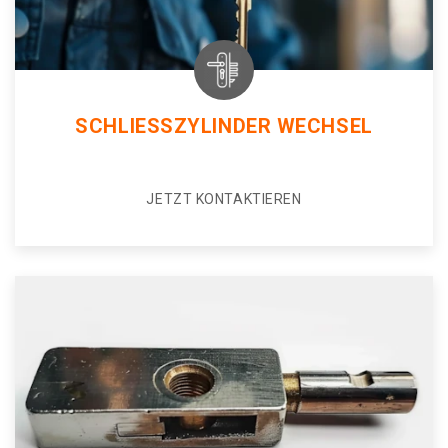
SCHLIESSZYLINDER WECHSEL
JETZT KONTAKTIEREN