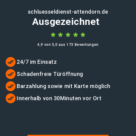
schluesseldienst-attendorn.de
Ausgezeichnet
4,9 von 5,0 aus 173 Bewertungen
24/7 im Einsatz
Schadenfreie Türöffnung
Barzahlung sowie mit Karte möglich
Innerhalb von 30Minuten vor Ort