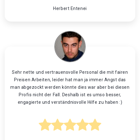
Herbert Entenei
Sehr nette und vertrauensvolle Personal die mit fairen
Preisen Arbeiten, leider hat man ja immer Angst das
man abgezockt werden könnte dies war aber bei diesen
Profis nicht der Fall. Deshalb ist es umso besser,
engagierte und verständnisvolle Hilfe zu haben :)