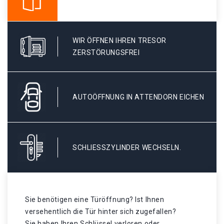
WIR ÖFFNEN IHREN TRESOR
ZERSTÖRUNGSFREI
AUTOÖFFNUNG IN ATTENDORN EICHEN
SCHLIESSZYLINDER WECHSELN.
Sie benötigen eine Türöffnung? Ist Ihnen
versehentlich die Tür hinter sich zugefallen?
Sie haben Ihren Schlüssel verloren oder