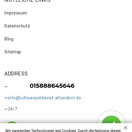
Impressum
Datenschutz
Blog
Sitemap
ADDRESS
info@schluesseldienst-attendorn.de
24/7
Wir verwenden Technologien wie Cookies. Durch die Nutzung dieser