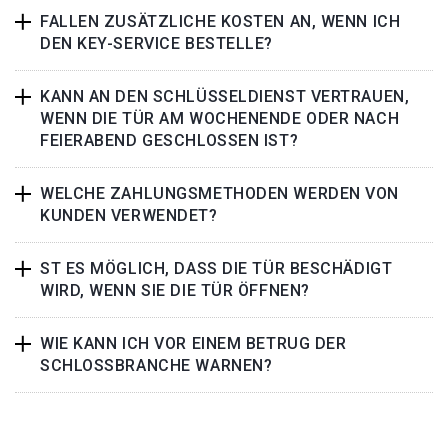
FALLEN ZUSÄTZLICHE KOSTEN AN, WENN ICH
DEN KEY-SERVICE BESTELLE?
KANN AN DEN SCHLÜSSELDIENST VERTRAUEN,
WENN DIE TÜR AM WOCHENENDE ODER NACH
FEIERABEND GESCHLOSSEN IST?
WELCHE ZAHLUNGSMETHODEN WERDEN VON
KUNDEN VERWENDET?
ST ES MÖGLICH, DASS DIE TÜR BESCHÄDIGT
WIRD, WENN SIE DIE TÜR ÖFFNEN?
WIE KANN ICH VOR EINEM BETRUG DER
SCHLOSSBRANCHE WARNEN?