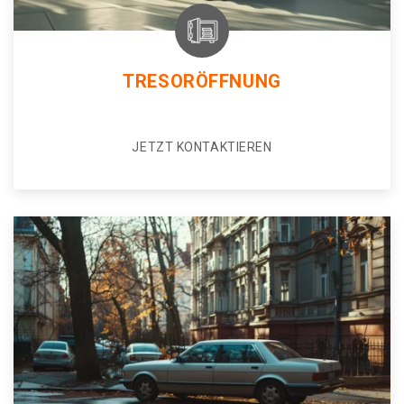
TRESORÖFFNUNG
JETZT KONTAKTIEREN