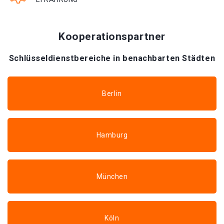
Kooperationspartner
Schlüsseldienstbereiche in benachbarten Städten
Berlin
Hamburg
München
Köln