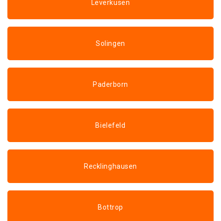
Leverkusen
Solingen
Paderborn
Bielefeld
Recklinghausen
Bottrop