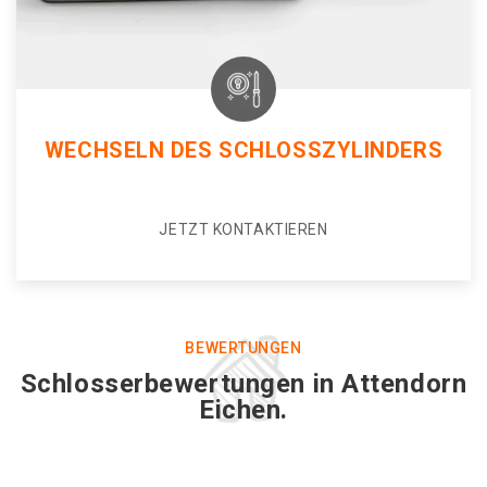
WECHSELN DES SCHLOSSZYLINDERS
JETZT KONTAKTIEREN
BEWERTUNGEN
Schlosserbewertungen in Attendorn
Eichen.