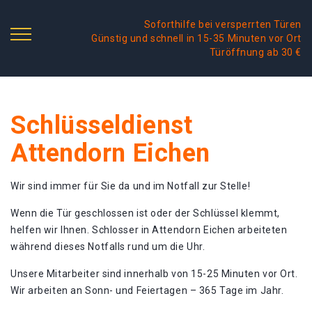
Soforthilfe bei versperrten Türen
Günstig und schnell in 15-35 Minuten vor Ort
Türöffnung ab 30 €
Schlüsseldienst
Attendorn Eichen
Wir sind immer für Sie da und im Notfall zur Stelle!
Wenn die Tür geschlossen ist oder der Schlüssel klemmt,
helfen wir Ihnen. Schlosser in Attendorn Eichen arbeiteten
während dieses Notfalls rund um die Uhr.
Unsere Mitarbeiter sind innerhalb von 15-25 Minuten vor Ort.
Wir arbeiten an Sonn- und Feiertagen – 365 Tage im Jahr.