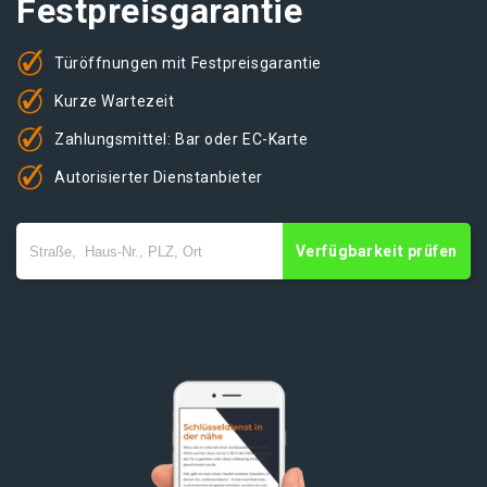
Festpreisgarantie
Türöffnungen mit Festpreisgarantie
Kurze Wartezeit
Zahlungsmittel: Bar oder EC-Karte
Autorisierter Dienstanbieter
Verfügbarkeit prüfen