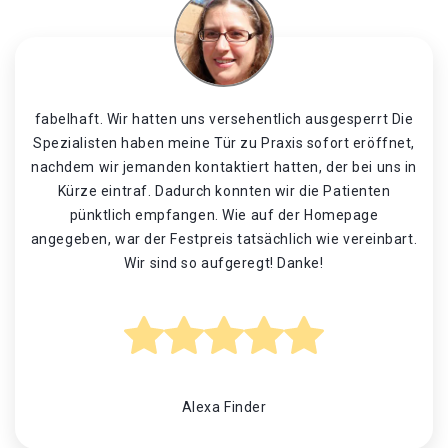
fabelhaft. Wir hatten uns versehentlich ausgesperrt Die
Spezialisten haben meine Tür zu Praxis sofort eröffnet,
nachdem wir jemanden kontaktiert hatten, der bei uns in
Kürze eintraf. Dadurch konnten wir die Patienten
pünktlich empfangen. Wie auf der Homepage
angegeben, war der Festpreis tatsächlich wie vereinbart.
Wir sind so aufgeregt! Danke!
Alexa Finder