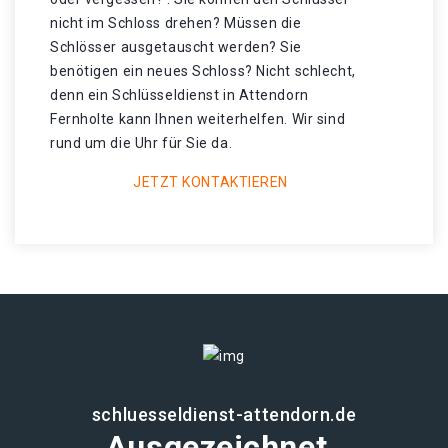
nicht im Schloss drehen? Müssen die
Schlösser ausgetauscht werden? Sie
benötigen ein neues Schloss? Nicht schlecht,
denn ein Schlüsseldienst in Attendorn
Fernholte kann Ihnen weiterhelfen. Wir sind
rund um die Uhr für Sie da.
JETZT KONTAKTIEREN
schluesseldienst-attendorn.de
Ausgezeichnet