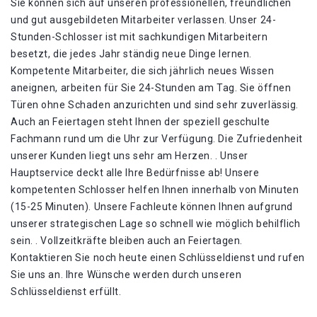
Sie können sich auf unseren professionellen, freundlichen
und gut ausgebildeten Mitarbeiter verlassen. Unser 24-
Stunden-Schlosser ist mit sachkundigen Mitarbeitern
besetzt, die jedes Jahr ständig neue Dinge lernen.
Kompetente Mitarbeiter, die sich jährlich neues Wissen
aneignen, arbeiten für Sie 24-Stunden am Tag. Sie öffnen
Türen ohne Schaden anzurichten und sind sehr zuverlässig.
Auch an Feiertagen steht Ihnen der speziell geschulte
Fachmann rund um die Uhr zur Verfügung. Die Zufriedenheit
unserer Kunden liegt uns sehr am Herzen. . Unser
Hauptservice deckt alle Ihre Bedürfnisse ab! Unsere
kompetenten Schlosser helfen Ihnen innerhalb von Minuten
(15-25 Minuten). Unsere Fachleute können Ihnen aufgrund
unserer strategischen Lage so schnell wie möglich behilflich
sein. . Vollzeitkräfte bleiben auch an Feiertagen.
Kontaktieren Sie noch heute einen Schlüsseldienst und rufen
Sie uns an. Ihre Wünsche werden durch unseren
Schlüsseldienst erfüllt.