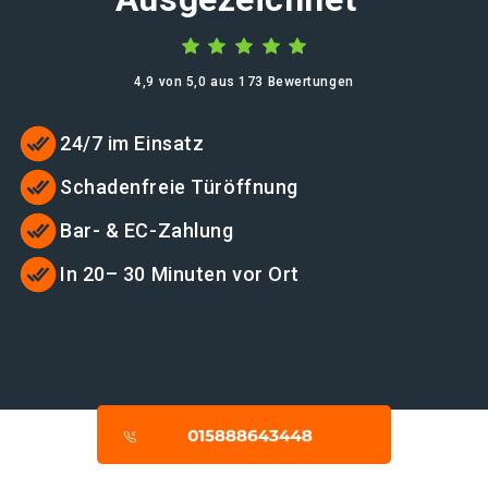
4,9 von 5,0 aus 173 Bewertungen
24/7 im Einsatz
Schadenfreie Türöffnung
Bar- & EC-Zahlung
In 20– 30 Minuten vor Ort