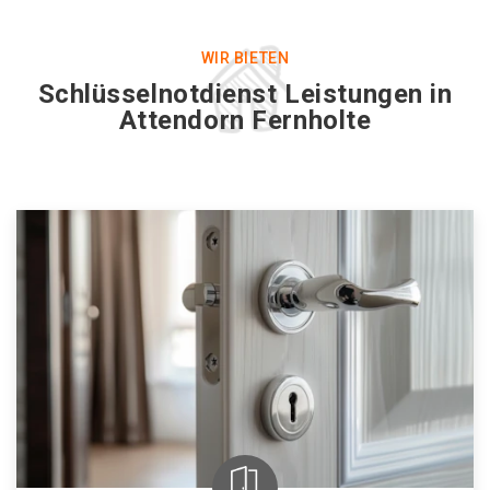
WIR BIETEN
Schlüsselnotdienst Leistungen in
Attendorn Fernholte