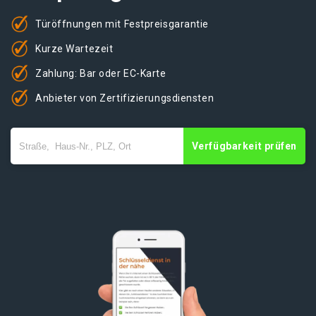
Türöffnungen mit Festpreisgarantie
Kurze Wartezeit
Zahlung: Bar oder EC-Karte
Anbieter von Zertifizierungsdiensten
Verfügbarkeit prüfen