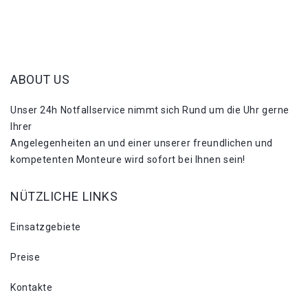
ABOUT US
Unser 24h Notfallservice nimmt sich Rund um die Uhr gerne
Ihrer
Angelegenheiten an und einer unserer freundlichen und
kompetenten Monteure wird sofort bei Ihnen sein!
NÜTZLICHE LINKS
Einsatzgebiete
Preise
Kontakte