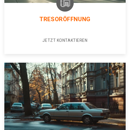
TRESORÖFFNUNG
JETZT KONTAKTIEREN