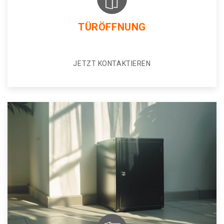
TÜRÖFFNUNG
JETZT KONTAKTIEREN