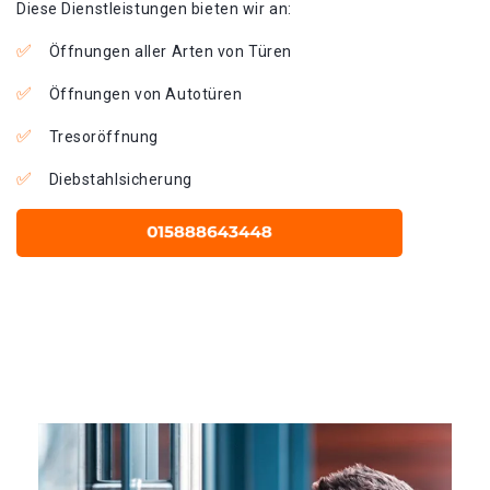
Diese Dienstleistungen bieten wir an:
Öffnungen aller Arten von Türen
Öffnungen von Autotüren
Tresoröffnung
Diebstahlsicherung