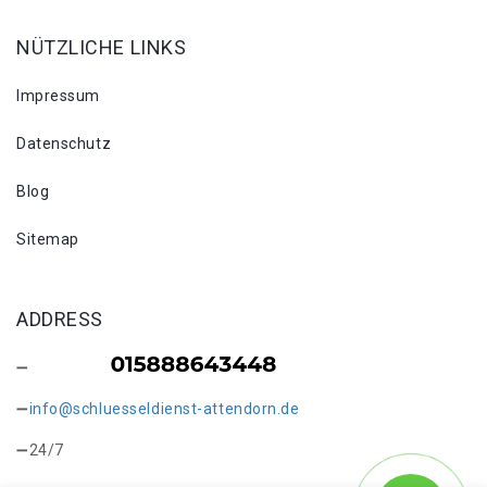
NÜTZLICHE LINKS
Impressum
Datenschutz
Blog
Sitemap
ADDRESS
info@schluesseldienst-attendorn.de
24/7