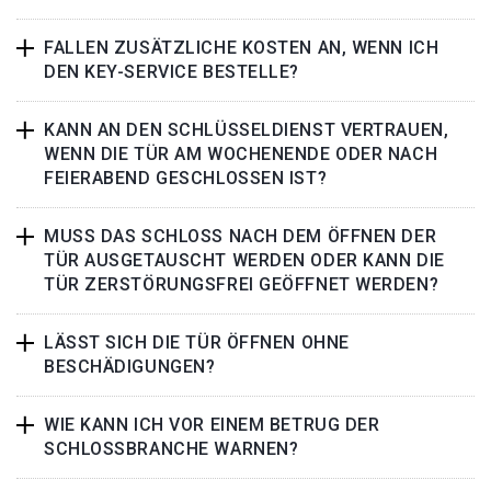
FALLEN ZUSÄTZLICHE KOSTEN AN, WENN ICH
DEN KEY-SERVICE BESTELLE?
KANN AN DEN SCHLÜSSELDIENST VERTRAUEN,
WENN DIE TÜR AM WOCHENENDE ODER NACH
FEIERABEND GESCHLOSSEN IST?
MUSS DAS SCHLOSS NACH DEM ÖFFNEN DER
TÜR AUSGETAUSCHT WERDEN ODER KANN DIE
TÜR ZERSTÖRUNGSFREI GEÖFFNET WERDEN?
LÄSST SICH DIE TÜR ÖFFNEN OHNE
BESCHÄDIGUNGEN?
WIE KANN ICH VOR EINEM BETRUG DER
SCHLOSSBRANCHE WARNEN?