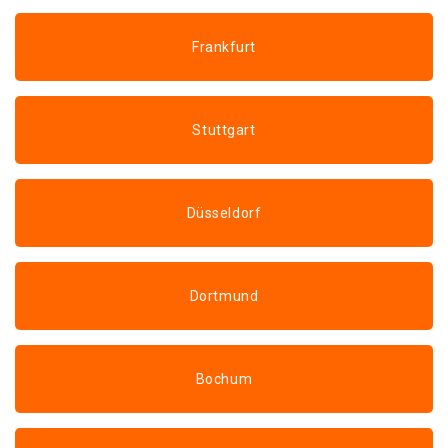
Frankfurt
Stuttgart
Düsseldorf
Dortmund
Bochum