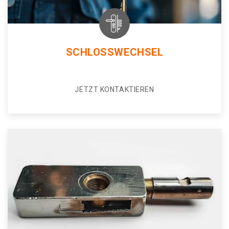
SCHLOSSWECHSEL
JETZT KONTAKTIEREN