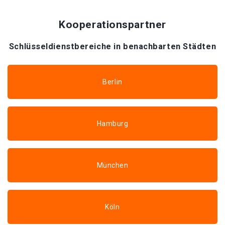
Kooperationspartner
Schlüsseldienstbereiche in benachbarten Städten
Berlin
Hamburg
München
Köln