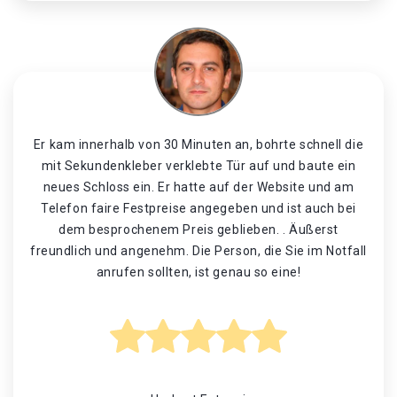
Er kam innerhalb von 30 Minuten an, bohrte schnell die
mit Sekundenkleber verklebte Tür auf und baute ein
neues Schloss ein. Er hatte auf der Website und am
Telefon faire Festpreise angegeben und ist auch bei
dem besprochenem Preis geblieben. . Äußerst
freundlich und angenehm. Die Person, die Sie im Notfall
anrufen sollten, ist genau so eine!