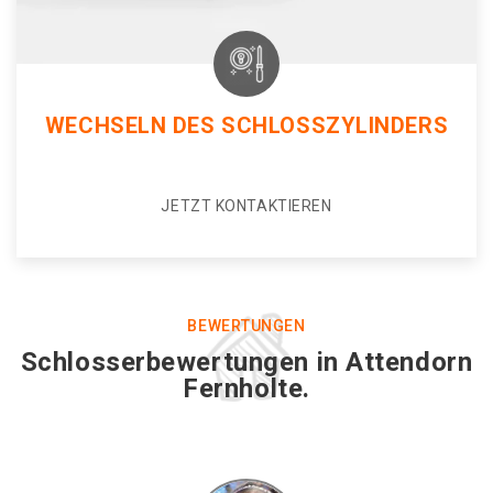
WECHSELN DES SCHLOSSZYLINDERS
JETZT KONTAKTIEREN
BEWERTUNGEN
Schlosserbewertungen in Attendorn
Fernholte.