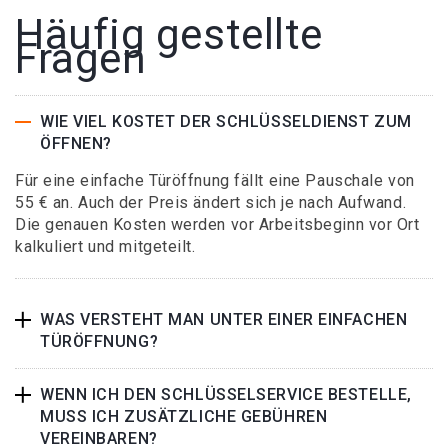
Häufig gestellte
Fragen
WIE VIEL KOSTET DER SCHLÜSSELDIENST ZUM
ÖFFNEN?
Für eine einfache Türöffnung fällt eine Pauschale von
55 € an. Auch der Preis ändert sich je nach Aufwand.
Die genauen Kosten werden vor Arbeitsbeginn vor Ort
kalkuliert und mitgeteilt.
WAS VERSTEHT MAN UNTER EINER EINFACHEN
TÜRÖFFNUNG?
WENN ICH DEN SCHLÜSSELSERVICE BESTELLE,
MUSS ICH ZUSÄTZLICHE GEBÜHREN
VEREINBAREN?