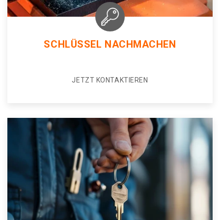
SCHLÜSSEL NACHMACHEN
JETZT KONTAKTIEREN