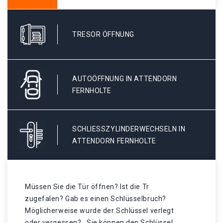
TRESOR ÖFFNUNG
AUTOÖFFNUNG IN ATTENDORN
FERNHOLTE
SCHLIESSZYLINDERWECHSELN IN A
TTENDORN FERNHOLTE
Müssen Sie die Tür öffnen? Ist die Tr
zugefalen? Gab es einen Schlüsselbruch?
Möglicherweise wurde der Schlüssel verlegt
oder vergessen? . Sie können den Schlüssel