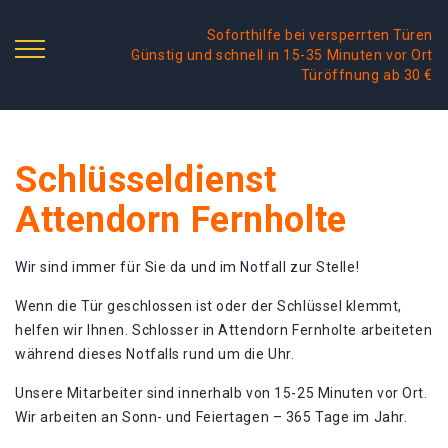
Soforthilfe bei versperrten Türen
Günstig und schnell in 15-35 Minuten vor Ort
Türöffnung ab 30 €
Schlüsseldienst
Attendorn Fernholte
Wir sind immer für Sie da und im Notfall zur Stelle!
Wenn die Tür geschlossen ist oder der Schlüssel klemmt,
helfen wir Ihnen. Schlosser in Attendorn Fernholte arbeiteten
während dieses Notfalls rund um die Uhr.
Unsere Mitarbeiter sind innerhalb von 15-25 Minuten vor Ort.
Wir arbeiten an Sonn- und Feiertagen – 365 Tage im Jahr.