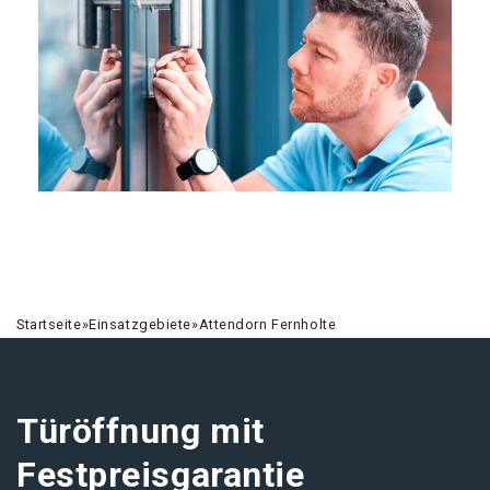
Startseite
»
Einsatzgebiete
»
Attendorn Fernholte
Türöffnung mit
Festpreisgarantie