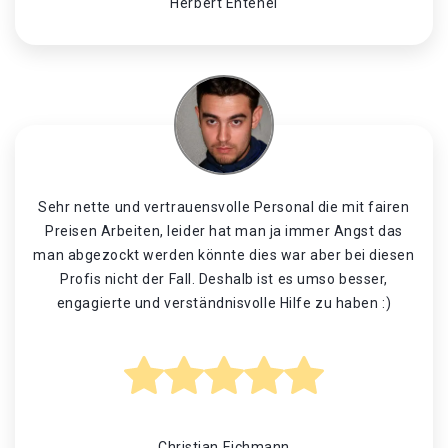
Herbert Entenei
Sehr nette und vertrauensvolle Personal die mit fairen
Preisen Arbeiten, leider hat man ja immer Angst das
man abgezockt werden könnte dies war aber bei diesen
Profis nicht der Fall. Deshalb ist es umso besser,
engagierte und verständnisvolle Hilfe zu haben :)
Christian Eichmann