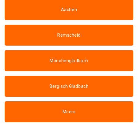
Aachen
Remscheid
Mönchengladbach
Bergisch Gladbach
Moers