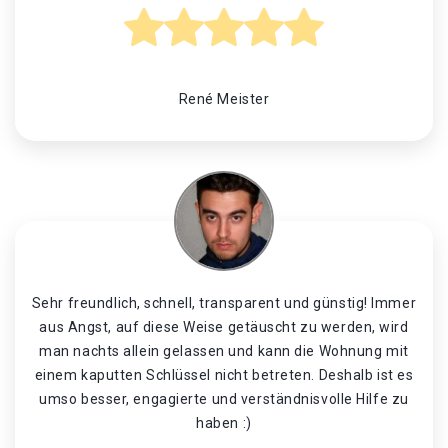
René Meister
Sehr freundlich, schnell, transparent und günstig! Immer
aus Angst, auf diese Weise getäuscht zu werden, wird
man nachts allein gelassen und kann die Wohnung mit
einem kaputten Schlüssel nicht betreten. Deshalb ist es
umso besser, engagierte und verständnisvolle Hilfe zu
haben :)