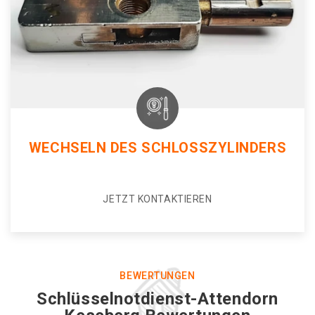
WECHSELN DES SCHLOSSZYLINDERS
JETZT KONTAKTIEREN
BEWERTUNGEN
Schlüsselnotdienst-Attendorn