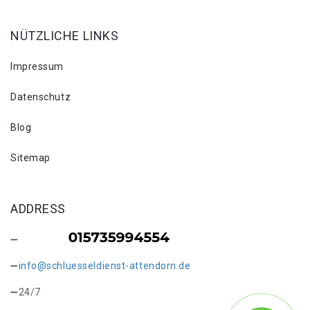
NÜTZLICHE LINKS
Impressum
Datenschutz
Blog
Sitemap
ADDRESS
info@schluesseldienst-attendorn.de
24/7