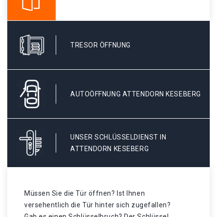
TRESOR ÖFFNUNG
AUTOÖFFNUNG ATTENDORN KESEBERG
UNSER SCHLÜSSELDIENST IN
ATTENDORN KESEBERG
Müssen Sie die Tür öffnen? Ist Ihnen
versehentlich die Tür hinter sich zugefallen?
Gab es einen Schlüsselbruch? Der Schlüssel