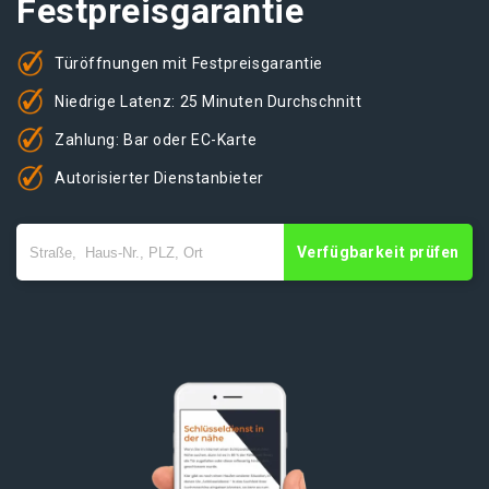
Festpreisgarantie
Türöffnungen mit Festpreisgarantie
Niedrige Latenz: 25 Minuten Durchschnitt
Zahlung: Bar oder EC-Karte
Autorisierter Dienstanbieter
Verfügbarkeit prüfen