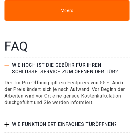
Moers
FAQ
WIE HOCH IST DIE GEBÜHR FÜR IHREN
SCHLÜSSELSERVICE ZUM ÖFFNEN DER TÜR?
Der Tür Pro Öffnung gilt ein Festpreis von 55 €. Auch
der Preis ändert sich je nach Aufwand. Vor Beginn der
Arbeiten wird vor Ort eine genaue Kostenkalkulation
durchgeführt und Sie werden informiert.
WIE FUNKTIONIERT EINFACHES TÜRÖFFNEN?