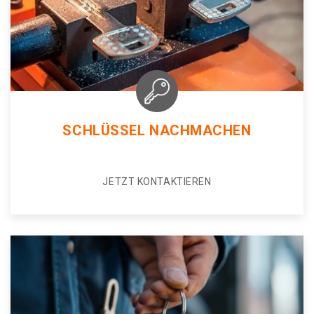
SCHLÜSSEL NACHMACHEN
JETZT KONTAKTIEREN