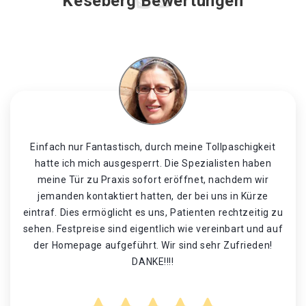
Keseberg Bewertungen
Einfach nur Fantastisch, durch meine Tollpaschigkeit
hatte ich mich ausgesperrt. Die Spezialisten haben
meine Tür zu Praxis sofort eröffnet, nachdem wir
jemanden kontaktiert hatten, der bei uns in Kürze
eintraf. Dies ermöglicht es uns, Patienten rechtzeitig zu
sehen. Festpreise sind eigentlich wie vereinbart und auf
der Homepage aufgeführt. Wir sind sehr Zufrieden!
DANKE!!!!