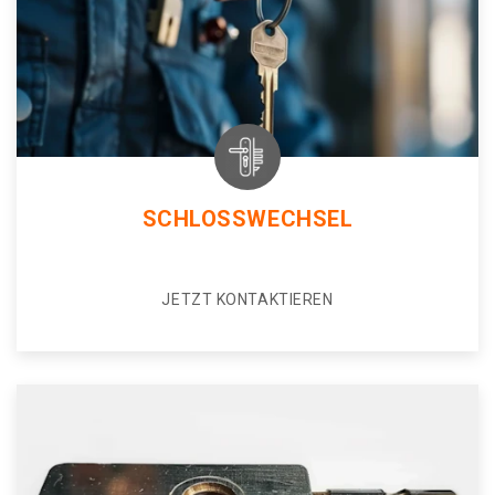
SCHLOSSWECHSEL
JETZT KONTAKTIEREN