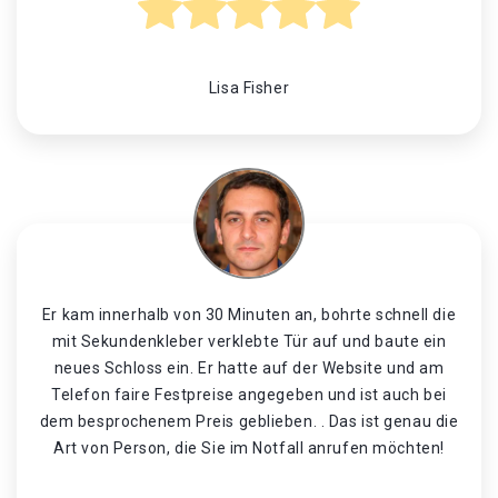
Lisa Fisher
Er kam innerhalb von 30 Minuten an, bohrte schnell die
mit Sekundenkleber verklebte Tür auf und baute ein
neues Schloss ein. Er hatte auf der Website und am
Telefon faire Festpreise angegeben und ist auch bei
dem besprochenem Preis geblieben. . Das ist genau die
Art von Person, die Sie im Notfall anrufen möchten!