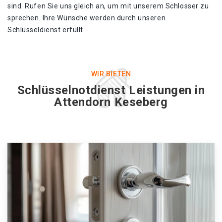
sind. Rufen Sie uns gleich an, um mit unserem Schlosser zu
sprechen. Ihre Wünsche werden durch unseren
Schlüsseldienst erfüllt.
WIR BIETEN
Schlüsselnotdienst Leistungen in
Attendorn Keseberg