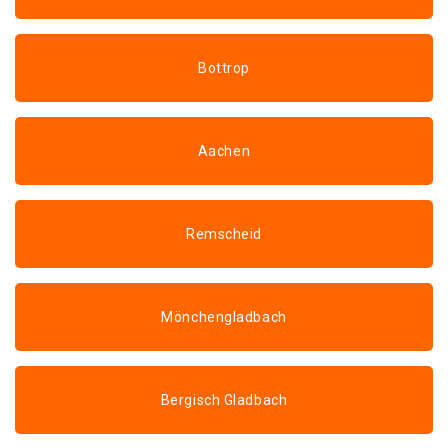
Bottrop
Aachen
Remscheid
Mönchengladbach
Bergisch Gladbach