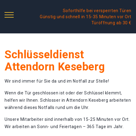
Soforthilfe bei versperrten Türen
Günstig und schnell in 15-35 Minuten vor Ort
Türöffnung ab 30 €
Schlüsseldienst
Attendorn Keseberg
Wir sind immer für Sie da und im Notfall zur Stelle!
Wenn die Tür geschlossen ist oder der Schlüssel klemmt,
helfen wir Ihnen. Schlosser in Attendorn Keseberg arbeiteten
während dieses Notfalls rund um die Uhr.
Unsere Mitarbeiter sind innerhalb von 15-25 Minuten vor Ort.
Wir arbeiten an Sonn- und Feiertagen – 365 Tage im Jahr.