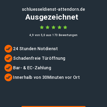
schluesseldienst-attendorn.de
Ausgezeichnet
4,9 von 5,0 aus 173 Bewertungen
24 Stunden Notdienst
Schadenfreie Türöffnung
Bar- & EC-Zahlung
Innerhalb von 30Minuten vor Ort