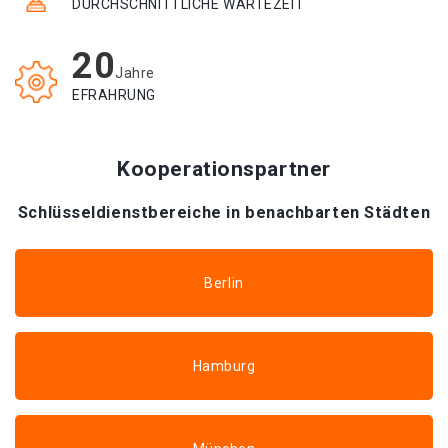
DURCHSCHNITTLICHE WARTEZEIT
20
Jahre
EFRAHRUNG
Kooperationspartner
Schlüsseldienstbereiche in benachbarten Städten
Berlin
Hamburg