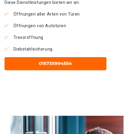
Diese Dienstleistungen bieten wir an:
Öffnungen aller Arten von Türen
Öffnungen von Autotüren
Tresoröffnung
Diebstahlsicherung