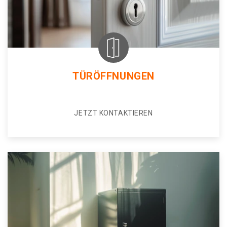
TÜRÖFFNUNGEN
JETZT KONTAKTIEREN