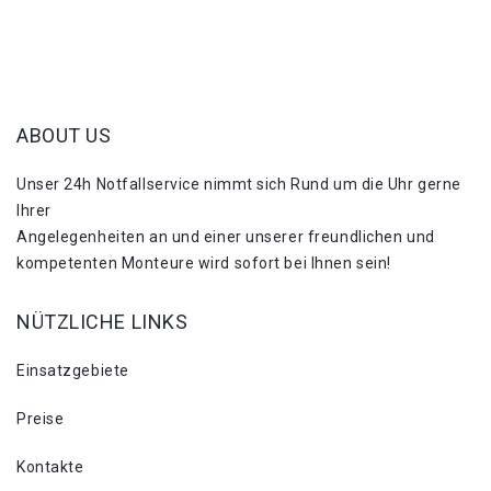
ABOUT US
Unser 24h Notfallservice nimmt sich Rund um die Uhr gerne
Ihrer
Angelegenheiten an und einer unserer freundlichen und
kompetenten Monteure wird sofort bei Ihnen sein!
NÜTZLICHE LINKS
Einsatzgebiete
Preise
Kontakte