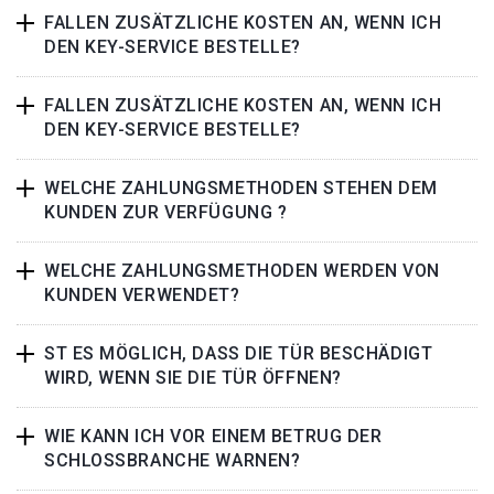
FALLEN ZUSÄTZLICHE KOSTEN AN, WENN ICH
DEN KEY-SERVICE BESTELLE?
FALLEN ZUSÄTZLICHE KOSTEN AN, WENN ICH
DEN KEY-SERVICE BESTELLE?
WELCHE ZAHLUNGSMETHODEN STEHEN DEM
KUNDEN ZUR VERFÜGUNG ?
WELCHE ZAHLUNGSMETHODEN WERDEN VON
KUNDEN VERWENDET?
ST ES MÖGLICH, DASS DIE TÜR BESCHÄDIGT
WIRD, WENN SIE DIE TÜR ÖFFNEN?
WIE KANN ICH VOR EINEM BETRUG DER
SCHLOSSBRANCHE WARNEN?