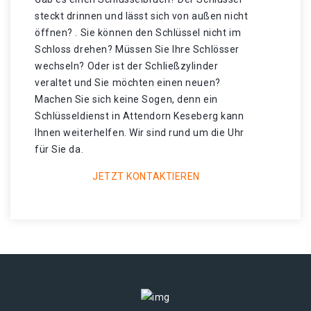
steckt drinnen und lässt sich von außen nicht
öffnen? . Sie können den Schlüssel nicht im
Schloss drehen? Müssen Sie Ihre Schlösser
wechseln? Oder ist der Schließzylinder
veraltet und Sie möchten einen neuen?
Machen Sie sich keine Sogen, denn ein
Schlüsseldienst in Attendorn Keseberg kann
Ihnen weiterhelfen. Wir sind rund um die Uhr
für Sie da.
JETZT KONTAKTIEREN