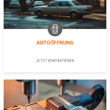
AUTOÖFFNUNG
JETZT KONTAKTIEREN