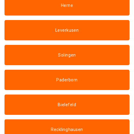
Herne
Leverkusen
Solingen
Paderborn
Bielefeld
Recklinghausen