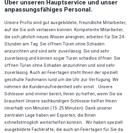
Über unseren Hauptservice und unser
anpassungsfähiges Personal.
Unsere Profis sind gut ausgebildete, freundliche Mitarbeiter,
auf die Sie sich verlassen können. Kompetente Mitarbeiter,
die sich jährlich neues Wissen aneignen, arbeiten für Sie 24-
Stunden am Tag. Sie öffnen Türen ohne Schaden
anzurichten und sind sehr zuverlässig. Sie sind sehr
zuverlässig und können sogar Türen schadlos öffnen. Sie
öffnen Türen ohne Schaden anzurichten und sind sehr
zuverlässig. Auch an Feiertagen steht Ihnen der speziell
geschulte Fachmann rund um die Uhr zur Verfügung. Wir
nehmen die Kundenzufriedenheit sehr ernst. . Unsere
Schlosser sind immer bereit, Ihnen zu helfen, wenn Sie sie
brauchen! Unsere sachkundigen Schlosser helfen Ihnen
innerhalb von Minuten (15-25 Minuten). Dank unserer
zentralen Lage haben wir Experten, die Ihnen
schnellstmöglich weiterhelfen können. . Wir haben speziell
ausgebildete Fachkräfte, die auch an Feiertagen für Sie da