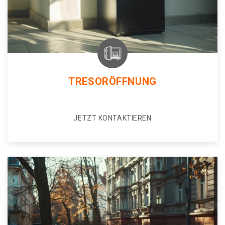
TRESORÖFFNUNG
JETZT KONTAKTIEREN