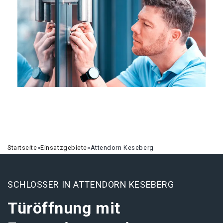
Startseite
»
Einsatzgebiete
»
Attendorn Keseberg
SCHLOSSER IN ATTENDORN KESEBERG
Türöffnung mit