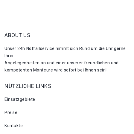
ABOUT US
Unser 24h Notfallservice nimmt sich Rund um die Uhr gerne
Ihrer
Angelegenheiten an und einer unserer freundlichen und
kompetenten Monteure wird sofort bei Ihnen sein!
NÜTZLICHE LINKS
Einsatzgebiete
Preise
Kontakte