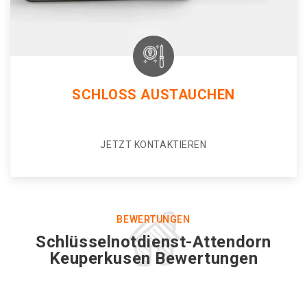
SCHLOSS AUSTAUCHEN
JETZT KONTAKTIEREN
BEWERTUNGEN
Schlüsselnotdienst-Attendorn
Keuperkusen Bewertungen