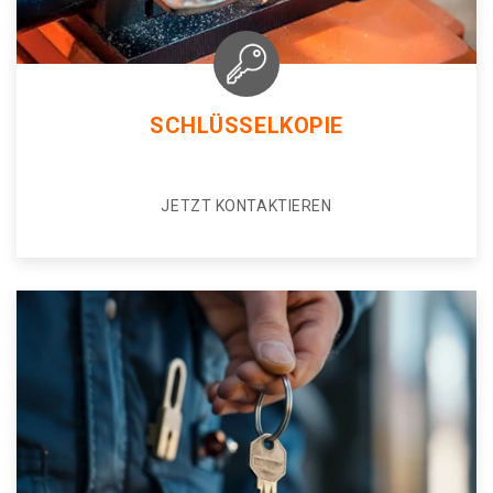
SCHLÜSSELKOPIE
JETZT KONTAKTIEREN