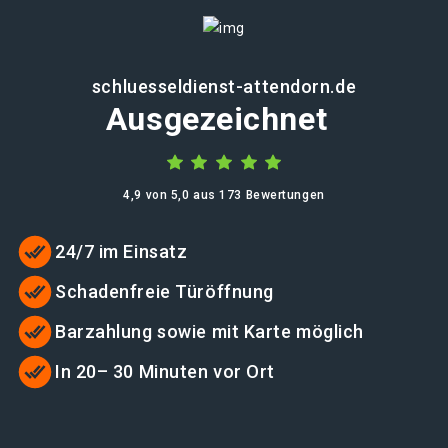
schluesseldienst-attendorn.de
Ausgezeichnet
4,9 von 5,0 aus 173 Bewertungen
24/7 im Einsatz
Schadenfreie Türöffnung
Barzahlung sowie mit Karte möglich
In 20– 30 Minuten vor Ort