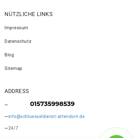
NÜTZLICHE LINKS
Impressum
Datenschutz
Blog
Sitemap
ADDRESS
info@schluesseldienst-attendorn.de
24/7