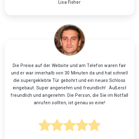
Lisa Fisher
Die Preise auf der Website und am Telefon waren fair
und er war innerhalb von 30 Minuten da und hat schnell
die supergeklebte Tür gebohrt und ein neues Schloss
eingebaut. Super angenehm und freundlich! . Äußerst
freundlich und angenehm. Die Person, die Sie im Notfall
anrufen sollten, ist genau so eine!