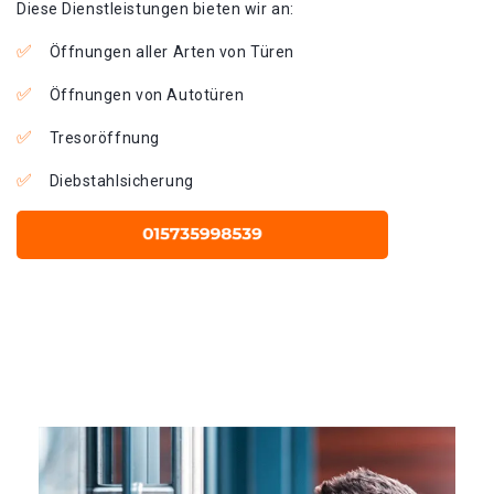
Diese Dienstleistungen bieten wir an:
Öffnungen aller Arten von Türen
Öffnungen von Autotüren
Tresoröffnung
Diebstahlsicherung