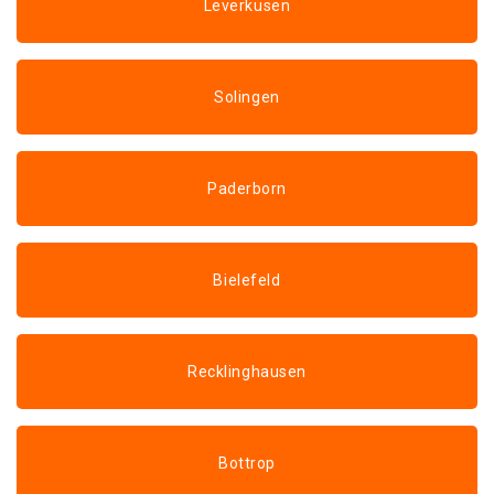
Leverkusen
Solingen
Paderborn
Bielefeld
Recklinghausen
Bottrop