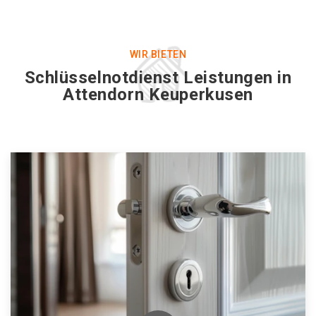
WIR BIETEN
Schlüsselnotdienst Leistungen in
Attendorn Keuperkusen