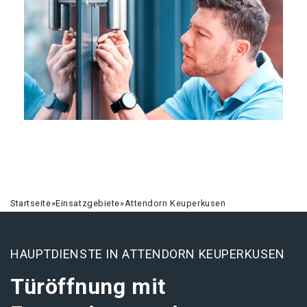
Startseite
»
Einsatzgebiete
»
Attendorn Keuperkusen
HAUPTDIENSTE IN ATTENDORN KEUPERKUSEN
Türöffnung mit