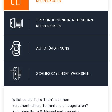
KEUPERKUSEN
TRESORÖFFNUNG IN ATTENDORN
KEUPERKUSEN
AUTOTÜRÖFFNUNG
SCHLIESSZYLINDER WECHSELN.
Willst du die Tür öffnen? Ist Ihnen
versehentlich die Tür hinter sich zugefallen?
Sie haben Ihren Schlüssel verloren oder