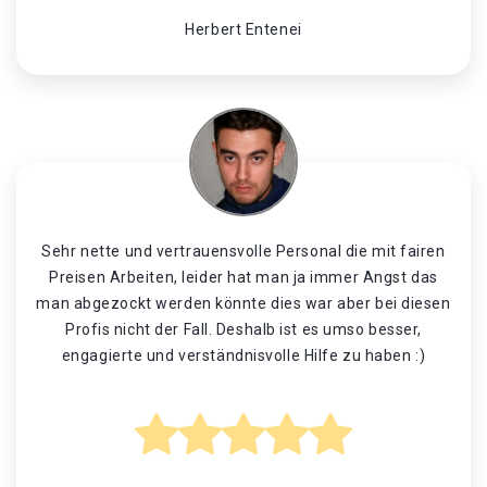
Herbert Entenei
Sehr nette und vertrauensvolle Personal die mit fairen
Preisen Arbeiten, leider hat man ja immer Angst das
man abgezockt werden könnte dies war aber bei diesen
Profis nicht der Fall. Deshalb ist es umso besser,
engagierte und verständnisvolle Hilfe zu haben :)