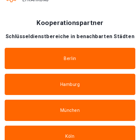
Kooperationspartner
Schlüsseldienstbereiche in benachbarten Städten
Berlin
Hamburg
München
Köln