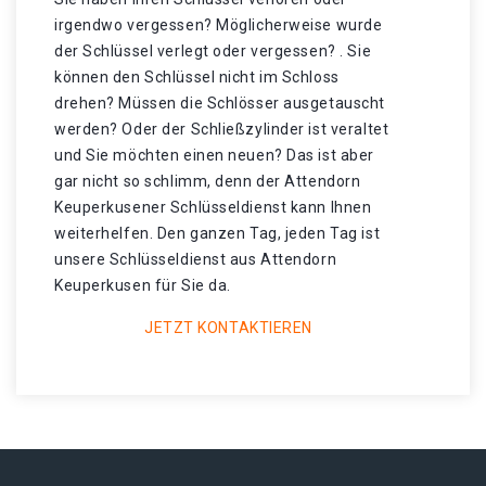
irgendwo vergessen? Möglicherweise wurde
der Schlüssel verlegt oder vergessen? . Sie
können den Schlüssel nicht im Schloss
drehen? Müssen die Schlösser ausgetauscht
werden? Oder der Schließzylinder ist veraltet
und Sie möchten einen neuen? Das ist aber
gar nicht so schlimm, denn der Attendorn
Keuperkusener Schlüsseldienst kann Ihnen
weiterhelfen. Den ganzen Tag, jeden Tag ist
unsere Schlüsseldienst aus Attendorn
Keuperkusen für Sie da.
JETZT KONTAKTIEREN