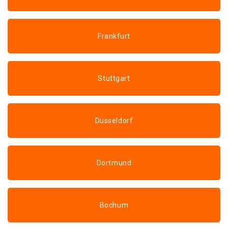
Frankfurt
Stuttgart
Düsseldorf
Dortmund
Bochum