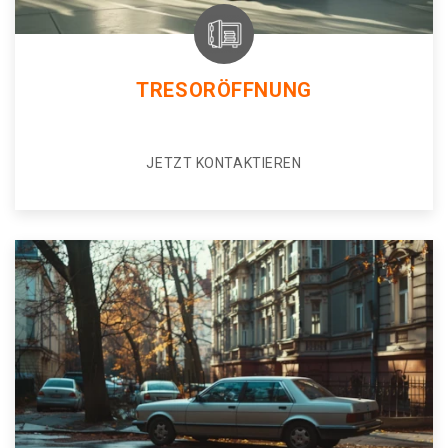
TRESORÖFFNUNG
JETZT KONTAKTIEREN