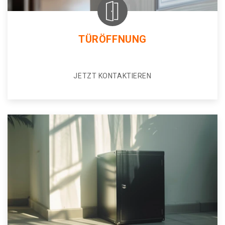
TÜRÖFFNUNG
JETZT KONTAKTIEREN