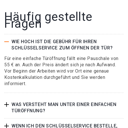
Häufig gestellte
Fragen
WIE HOCH IST DIE GEBÜHR FÜR IHREN
SCHLÜSSELSERVICE ZUM ÖFFNEN DER TÜR?
Für eine einfache Türöffnung fällt eine Pauschale von
55 € an. Auch der Preis ändert sich je nach Aufwand.
Vor Beginn der Arbeiten wird vor Ort eine genaue
Kostenkalkulation durchgeführt und Sie werden
informiert.
WAS VERSTEHT MAN UNTER EINER EINFACHEN
TÜRÖFFNUNG?
WENN ICH DEN SCHLÜSSELSERVICE BESTELLE,