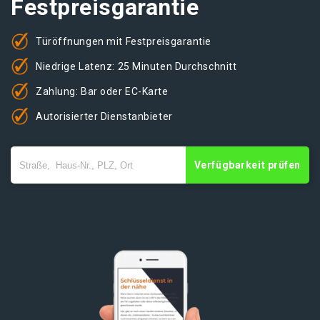
Festpreisgarantie
Türöffnungen mit Festpreisgarantie
Niedrige Latenz: 25 Minuten Durchschnitt
Zahlung: Bar oder EC-Karte
Autorisierter Dienstanbieter
Verfügbarkeit prüfen