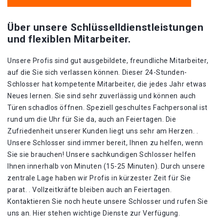
Über unsere Schlüsselldienstleistungen
und flexiblen Mitarbeiter.
Unsere Profis sind gut ausgebildete, freundliche Mitarbeiter,
auf die Sie sich verlassen können. Dieser 24-Stunden-
Schlosser hat kompetente Mitarbeiter, die jedes Jahr etwas
Neues lernen. Sie sind sehr zuverlässig und können auch
Türen schadlos öffnen. Speziell geschultes Fachpersonal ist
rund um die Uhr für Sie da, auch an Feiertagen. Die
Zufriedenheit unserer Kunden liegt uns sehr am Herzen. .
Unsere Schlosser sind immer bereit, Ihnen zu helfen, wenn
Sie sie brauchen! Unsere sachkundigen Schlosser helfen
Ihnen innerhalb von Minuten (15-25 Minuten). Durch unsere
zentrale Lage haben wir Profis in kürzester Zeit für Sie
parat. . Vollzeitkräfte bleiben auch an Feiertagen.
Kontaktieren Sie noch heute unsere Schlosser und rufen Sie
uns an. Hier stehen wichtige Dienste zur Verfügung.