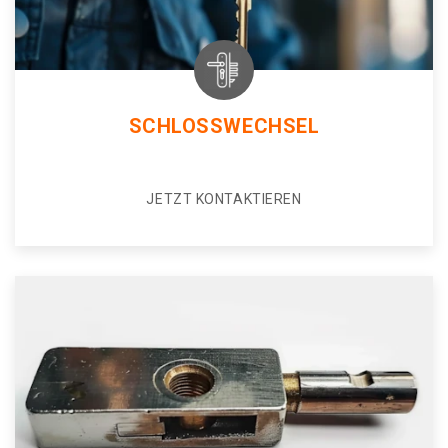
SCHLOSSWECHSEL
JETZT KONTAKTIEREN