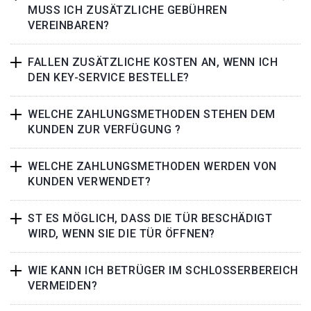
MUSS ICH ZUSÄTZLICHE GEBÜHREN
VEREINBAREN?
FALLEN ZUSÄTZLICHE KOSTEN AN, WENN ICH
DEN KEY-SERVICE BESTELLE?
WELCHE ZAHLUNGSMETHODEN STEHEN DEM
KUNDEN ZUR VERFÜGUNG ?
WELCHE ZAHLUNGSMETHODEN WERDEN VON
KUNDEN VERWENDET?
ST ES MÖGLICH, DASS DIE TÜR BESCHÄDIGT
WIRD, WENN SIE DIE TÜR ÖFFNEN?
WIE KANN ICH BETRÜGER IM SCHLOSSERBEREICH
VERMEIDEN?