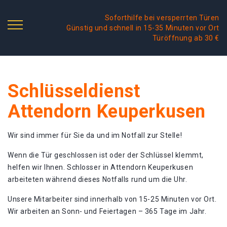
Soforthilfe bei versperrten Türen
Günstig und schnell in 15-35 Minuten vor Ort
Türöffnung ab 30 €
Schlüsseldienst
Attendorn Keuperkusen
Wir sind immer für Sie da und im Notfall zur Stelle!
Wenn die Tür geschlossen ist oder der Schlüssel klemmt,
helfen wir Ihnen. Schlosser in Attendorn Keuperkusen
arbeiteten während dieses Notfalls rund um die Uhr.
Unsere Mitarbeiter sind innerhalb von 15-25 Minuten vor Ort.
Wir arbeiten an Sonn- und Feiertagen – 365 Tage im Jahr.