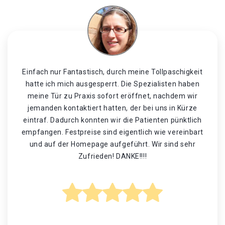
Einfach nur Fantastisch, durch meine Tollpaschigkeit
hatte ich mich ausgesperrt. Die Spezialisten haben
meine Tür zu Praxis sofort eröffnet, nachdem wir
jemanden kontaktiert hatten, der bei uns in Kürze
eintraf. Dadurch konnten wir die Patienten pünktlich
empfangen. Festpreise sind eigentlich wie vereinbart
und auf der Homepage aufgeführt. Wir sind sehr
Zufrieden! DANKE!!!!