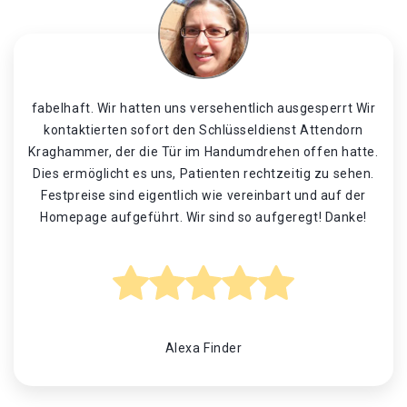
fabelhaft. Wir hatten uns versehentlich ausgesperrt Wir
kontaktierten sofort den Schlüsseldienst Attendorn
Kraghammer, der die Tür im Handumdrehen offen hatte.
Dies ermöglicht es uns, Patienten rechtzeitig zu sehen.
Festpreise sind eigentlich wie vereinbart und auf der
Homepage aufgeführt. Wir sind so aufgeregt! Danke!
Alexa Finder