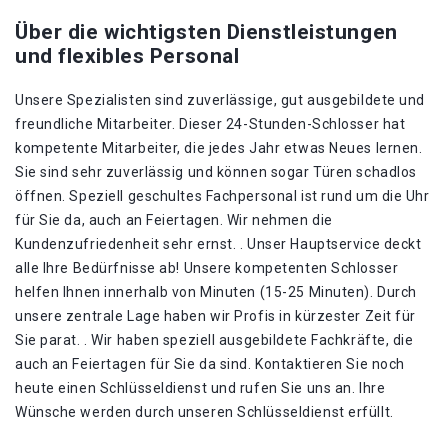
Über die wichtigsten Dienstleistungen
und flexibles Personal
Unsere Spezialisten sind zuverlässige, gut ausgebildete und
freundliche Mitarbeiter. Dieser 24-Stunden-Schlosser hat
kompetente Mitarbeiter, die jedes Jahr etwas Neues lernen.
Sie sind sehr zuverlässig und können sogar Türen schadlos
öffnen. Speziell geschultes Fachpersonal ist rund um die Uhr
für Sie da, auch an Feiertagen. Wir nehmen die
Kundenzufriedenheit sehr ernst. . Unser Hauptservice deckt
alle Ihre Bedürfnisse ab! Unsere kompetenten Schlosser
helfen Ihnen innerhalb von Minuten (15-25 Minuten). Durch
unsere zentrale Lage haben wir Profis in kürzester Zeit für
Sie parat. . Wir haben speziell ausgebildete Fachkräfte, die
auch an Feiertagen für Sie da sind. Kontaktieren Sie noch
heute einen Schlüsseldienst und rufen Sie uns an. Ihre
Wünsche werden durch unseren Schlüsseldienst erfüllt.