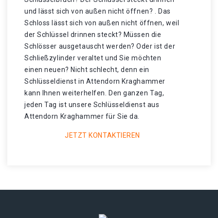
und lässt sich von außen nicht öffnen? . Das
Schloss lässt sich von außen nicht öffnen, weil
der Schlüssel drinnen steckt? Müssen die
Schlösser ausgetauscht werden? Oder ist der
Schließzylinder veraltet und Sie möchten
einen neuen? Nicht schlecht, denn ein
Schlüsseldienst in Attendorn Kraghammer
kann Ihnen weiterhelfen. Den ganzen Tag,
jeden Tag ist unsere Schlüsseldienst aus
Attendorn Kraghammer für Sie da.
JETZT KONTAKTIEREN