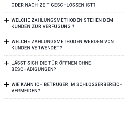
ODER NACH ZEIT GESCHLOSSEN IST?
WELCHE ZAHLUNGSMETHODEN STEHEN DEM
KUNDEN ZUR VERFÜGUNG ?
WELCHE ZAHLUNGSMETHODEN WERDEN VON
KUNDEN VERWENDET?
LÄSST SICH DIE TÜR ÖFFNEN OHNE
BESCHÄDIGUNGEN?
WIE KANN ICH BETRÜGER IM SCHLOSSERBEREICH
VERMEIDEN?