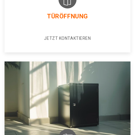
TÜRÖFFNUNG
JETZT KONTAKTIEREN