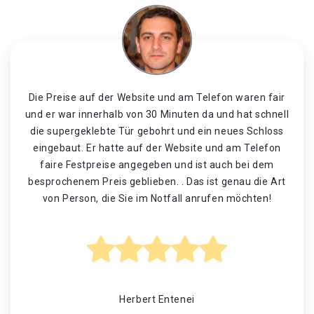
Die Preise auf der Website und am Telefon waren fair
und er war innerhalb von 30 Minuten da und hat schnell
die supergeklebte Tür gebohrt und ein neues Schloss
eingebaut. Er hatte auf der Website und am Telefon
faire Festpreise angegeben und ist auch bei dem
besprochenem Preis geblieben. . Das ist genau die Art
von Person, die Sie im Notfall anrufen möchten!
Herbert Entenei