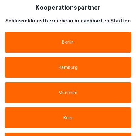
Kooperationspartner
Schlüsseldienstbereiche in benachbarten Städten
Berlin
Hamburg
München
Köln