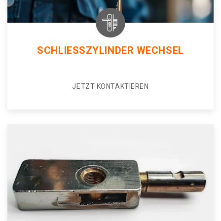
SCHLIESSZYLINDER WECHSEL
JETZT KONTAKTIEREN