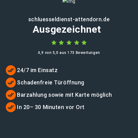
schluesseldienst-attendorn.de
Ausgezeichnet
4,9 von 5,0 aus 173 Bewertungen
24/7 im Einsatz
Schadenfreie Türöffnung
Barzahlung sowie mit Karte möglich
In 20– 30 Minuten vor Ort