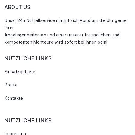
ABOUT US
Unser 24h Notfallservice nimmt sich Rund um die Uhr gerne
Ihrer
Angelegenheiten an und einer unserer freundlichen und
kompetenten Monteure wird sofort bei Ihnen sein!
NÜTZLICHE LINKS
Einsatzgebiete
Preise
Kontakte
NÜTZLICHE LINKS
Impressum