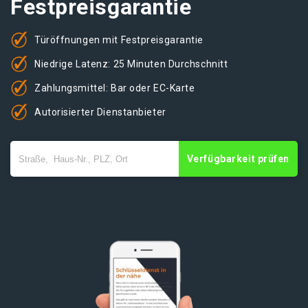
Festpreisgarantie
Türöffnungen mit Festpreisgarantie
Niedrige Latenz: 25 Minuten Durchschnitt
Zahlungsmittel: Bar oder EC-Karte
Autorisierter Dienstanbieter
Verfügbarkeit prüfen