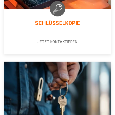
SCHLÜSSELKOPIE
JETZT KONTAKTIEREN