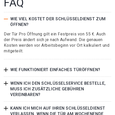
FAQ
WIE VIEL KOSTET DER SCHLÜSSELDIENST ZUM
ÖFFNEN?
Der Tür Pro Öffnung gilt ein Festpreis von 55 €. Auch
der Preis ändert sich je nach Aufwand. Die genauen
Kosten werden vor Arbeitsbeginn vor Ort kalkuliert und
mitgeteilt.
WIE FUNKTIONIERT EINFACHES TÜRÖFFNEN?
WENN ICH DEN SCHLÜSSELSERVICE BESTELLE,
MUSS ICH ZUSÄTZLICHE GEBÜHREN
VEREINBAREN?
KANN ICH MICH AUF IHREN SCHLÜSSELDIENST
VERLASSEN, WENN DIE TÜR AM WOCHENENDE