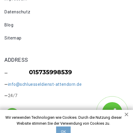
Datenschutz
Blog
Sitemap
ADDRESS
info@schluesseldienst-attendorn.de
24/7
Wir verwenden Technologien wie Cookies. Durch die Nutzung dieser
Website stimmen Sie der Verwendung von Cookies zu.
Copyright © 2026 Schlüsseldienst in Attendorn Kraghammer.
ОК