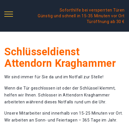
Soforthilfe bei versperrten Türen
Günstig und schnell in 15-35 Minuten vor Ort
Türöffnung ab 30 €
Schlüsseldienst
Attendorn Kraghammer
Wir sind immer für Sie da und im Notfall zur Stelle!
Wenn die Tür geschlossen ist oder der Schlüssel klemmt,
helfen wir Ihnen. Schlosser in Attendorn Kraghammer
arbeiteten während dieses Notfalls rund um die Uhr.
Unsere Mitarbeiter sind innerhalb von 15-25 Minuten vor Ort.
Wir arbeiten an Sonn- und Feiertagen – 365 Tage im Jahr.