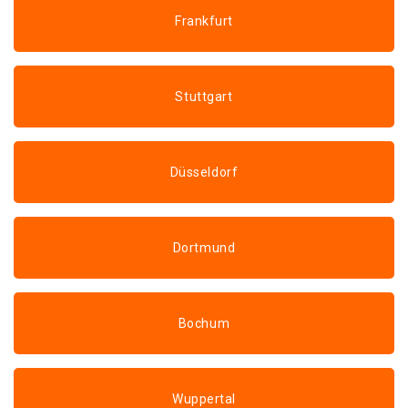
Frankfurt
Stuttgart
Düsseldorf
Dortmund
Bochum
Wuppertal