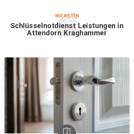
WIR BIETEN
Schlüsselnotdienst Leistungen in
Attendorn Kraghammer