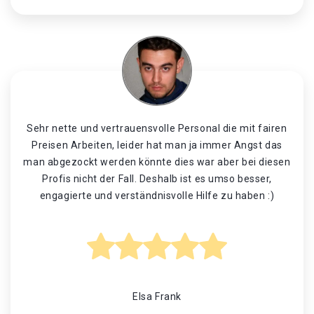
Sehr nette und vertrauensvolle Personal die mit fairen
Preisen Arbeiten, leider hat man ja immer Angst das
man abgezockt werden könnte dies war aber bei diesen
Profis nicht der Fall. Deshalb ist es umso besser,
engagierte und verständnisvolle Hilfe zu haben :)
Elsa Frank