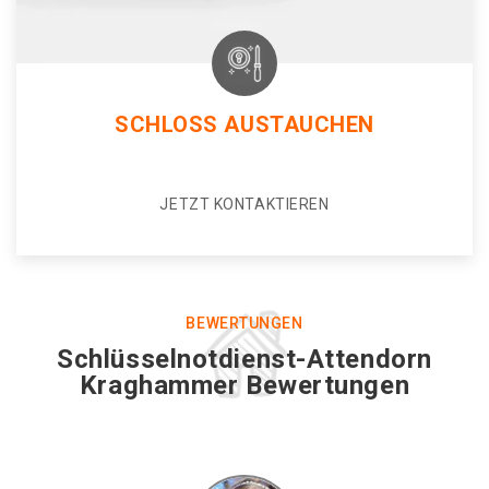
SCHLOSS AUSTAUCHEN
JETZT KONTAKTIEREN
BEWERTUNGEN
Schlüsselnotdienst-Attendorn
Kraghammer Bewertungen