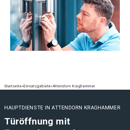
Startseite
»
Einsatzgebiete
»
Attendorn Kraghammer
HAUPTDIENSTE IN ATTENDORN KRAGHAMMER
Türöffnung mit