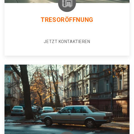
TRESORÖFFNUNG
JETZT KONTAKTIEREN