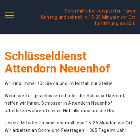
Soforthilfe bei versperrten Türen
Günstig und schnell in 15-35 Minuten vor Ort
Türöffnung ab 30 €
Schlüsseldienst
Attendorn Neuenhof
Wir sind immer für Sie da und im Notfall zur Stelle!
Wenn die Tür geschlossen ist oder der Schlüssel klemmt,
helfen wir Ihnen. Schlosser in Attendorn Neuenhof
arbeiteten während dieses Notfalls rund um die Uhr.
Unsere Mitarbeiter sind innerhalb von 15-25 Minuten vor Ort.
Wir arbeiten an Sonn- und Feiertagen – 365 Tage im Jahr.