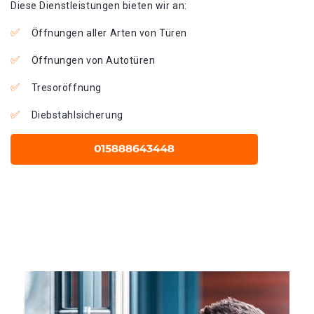
Diese Dienstleistungen bieten wir an:
Öffnungen aller Arten von Türen
Öffnungen von Autotüren
Tresoröffnung
Diebstahlsicherung