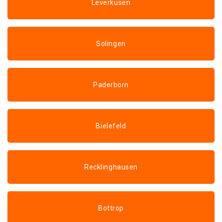
Leverkusen
Solingen
Paderborn
Bielefeld
Recklinghausen
Bottrop