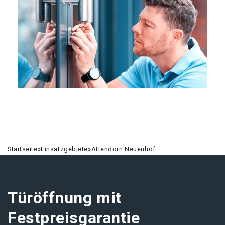
Startseite
»
Einsatzgebiete
»
Attendorn Neuenhof
Türöffnung mit
Festpreisgarantie