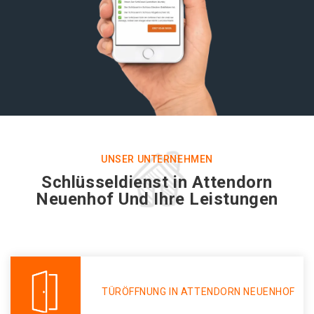
UNSER UNTERNEHMEN
Schlüsseldienst in Attendorn
Neuenhof Und Ihre Leistungen
TÜRÖFFNUNG IN ATTENDORN NEUENHOF