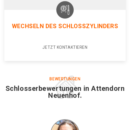
WECHSELN DES SCHLOSSZYLINDERS
JETZT KONTAKTIEREN
BEWERTUNGEN
Schlosserbewertungen in Attendorn
Neuenhof.