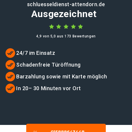
schluesseldienst-attendorn.de
Ausgezeichnet
4,9 von 5,0 aus 173 Bewertungen
24/7 im Einsatz
Schadenfreie Türöffnung
Barzahlung sowie mit Karte möglich
In 20– 30 Minuten vor Ort