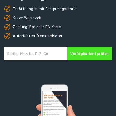
Türöffnungen mit Festpreisgarantie
Kurze Wartezeit
Zahlung: Bar oder EC-Karte
Autorisierter Dienstanbieter
Verfügbarkeit prüfen