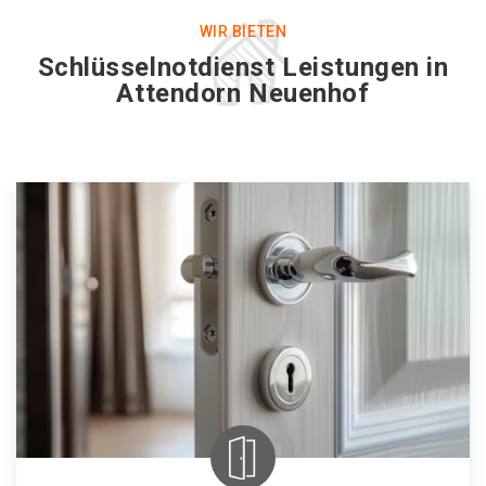
WIR BIETEN
Schlüsselnotdienst Leistungen in
Attendorn Neuenhof