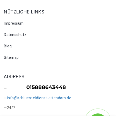
NÜTZLICHE LINKS
Impressum
Datenschutz
Blog
Sitemap
ADDRESS
info@schluesseldienst-attendorn.de
24/7