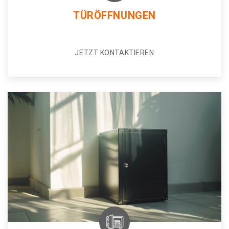
TÜRÖFFNUNGEN
JETZT KONTAKTIEREN