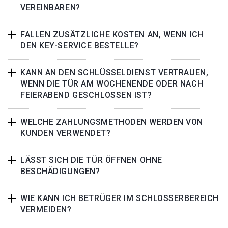
VEREINBAREN?
FALLEN ZUSÄTZLICHE KOSTEN AN, WENN ICH
DEN KEY-SERVICE BESTELLE?
KANN AN DEN SCHLÜSSELDIENST VERTRAUEN,
WENN DIE TÜR AM WOCHENENDE ODER NACH
FEIERABEND GESCHLOSSEN IST?
WELCHE ZAHLUNGSMETHODEN WERDEN VON
KUNDEN VERWENDET?
LÄSST SICH DIE TÜR ÖFFNEN OHNE
BESCHÄDIGUNGEN?
WIE KANN ICH BETRÜGER IM SCHLOSSERBEREICH
VERMEIDEN?