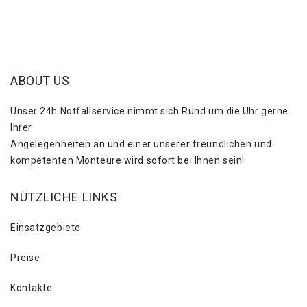
ABOUT US
Unser 24h Notfallservice nimmt sich Rund um die Uhr gerne
Ihrer
Angelegenheiten an und einer unserer freundlichen und
kompetenten Monteure wird sofort bei Ihnen sein!
NÜTZLICHE LINKS
Einsatzgebiete
Preise
Kontakte