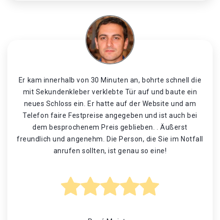
Er kam innerhalb von 30 Minuten an, bohrte schnell die
mit Sekundenkleber verklebte Tür auf und baute ein
neues Schloss ein. Er hatte auf der Website und am
Telefon faire Festpreise angegeben und ist auch bei
dem besprochenem Preis geblieben. . Äußerst
freundlich und angenehm. Die Person, die Sie im Notfall
anrufen sollten, ist genau so eine!