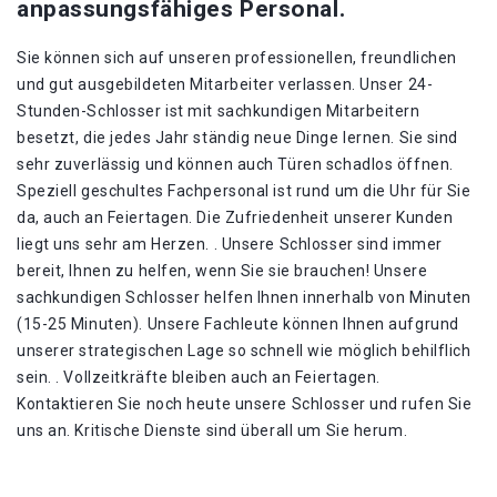
anpassungsfähiges Personal.
Sie können sich auf unseren professionellen, freundlichen
und gut ausgebildeten Mitarbeiter verlassen. Unser 24-
Stunden-Schlosser ist mit sachkundigen Mitarbeitern
besetzt, die jedes Jahr ständig neue Dinge lernen. Sie sind
sehr zuverlässig und können auch Türen schadlos öffnen.
Speziell geschultes Fachpersonal ist rund um die Uhr für Sie
da, auch an Feiertagen. Die Zufriedenheit unserer Kunden
liegt uns sehr am Herzen. . Unsere Schlosser sind immer
bereit, Ihnen zu helfen, wenn Sie sie brauchen! Unsere
sachkundigen Schlosser helfen Ihnen innerhalb von Minuten
(15-25 Minuten). Unsere Fachleute können Ihnen aufgrund
unserer strategischen Lage so schnell wie möglich behilflich
sein. . Vollzeitkräfte bleiben auch an Feiertagen.
Kontaktieren Sie noch heute unsere Schlosser und rufen Sie
uns an. Kritische Dienste sind überall um Sie herum.