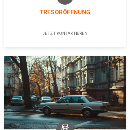
TRESORÖFFNUNG
JETZT KONTAKTIEREN