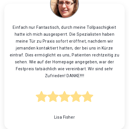
Einfach nur Fantastisch, durch meine Tollpaschigkeit
hatte ich mich ausgesperrt. Die Spezialisten haben
meine Tür zu Praxis sofort eröffnet, nachdem wir
jemanden kontaktiert hatten, der bei uns in Kürze
eintraf. Dies ermöglicht es uns, Patienten rechtzeitig zu
sehen. Wie auf der Homepage angegeben, war der
Festpreis tatsächlich wie vereinbart. Wir sind sehr
Zufrieden! DANKE!!!!
Lisa Fisher