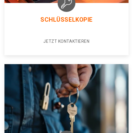
SCHLÜSSELKOPIE
JETZT KONTAKTIEREN