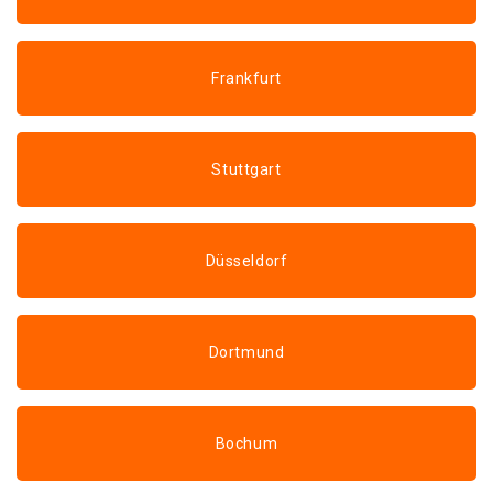
Frankfurt
Stuttgart
Düsseldorf
Dortmund
Bochum