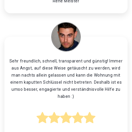
René Meister
Sehr freundlich, schnell, transparent und günstig! Immer
aus Angst, auf diese Weise getäuscht zu werden, wird
man nachts allein gelassen und kann die Wohnung mit
einem kaputten Schlüssel nicht betreten. Deshalb ist es
umso besser, engagierte und verständnisvolle Hilfe zu
haben :)