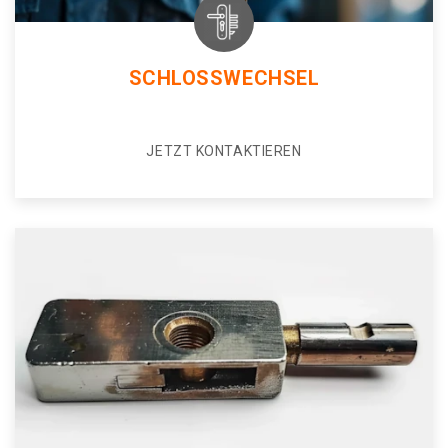
SCHLOSSWECHSEL
JETZT KONTAKTIEREN