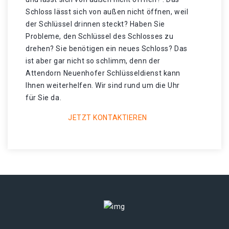
Schloss lässt sich von außen nicht öffnen, weil
der Schlüssel drinnen steckt? Haben Sie
Probleme, den Schlüssel des Schlosses zu
drehen? Sie benötigen ein neues Schloss? Das
ist aber gar nicht so schlimm, denn der
Attendorn Neuenhofer Schlüsseldienst kann
Ihnen weiterhelfen. Wir sind rund um die Uhr
für Sie da.
JETZT KONTAKTIEREN