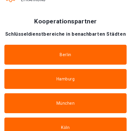
Kooperationspartner
Schlüsseldienstbereiche in benachbarten Städten
Berlin
Hamburg
München
Köln