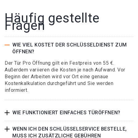
Häufig gestellte
Fragen
WIE VIEL KOSTET DER SCHLÜSSELDIENST ZUM
ÖFFNEN?
Der Tür Pro Öffnung gilt ein Festpreis von 55 €.
Außerdem variieren die Kosten je nach Aufwand. Vor
Beginn der Arbeiten wird vor Ort eine genaue
Kostenkalkulation durchgeführt und Sie werden
informiert.
WIE FUNKTIONIERT EINFACHES TÜRÖFFNEN?
WENN ICH DEN SCHLÜSSELSERVICE BESTELLE,
MUSS ICH ZUSÄTZLICHE GEBÜHREN