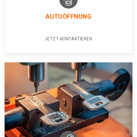
AUTOÖFFNUNG
JETZT KONTAKTIEREN