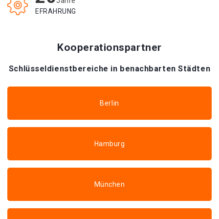
Jahre
EFRAHRUNG
Kooperationspartner
Schlüsseldienstbereiche in benachbarten Städten
Berlin
Hamburg
München