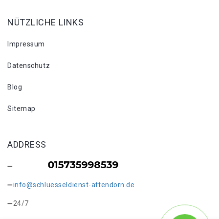
NÜTZLICHE LINKS
Impressum
Datenschutz
Blog
Sitemap
ADDRESS
info@schluesseldienst-attendorn.de
24/7