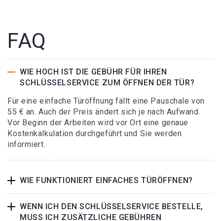
FAQ
WIE HOCH IST DIE GEBÜHR FÜR IHREN
SCHLÜSSELSERVICE ZUM ÖFFNEN DER TÜR?
Für eine einfache Türöffnung fällt eine Pauschale von
55 € an. Auch der Preis ändert sich je nach Aufwand.
Vor Beginn der Arbeiten wird vor Ort eine genaue
Kostenkalkulation durchgeführt und Sie werden
informiert.
WIE FUNKTIONIERT EINFACHES TÜRÖFFNEN?
WENN ICH DEN SCHLÜSSELSERVICE BESTELLE,
MUSS ICH ZUSÄTZLICHE GEBÜHREN