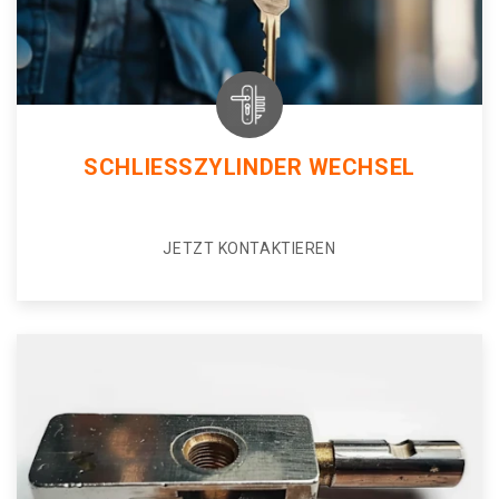
SCHLIESSZYLINDER WECHSEL
JETZT KONTAKTIEREN