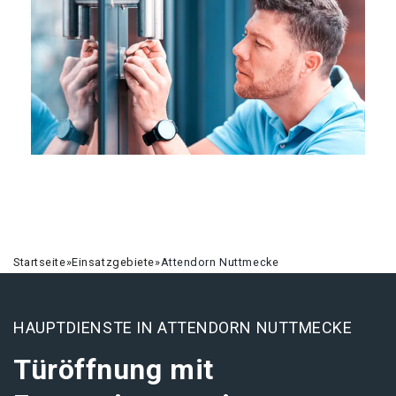
Startseite
»
Einsatzgebiete
»
Attendorn Nuttmecke
HAUPTDIENSTE IN ATTENDORN NUTTMECKE
Türöffnung mit