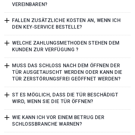
VEREINBAREN?
FALLEN ZUSÄTZLICHE KOSTEN AN, WENN ICH
DEN KEY-SERVICE BESTELLE?
WELCHE ZAHLUNGSMETHODEN STEHEN DEM
KUNDEN ZUR VERFÜGUNG ?
MUSS DAS SCHLOSS NACH DEM ÖFFNEN DER
TÜR AUSGETAUSCHT WERDEN ODER KANN DIE
TÜR ZERSTÖRUNGSFREI GEÖFFNET WERDEN?
ST ES MÖGLICH, DASS DIE TÜR BESCHÄDIGT
WIRD, WENN SIE DIE TÜR ÖFFNEN?
WIE KANN ICH VOR EINEM BETRUG DER
SCHLOSSBRANCHE WARNEN?