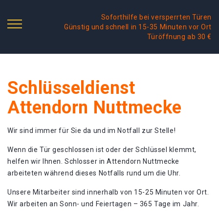
Soforthilfe bei versperrten Türen
Günstig und schnell in 15-35 Minuten vor Ort
Türöffnung ab 30 €
Schlüsseldienst
Attendorn Nuttmecke
Wir sind immer für Sie da und im Notfall zur Stelle!
Wenn die Tür geschlossen ist oder der Schlüssel klemmt,
helfen wir Ihnen. Schlosser in Attendorn Nuttmecke
arbeiteten während dieses Notfalls rund um die Uhr.
Unsere Mitarbeiter sind innerhalb von 15-25 Minuten vor Ort.
Wir arbeiten an Sonn- und Feiertagen – 365 Tage im Jahr.