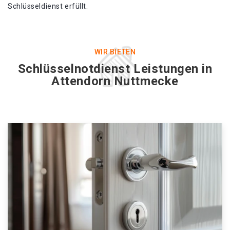
Schlüsseldienst erfüllt.
WIR BIETEN
Schlüsselnotdienst Leistungen in
Attendorn Nuttmecke