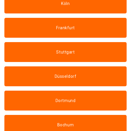
Köln
Frankfurt
Stuttgart
Düsseldorf
Dortmund
Bochum