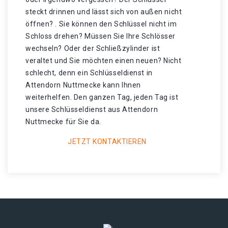
steckt drinnen und lässt sich von außen nicht
öffnen? . Sie können den Schlüssel nicht im
Schloss drehen? Müssen Sie Ihre Schlösser
wechseln? Oder der Schließzylinder ist
veraltet und Sie möchten einen neuen? Nicht
schlecht, denn ein Schlüsseldienst in
Attendorn Nuttmecke kann Ihnen
weiterhelfen. Den ganzen Tag, jeden Tag ist
unsere Schlüsseldienst aus Attendorn
Nuttmecke für Sie da.
JETZT KONTAKTIEREN