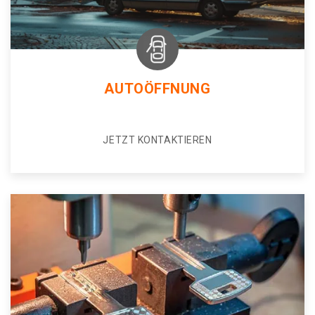
AUTOÖFFNUNG
JETZT KONTAKTIEREN