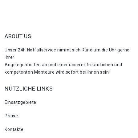
ABOUT US
Unser 24h Notfallservice nimmt sich Rund um die Uhr gerne
Ihrer
Angelegenheiten an und einer unserer freundlichen und
kompetenten Monteure wird sofort bei Ihnen sein!
NÜTZLICHE LINKS
Einsatzgebiete
Preise
Kontakte