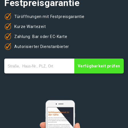
Festpreisgarantie
Türöffnungen mit Festpreisgarantie
Kurze Wartezeit
Zahlung: Bar oder EC-Karte
Autorisierter Dienstanbieter
Verfügbarkeit prüfen