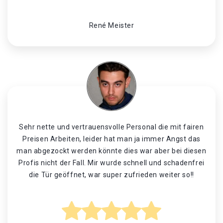
René Meister
Sehr nette und vertrauensvolle Personal die mit fairen
Preisen Arbeiten, leider hat man ja immer Angst das
man abgezockt werden könnte dies war aber bei diesen
Profis nicht der Fall. Mir wurde schnell und schadenfrei
die Tür geöffnet, war super zufrieden weiter so!!