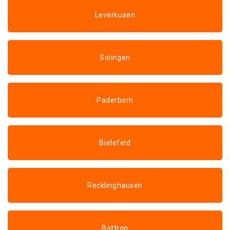
Leverkusen
Solingen
Paderborn
Bielefeld
Recklinghausen
Bottrop