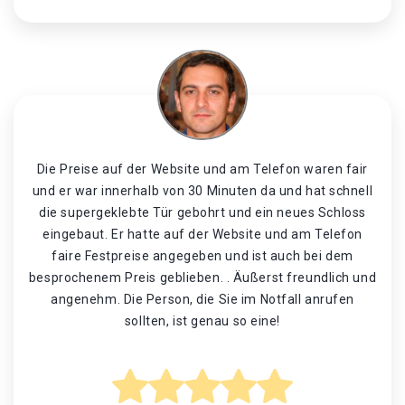
Die Preise auf der Website und am Telefon waren fair
und er war innerhalb von 30 Minuten da und hat schnell
die supergeklebte Tür gebohrt und ein neues Schloss
eingebaut. Er hatte auf der Website und am Telefon
faire Festpreise angegeben und ist auch bei dem
besprochenem Preis geblieben. . Äußerst freundlich und
angenehm. Die Person, die Sie im Notfall anrufen
sollten, ist genau so eine!