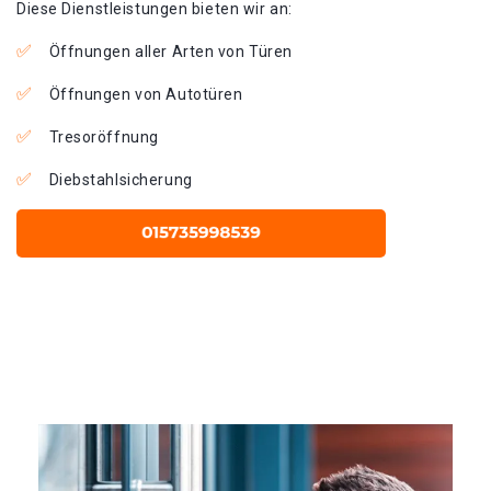
Diese Dienstleistungen bieten wir an:
Öffnungen aller Arten von Türen
Öffnungen von Autotüren
Tresoröffnung
Diebstahlsicherung