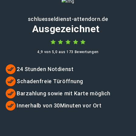
schluesseldienst-attendorn.de
Ausgezeichnet
4,9 von 5,0 aus 173 Bewertungen
24 Stunden Notdienst
Schadenfreie Türöffnung
Barzahlung sowie mit Karte möglich
Innerhalb von 30Minuten vor Ort