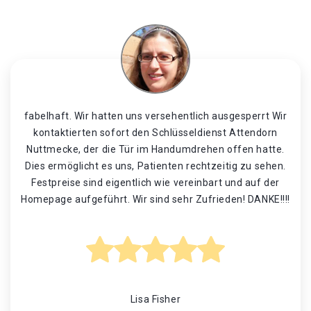
fabelhaft. Wir hatten uns versehentlich ausgesperrt Wir
kontaktierten sofort den Schlüsseldienst Attendorn
Nuttmecke, der die Tür im Handumdrehen offen hatte.
Dies ermöglicht es uns, Patienten rechtzeitig zu sehen.
Festpreise sind eigentlich wie vereinbart und auf der
Homepage aufgeführt. Wir sind sehr Zufrieden! DANKE!!!!
Lisa Fisher