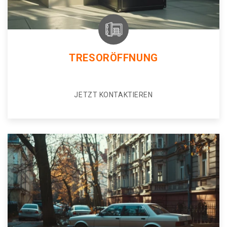
TRESORÖFFNUNG
JETZT KONTAKTIEREN