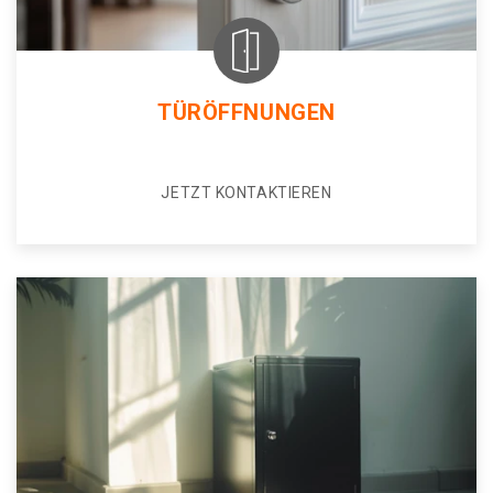
TÜRÖFFNUNGEN
JETZT KONTAKTIEREN