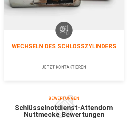
WECHSELN DES SCHLOSSZYLINDERS
JETZT KONTAKTIEREN
BEWERTUNGEN
Schlüsselnotdienst-Attendorn
Nuttmecke Bewertungen