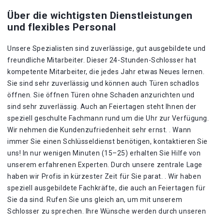
Über die wichtigsten Dienstleistungen
und flexibles Personal
Unsere Spezialisten sind zuverlässige, gut ausgebildete und
freundliche Mitarbeiter. Dieser 24-Stunden-Schlosser hat
kompetente Mitarbeiter, die jedes Jahr etwas Neues lernen.
Sie sind sehr zuverlässig und können auch Türen schadlos
öffnen. Sie öffnen Türen ohne Schaden anzurichten und
sind sehr zuverlässig. Auch an Feiertagen steht Ihnen der
speziell geschulte Fachmann rund um die Uhr zur Verfügung.
Wir nehmen die Kundenzufriedenheit sehr ernst. . Wann
immer Sie einen Schlüsseldienst benötigen, kontaktieren Sie
uns! In nur wenigen Minuten (15–25) erhalten Sie Hilfe von
unserem erfahrenen Experten. Durch unsere zentrale Lage
haben wir Profis in kürzester Zeit für Sie parat. . Wir haben
speziell ausgebildete Fachkräfte, die auch an Feiertagen für
Sie da sind. Rufen Sie uns gleich an, um mit unserem
Schlosser zu sprechen. Ihre Wünsche werden durch unseren