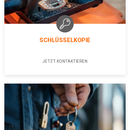
SCHLÜSSELKOPIE
JETZT KONTAKTIEREN