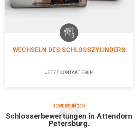
WECHSELN DES SCHLOSSZYLINDERS
JETZT KONTAKTIEREN
BEWERTUNGEN
Schlosserbewertungen in Attendorn
Petersburg.