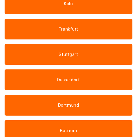
Köln
Frankfurt
Stuttgart
Düsseldorf
Dortmund
Bochum