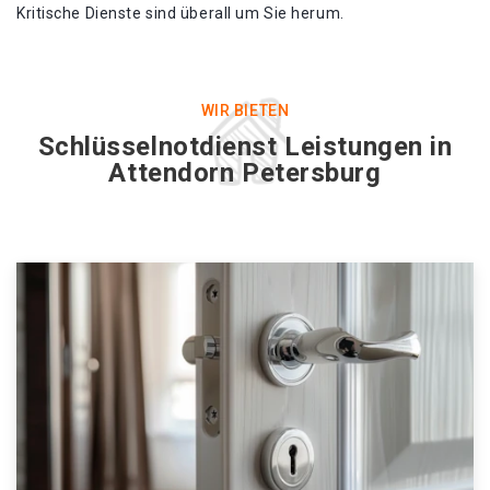
Kritische Dienste sind überall um Sie herum.
WIR BIETEN
Schlüsselnotdienst Leistungen in
Attendorn Petersburg