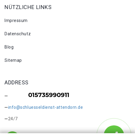
NÜTZLICHE LINKS
Impressum
Datenschutz
Blog
Sitemap
ADDRESS
info@schluesseldienst-attendorn.de
24/7