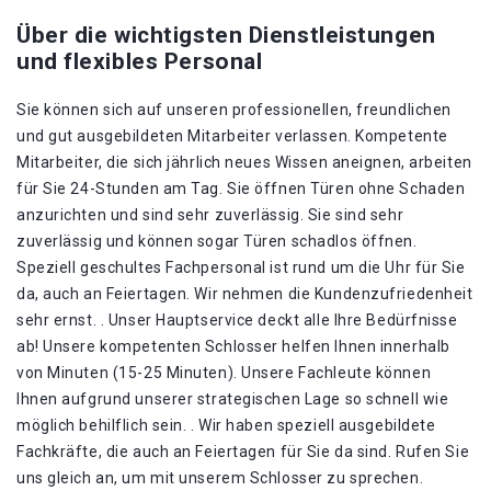
Über die wichtigsten Dienstleistungen
und flexibles Personal
Sie können sich auf unseren professionellen, freundlichen
und gut ausgebildeten Mitarbeiter verlassen. Kompetente
Mitarbeiter, die sich jährlich neues Wissen aneignen, arbeiten
für Sie 24-Stunden am Tag. Sie öffnen Türen ohne Schaden
anzurichten und sind sehr zuverlässig. Sie sind sehr
zuverlässig und können sogar Türen schadlos öffnen.
Speziell geschultes Fachpersonal ist rund um die Uhr für Sie
da, auch an Feiertagen. Wir nehmen die Kundenzufriedenheit
sehr ernst. . Unser Hauptservice deckt alle Ihre Bedürfnisse
ab! Unsere kompetenten Schlosser helfen Ihnen innerhalb
von Minuten (15-25 Minuten). Unsere Fachleute können
Ihnen aufgrund unserer strategischen Lage so schnell wie
möglich behilflich sein. . Wir haben speziell ausgebildete
Fachkräfte, die auch an Feiertagen für Sie da sind. Rufen Sie
uns gleich an, um mit unserem Schlosser zu sprechen.