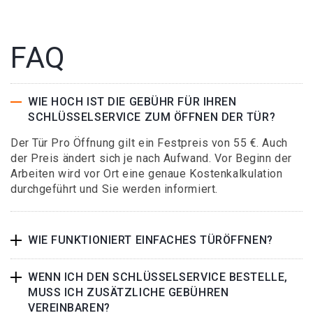
FAQ
WIE HOCH IST DIE GEBÜHR FÜR IHREN
SCHLÜSSELSERVICE ZUM ÖFFNEN DER TÜR?
Der Tür Pro Öffnung gilt ein Festpreis von 55 €. Auch
der Preis ändert sich je nach Aufwand. Vor Beginn der
Arbeiten wird vor Ort eine genaue Kostenkalkulation
durchgeführt und Sie werden informiert.
WIE FUNKTIONIERT EINFACHES TÜRÖFFNEN?
WENN ICH DEN SCHLÜSSELSERVICE BESTELLE,
MUSS ICH ZUSÄTZLICHE GEBÜHREN
VEREINBAREN?