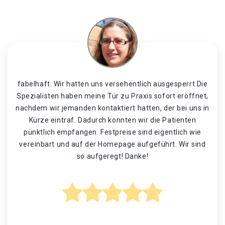
fabelhaft. Wir hatten uns versehentlich ausgesperrt Die
Spezialisten haben meine Tür zu Praxis sofort eröffnet,
nachdem wir jemanden kontaktiert hatten, der bei uns in
Kürze eintraf. Dadurch konnten wir die Patienten
pünktlich empfangen. Festpreise sind eigentlich wie
vereinbart und auf der Homepage aufgeführt. Wir sind
so aufgeregt! Danke!