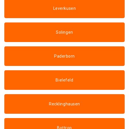
Leverkusen
Solingen
Paderborn
Bielefeld
Recklinghausen
Bottrop