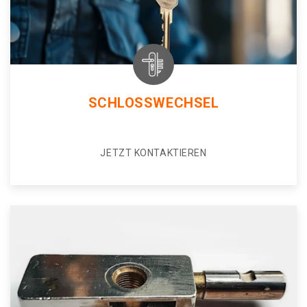
SCHLOSSWECHSEL
JETZT KONTAKTIEREN