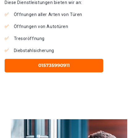
Diese Dienstleistungen bieten wir an:
Öffnungen aller Arten von Türen
Öffnungen von Autotüren
Tresoröffnung
Diebstahlsicherung