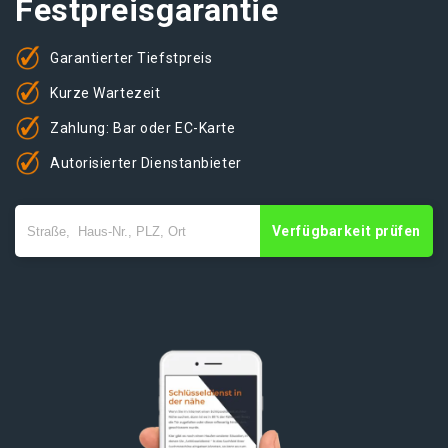
Festpreisgarantie
Garantierter Tiefstpreis
Kurze Wartezeit
Zahlung: Bar oder EC-Karte
Autorisierter Dienstanbieter
Verfügbarkeit prüfen