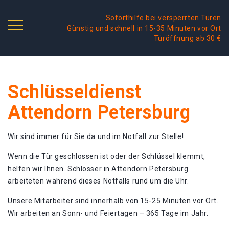
Soforthilfe bei versperrten Türen
Günstig und schnell in 15-35 Minuten vor Ort
Türöffnung ab 30 €
Schlüsseldienst
Attendorn Petersburg
Wir sind immer für Sie da und im Notfall zur Stelle!
Wenn die Tür geschlossen ist oder der Schlüssel klemmt,
helfen wir Ihnen. Schlosser in Attendorn Petersburg
arbeiteten während dieses Notfalls rund um die Uhr.
Unsere Mitarbeiter sind innerhalb von 15-25 Minuten vor Ort.
Wir arbeiten an Sonn- und Feiertagen – 365 Tage im Jahr.