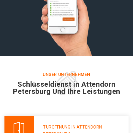
UNSER UNTERNEHMEN
Schlüsseldienst in Attendorn
Petersburg Und Ihre Leistungen
TÜRÖFFNUNG IN ATTENDORN