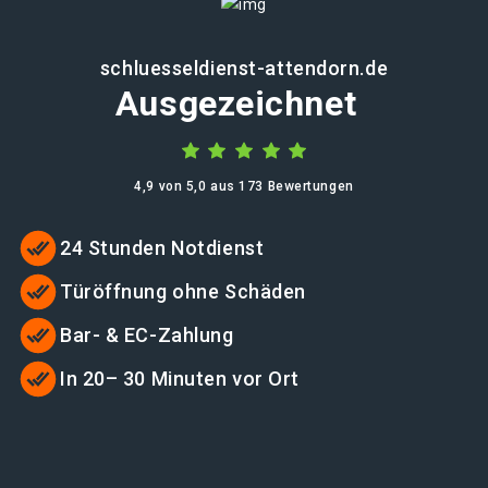
schluesseldienst-attendorn.de
Ausgezeichnet
4,9 von 5,0 aus 173 Bewertungen
24 Stunden Notdienst
Türöffnung ohne Schäden
Bar- & EC-Zahlung
In 20– 30 Minuten vor Ort