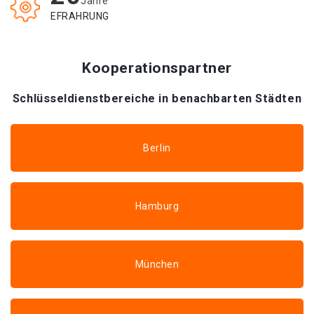
Jahre
EFRAHRUNG
Kooperationspartner
Schlüsseldienstbereiche in benachbarten Städten
Berlin
Hamburg
München