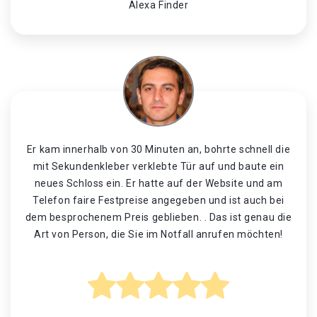
Alexa Finder
Er kam innerhalb von 30 Minuten an, bohrte schnell die
mit Sekundenkleber verklebte Tür auf und baute ein
neues Schloss ein. Er hatte auf der Website und am
Telefon faire Festpreise angegeben und ist auch bei
dem besprochenem Preis geblieben. . Das ist genau die
Art von Person, die Sie im Notfall anrufen möchten!