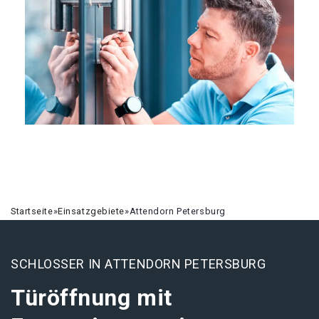
Startseite
»
Einsatzgebiete
»
Attendorn Petersburg
SCHLOSSER IN ATTENDORN PETERSBURG
Türöffnung mit