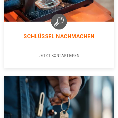
SCHLÜSSEL NACHMACHEN
JETZT KONTAKTIEREN