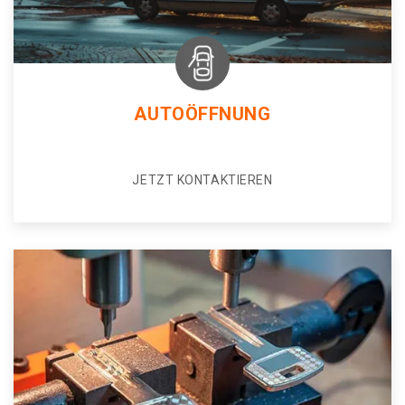
AUTOÖFFNUNG
JETZT KONTAKTIEREN