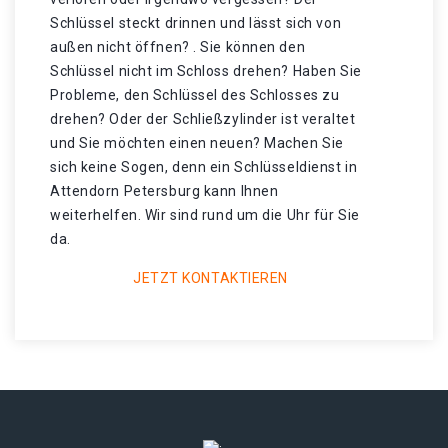
Schlüssel steckt drinnen und lässt sich von
außen nicht öffnen? . Sie können den
Schlüssel nicht im Schloss drehen? Haben Sie
Probleme, den Schlüssel des Schlosses zu
drehen? Oder der Schließzylinder ist veraltet
und Sie möchten einen neuen? Machen Sie
sich keine Sogen, denn ein Schlüsseldienst in
Attendorn Petersburg kann Ihnen
weiterhelfen. Wir sind rund um die Uhr für Sie
da.
JETZT KONTAKTIEREN