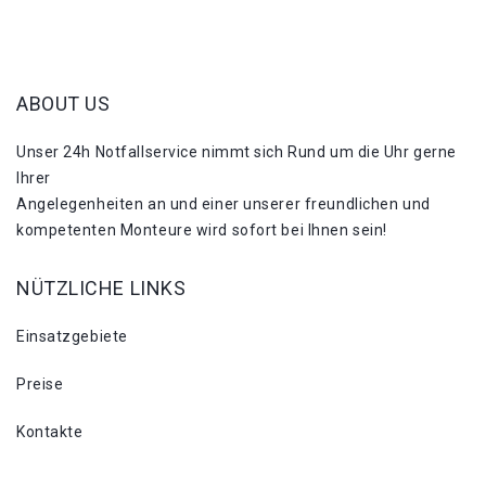
ABOUT US
Unser 24h Notfallservice nimmt sich Rund um die Uhr gerne
Ihrer
Angelegenheiten an und einer unserer freundlichen und
kompetenten Monteure wird sofort bei Ihnen sein!
NÜTZLICHE LINKS
Einsatzgebiete
Preise
Kontakte