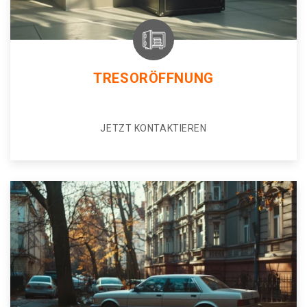
TRESORÖFFNUNG
JETZT KONTAKTIEREN