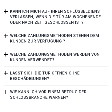
KANN ICH MICH AUF IHREN SCHLÜSSELDIENST
VERLASSEN, WENN DIE TÜR AM WOCHENENDE
ODER NACH ZEIT GESCHLOSSEN IST?
WELCHE ZAHLUNGSMETHODEN STEHEN DEM
KUNDEN ZUR VERFÜGUNG ?
WELCHE ZAHLUNGSMETHODEN WERDEN VON
KUNDEN VERWENDET?
LÄSST SICH DIE TÜR ÖFFNEN OHNE
BESCHÄDIGUNGEN?
WIE KANN ICH VOR EINEM BETRUG DER
SCHLOSSBRANCHE WARNEN?