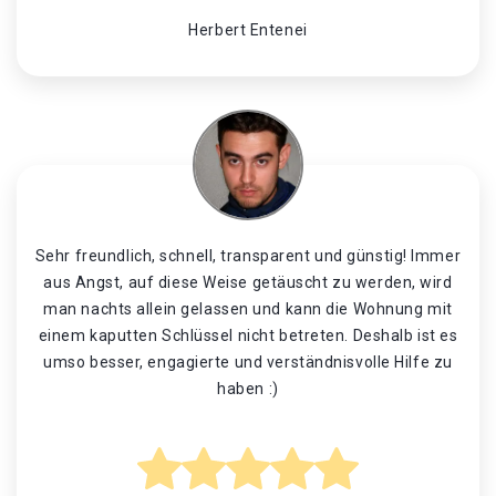
Herbert Entenei
Sehr freundlich, schnell, transparent und günstig! Immer
aus Angst, auf diese Weise getäuscht zu werden, wird
man nachts allein gelassen und kann die Wohnung mit
einem kaputten Schlüssel nicht betreten. Deshalb ist es
umso besser, engagierte und verständnisvolle Hilfe zu
haben :)