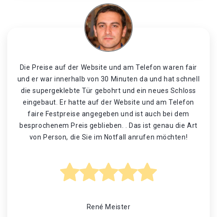
Die Preise auf der Website und am Telefon waren fair
und er war innerhalb von 30 Minuten da und hat schnell
die supergeklebte Tür gebohrt und ein neues Schloss
eingebaut. Er hatte auf der Website und am Telefon
faire Festpreise angegeben und ist auch bei dem
besprochenem Preis geblieben. . Das ist genau die Art
von Person, die Sie im Notfall anrufen möchten!
René Meister