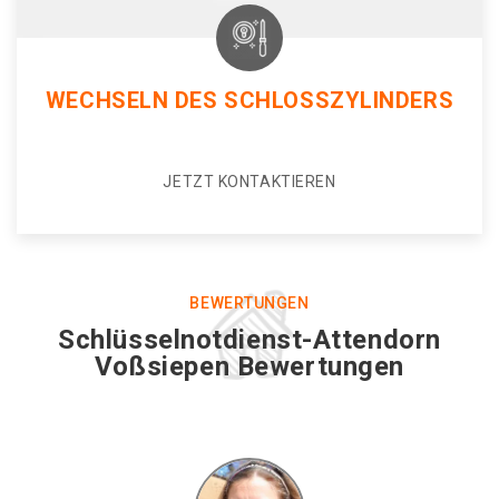
WECHSELN DES SCHLOSSZYLINDERS
JETZT KONTAKTIEREN
BEWERTUNGEN
Schlüsselnotdienst-Attendorn
Voßsiepen Bewertungen