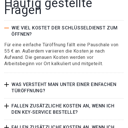
Häufig gestellte
Fragen
WIE VIEL KOSTET DER SCHLÜSSELDIENST ZUM
ÖFFNEN?
Für eine einfache Türöffnung fällt eine Pauschale von
55 € an. Außerdem variieren die Kosten je nach
Aufwand. Die genauen Kosten werden vor
Arbeitsbeginn vor Ort kalkuliert und mitgeteilt.
WAS VERSTEHT MAN UNTER EINER EINFACHEN
TÜRÖFFNUNG?
FALLEN ZUSÄTZLICHE KOSTEN AN, WENN ICH
DEN KEY-SERVICE BESTELLE?
FALLEN ZUSÄTZLICHE KOSTEN AN, WENN ICH