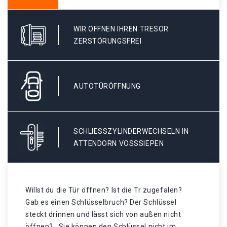
WIR ÖFFNEN IHREN TRESOR
ZERSTÖRUNGSFREI
AUTOTÜRÖFFNUNG
SCHLIESSZYLINDERWECHSELN IN A
TTENDORN VOSSSIEPEN
Willst du die Tür öffnen? Ist die Tr zugefalen?
Gab es einen Schlüsselbruch? Der Schlüssel
steckt drinnen und lässt sich von außen nicht
öffnen? . Sie können den Schlüssel nicht im