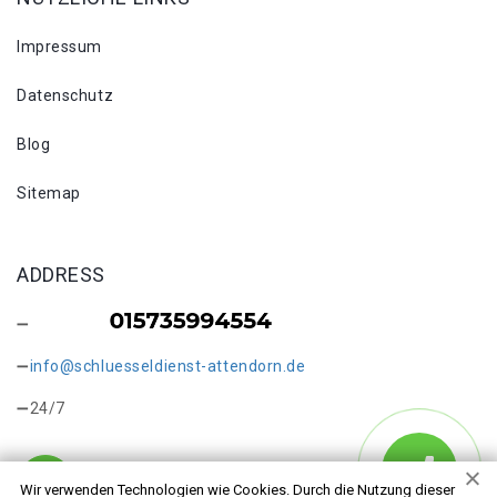
Impressum
Datenschutz
Blog
Sitemap
ADDRESS
info@schluesseldienst-attendorn.de
24/7
Wir verwenden Technologien wie Cookies. Durch die Nutzung dieser