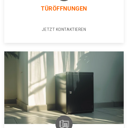
TÜRÖFFNUNGEN
JETZT KONTAKTIEREN