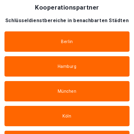
Kooperationspartner
Schlüsseldienstbereiche in benachbarten Städten
Berlin
Hamburg
München
Köln