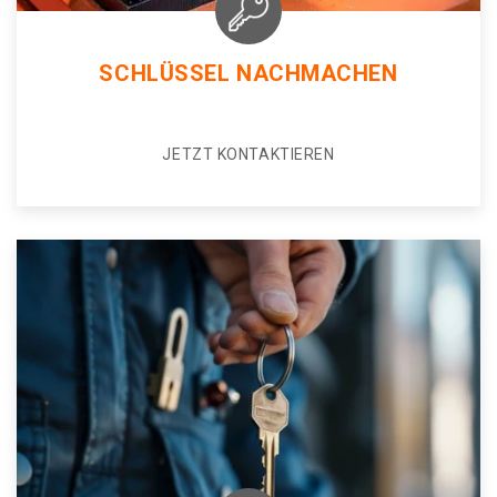
SCHLÜSSEL NACHMACHEN
JETZT KONTAKTIEREN