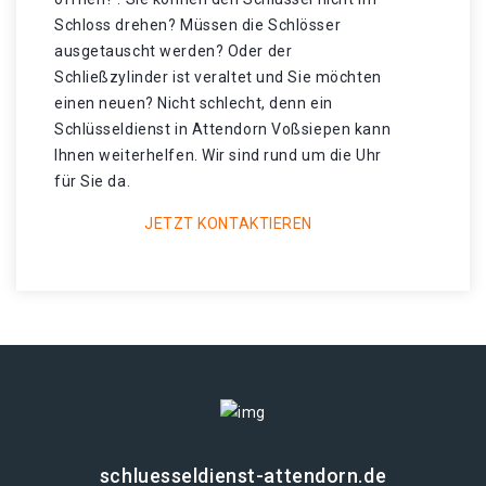
Schloss drehen? Müssen die Schlösser
ausgetauscht werden? Oder der
Schließzylinder ist veraltet und Sie möchten
einen neuen? Nicht schlecht, denn ein
Schlüsseldienst in Attendorn Voßsiepen kann
Ihnen weiterhelfen. Wir sind rund um die Uhr
für Sie da.
JETZT KONTAKTIEREN
schluesseldienst-attendorn.de