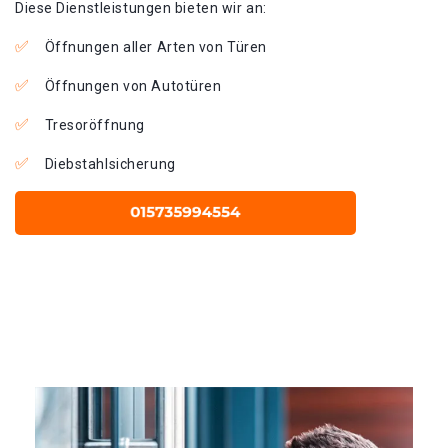
Diese Dienstleistungen bieten wir an:
Öffnungen aller Arten von Türen
Öffnungen von Autotüren
Tresoröffnung
Diebstahlsicherung