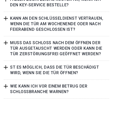
DEN KEY-SERVICE BESTELLE?
KANN AN DEN SCHLÜSSELDIENST VERTRAUEN,
WENN DIE TÜR AM WOCHENENDE ODER NACH
FEIERABEND GESCHLOSSEN IST?
MUSS DAS SCHLOSS NACH DEM ÖFFNEN DER
TÜR AUSGETAUSCHT WERDEN ODER KANN DIE
TÜR ZERSTÖRUNGSFREI GEÖFFNET WERDEN?
ST ES MÖGLICH, DASS DIE TÜR BESCHÄDIGT
WIRD, WENN SIE DIE TÜR ÖFFNEN?
WIE KANN ICH VOR EINEM BETRUG DER
SCHLOSSBRANCHE WARNEN?