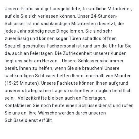
Unsere Profis sind gut ausgebildete, freundliche Mitarbeiter,
auf die Sie sich verlassen können. Unser 24-Stunden-
Schlosser ist mit sachkundigen Mitarbeitern besetzt, die
jedes Jahr ständig neue Dinge lernen. Sie sind sehr
zuverlässig und können sogar Türen schadlos öffnen.
Speziell geschultes Fachpersonal ist rund um die Uhr für Sie
da, auch an Feiertagen. Die Zufriedenheit unserer Kunden
liegt uns sehr am Herzen. . Unsere Schlosser sind immer
bereit, Ihnen zu helfen, wenn Sie sie brauchen! Unsere
sachkundigen Schlosser helfen Ihnen innerhalb von Minuten
(15-25 Minuten). Unsere Fachleute können Ihnen aufgrund
unserer strategischen Lage so schnell wie möglich behilflich
sein. . Vollzeitkräfte bleiben auch an Feiertagen.
Kontaktieren Sie noch heute einen Schlüsseldienst und rufen
Sie uns an. Ihre Wünsche werden durch unseren
Schlüsseldienst erfüllt.