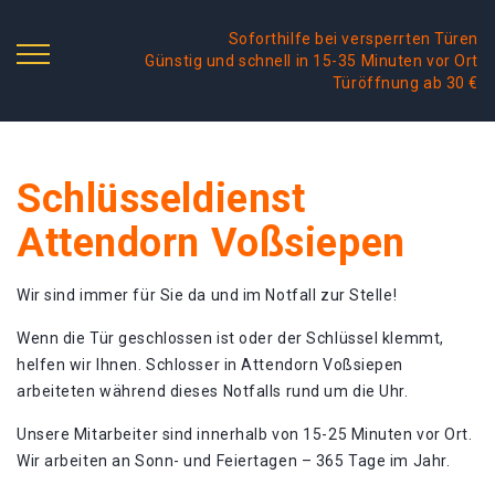
Soforthilfe bei versperrten Türen
Günstig und schnell in 15-35 Minuten vor Ort
Türöffnung ab 30 €
Schlüsseldienst
Attendorn Voßsiepen
Wir sind immer für Sie da und im Notfall zur Stelle!
Wenn die Tür geschlossen ist oder der Schlüssel klemmt,
helfen wir Ihnen. Schlosser in Attendorn Voßsiepen
arbeiteten während dieses Notfalls rund um die Uhr.
Unsere Mitarbeiter sind innerhalb von 15-25 Minuten vor Ort.
Wir arbeiten an Sonn- und Feiertagen – 365 Tage im Jahr.