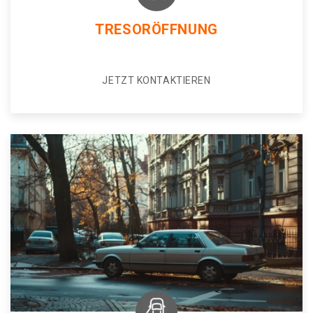
TRESORÖFFNUNG
JETZT KONTAKTIEREN