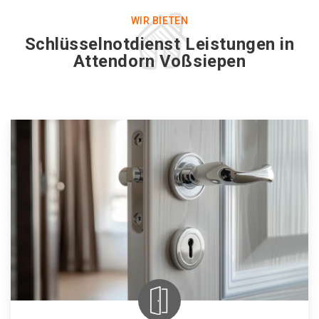
WIR BIETEN
Schlüsselnotdienst Leistungen in
Attendorn Voßsiepen