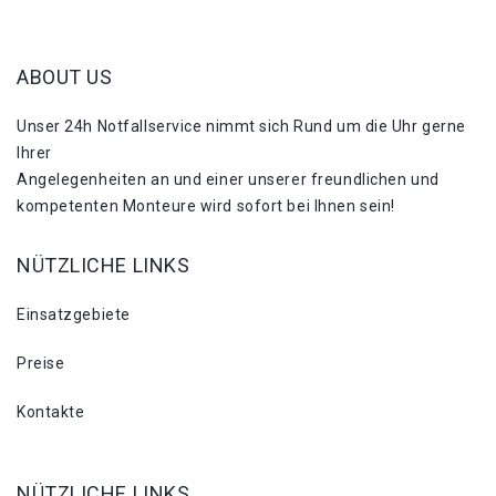
ABOUT US
Unser 24h Notfallservice nimmt sich Rund um die Uhr gerne
Ihrer
Angelegenheiten an und einer unserer freundlichen und
kompetenten Monteure wird sofort bei Ihnen sein!
NÜTZLICHE LINKS
Einsatzgebiete
Preise
Kontakte
NÜTZLICHE LINKS