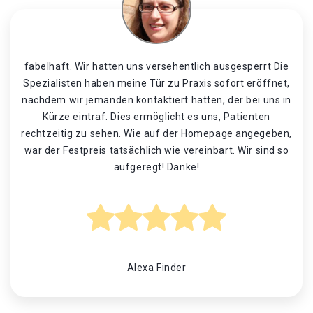
fabelhaft. Wir hatten uns versehentlich ausgesperrt Die
Spezialisten haben meine Tür zu Praxis sofort eröffnet,
nachdem wir jemanden kontaktiert hatten, der bei uns in
Kürze eintraf. Dies ermöglicht es uns, Patienten
rechtzeitig zu sehen. Wie auf der Homepage angegeben,
war der Festpreis tatsächlich wie vereinbart. Wir sind so
aufgeregt! Danke!
Alexa Finder