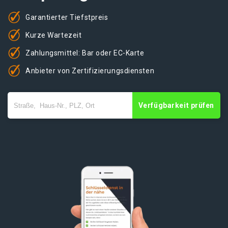
Garantierter Tiefstpreis
Kurze Wartezeit
Zahlungsmittel: Bar oder EC-Karte
Anbieter von Zertifizierungsdiensten
Verfügbarkeit prüfen