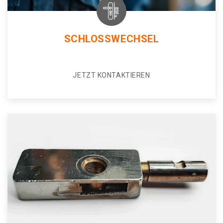
SCHLOSSWECHSEL
JETZT KONTAKTIEREN