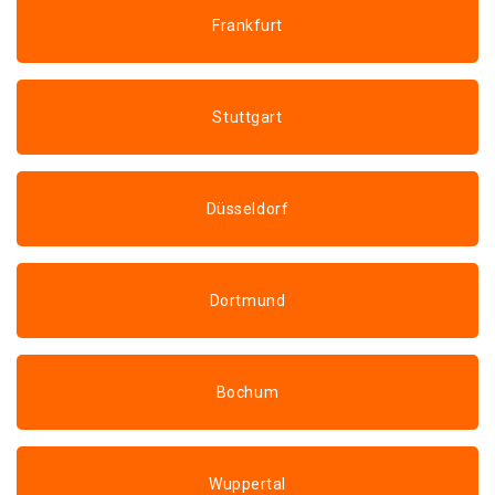
Frankfurt
Stuttgart
Düsseldorf
Dortmund
Bochum
Wuppertal