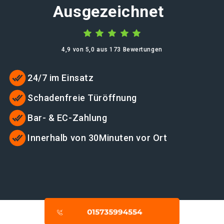
Ausgezeichnet
4,9 von 5,0 aus 173 Bewertungen
24/7 im Einsatz
Schadenfreie Türöffnung
Bar- & EC-Zahlung
Innerhalb von 30Minuten vor Ort