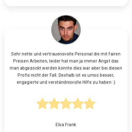
Sehr nette und vertrauensvolle Personal die mit fairen
Preisen Arbeiten, leider hat man ja immer Angst das
man abgezockt werden könnte dies war aber bei diesen
Profis nicht der Fall. Deshalb ist es umso besser,
engagierte und verständnisvolle Hilfe zu haben :)
Elsa Frank