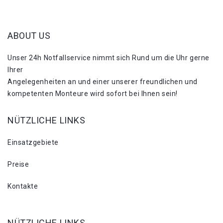
ABOUT US
Unser 24h Notfallservice nimmt sich Rund um die Uhr gerne
Ihrer
Angelegenheiten an und einer unserer freundlichen und
kompetenten Monteure wird sofort bei Ihnen sein!
NÜTZLICHE LINKS
Einsatzgebiete
Preise
Kontakte
NÜTZLICHE LINKS