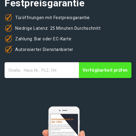
Festpreisgarantie
Türöffnungen mit Festpreisgarantie
Niedrige Latenz: 25 Minuten Durchschnitt
Zahlung: Bar oder EC-Karte
Autorisierter Dienstanbieter
Verfügbarkeit prüfen