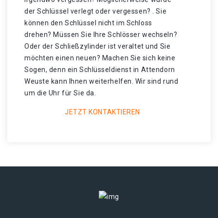
der Schlüssel verlegt oder vergessen? . Sie
können den Schlüssel nicht im Schloss
drehen? Müssen Sie Ihre Schlösser wechseln?
Oder der Schließzylinder ist veraltet und Sie
möchten einen neuen? Machen Sie sich keine
Sogen, denn ein Schlüsseldienst in Attendorn
Weuste kann Ihnen weiterhelfen. Wir sind rund
um die Uhr für Sie da.
JETZT KONTAKTIEREN