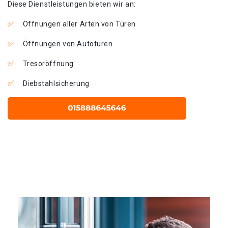
Diese Dienstleistungen bieten wir an:
Öffnungen aller Arten von Türen
Öffnungen von Autotüren
Tresoröffnung
Diebstahlsicherung