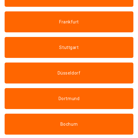
Frankfurt
Stuttgart
Düsseldorf
Dortmund
Bochum