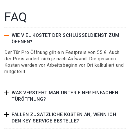
FAQ
WIE VIEL KOSTET DER SCHLÜSSELDIENST ZUM
ÖFFNEN?
Der Tür Pro Öffnung gilt ein Festpreis von 55 €. Auch
der Preis ändert sich je nach Aufwand. Die genauen
Kosten werden vor Arbeitsbeginn vor Ort kalkuliert und
mitgeteilt.
WAS VERSTEHT MAN UNTER EINER EINFACHEN
TÜRÖFFNUNG?
FALLEN ZUSÄTZLICHE KOSTEN AN, WENN ICH
DEN KEY-SERVICE BESTELLE?