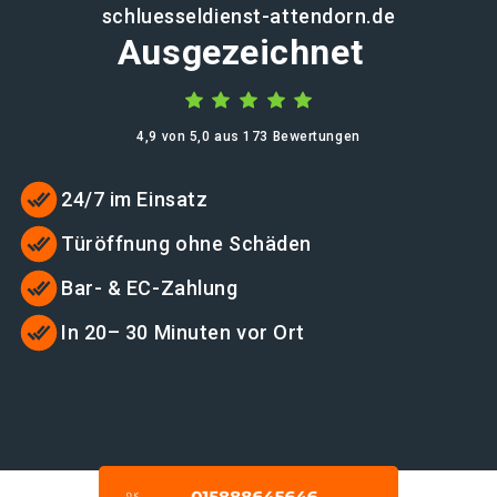
schluesseldienst-attendorn.de
Ausgezeichnet
4,9 von 5,0 aus 173 Bewertungen
24/7 im Einsatz
Türöffnung ohne Schäden
Bar- & EC-Zahlung
In 20– 30 Minuten vor Ort