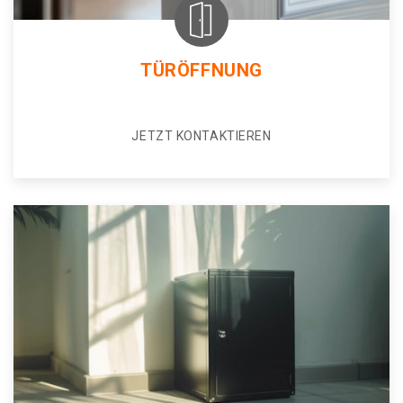
TÜRÖFFNUNG
JETZT KONTAKTIEREN