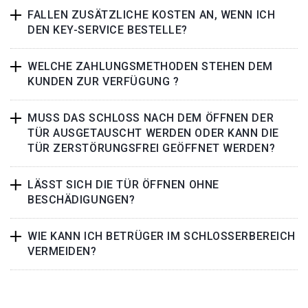
FALLEN ZUSÄTZLICHE KOSTEN AN, WENN ICH
DEN KEY-SERVICE BESTELLE?
WELCHE ZAHLUNGSMETHODEN STEHEN DEM
KUNDEN ZUR VERFÜGUNG ?
MUSS DAS SCHLOSS NACH DEM ÖFFNEN DER
TÜR AUSGETAUSCHT WERDEN ODER KANN DIE
TÜR ZERSTÖRUNGSFREI GEÖFFNET WERDEN?
LÄSST SICH DIE TÜR ÖFFNEN OHNE
BESCHÄDIGUNGEN?
WIE KANN ICH BETRÜGER IM SCHLOSSERBEREICH
VERMEIDEN?