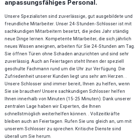
anpassungsfähiges Personal.
Unsere Spezialisten sind zuverlässige, gut ausgebildete und
freundliche Mitarbeiter. Unser 24-Stunden-Schlosser ist mit
sachkundigen Mitarbeitern besetzt, die jedes Jahr ständig
neue Dinge lernen. Kompetente Mitarbeiter, die sich jährlich
neues Wissen aneignen, arbeiten für Sie 24-Stunden am Tag.
Sie öffnen Türen ohne Schaden anzurichten und sind sehr
zuverlässig. Auch an Feiertagen steht Ihnen der speziell
geschulte Fachmann rund um die Uhr zur Verfügung. Die
Zufriedenheit unserer Kunden liegt uns sehr am Herzen. .
Unsere Schlosser sind immer bereit, Ihnen zu helfen, wenn
Sie sie brauchen! Unsere sachkundigen Schlosser helfen
Ihnen innerhalb von Minuten (15-25 Minuten). Dank unserer
zentralen Lage haben wir Experten, die Ihnen
schnellstmöglich weiterhelfen können. . Vollzeitkräfte
bleiben auch an Feiertagen. Rufen Sie uns gleich an, um mit
unserem Schlosser zu sprechen. Kritische Dienste sind
überall um Sie herum.