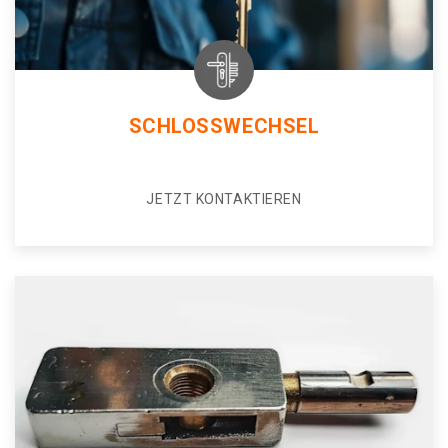
SCHLOSSWECHSEL
JETZT KONTAKTIEREN