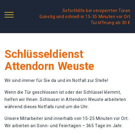
Soforthilfe bei versperrten Türen
Günstig und schnell in 15-35 Minuten vor Ort
Türöffnung ab 30 €
Schlüsseldienst
Attendorn Weuste
Wir sind immer für Sie da und im Notfall zur Stelle!
Wenn die Tür geschlossen ist oder der Schlüssel klemmt,
helfen wir Ihnen. Schlosser in Attendorn Weuste arbeiteten
während dieses Notfalls rund um die Uhr.
Unsere Mitarbeiter sind innerhalb von 15-25 Minuten vor Ort.
Wir arbeiten an Sonn- und Feiertagen – 365 Tage im Jahr.