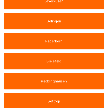
Leverkusen
Solingen
Paderborn
Bielefeld
Recklinghausen
Bottrop