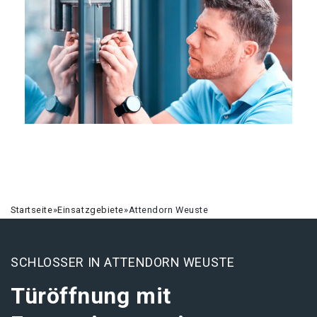
Startseite
»
Einsatzgebiete
»
Attendorn Weuste
SCHLOSSER IN ATTENDORN WEUSTE
Türöffnung mit