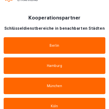
Kooperationspartner
Schlüsseldienstbereiche in benachbarten Städten
Berlin
Hamburg
München
Köln