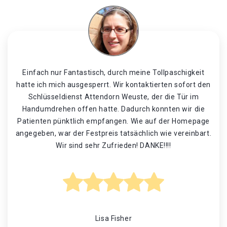
Einfach nur Fantastisch, durch meine Tollpaschigkeit
hatte ich mich ausgesperrt. Wir kontaktierten sofort den
Schlüsseldienst Attendorn Weuste, der die Tür im
Handumdrehen offen hatte. Dadurch konnten wir die
Patienten pünktlich empfangen. Wie auf der Homepage
angegeben, war der Festpreis tatsächlich wie vereinbart.
Wir sind sehr Zufrieden! DANKE!!!!
Lisa Fisher