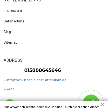
Impressum
Datenschutz
Blog
Sitemap
ADDRESS
info@schluesseldienst-attendorn.de
24/7
Wir verwenden Technologien wie Cookies. Durch die Nutzung dieser