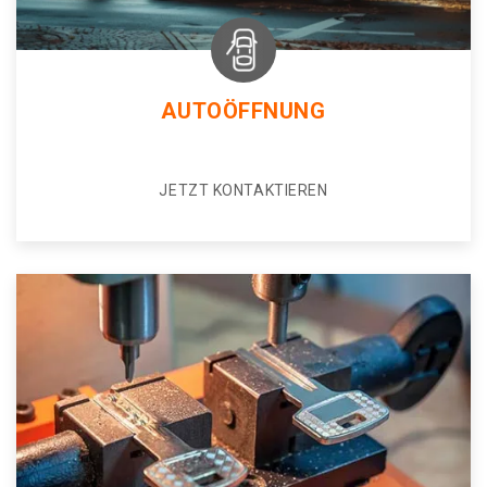
AUTOÖFFNUNG
JETZT KONTAKTIEREN