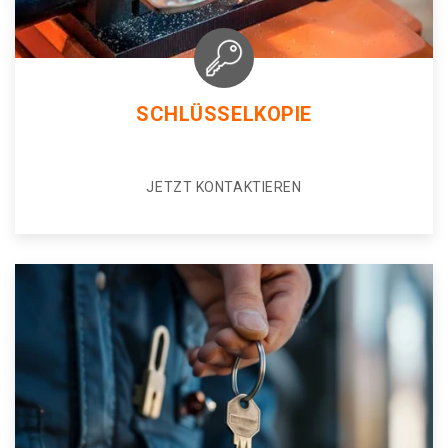
SCHLÜSSELKOPIE
JETZT KONTAKTIEREN