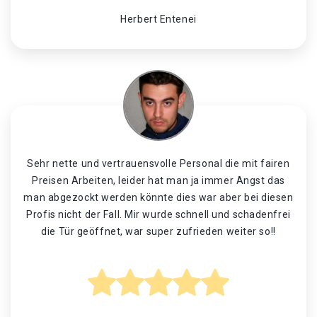
Herbert Entenei
Sehr nette und vertrauensvolle Personal die mit fairen
Preisen Arbeiten, leider hat man ja immer Angst das
man abgezockt werden könnte dies war aber bei diesen
Profis nicht der Fall. Mir wurde schnell und schadenfrei
die Tür geöffnet, war super zufrieden weiter so!!