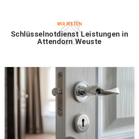
WIR BIETEN
Schlüsselnotdienst Leistungen in
Attendorn Weuste