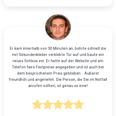
Er kam innerhalb von 30 Minuten an, bohrte schnell die
mit Sekundenkleber verklebte Tür auf und baute ein
neues Schloss ein. Er hatte auf der Website und am
Telefon faire Festpreise angegeben und ist auch bei
dem besprochenem Preis geblieben. . Äußerst
freundlich und angenehm. Die Person, die Sie im Notfall
anrufen sollten, ist genau so eine!