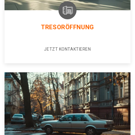
TRESORÖFFNUNG
JETZT KONTAKTIEREN